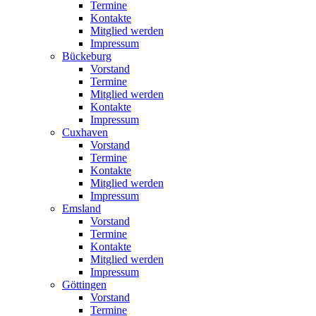
Termine
Kontakte
Mitglied werden
Impressum
Bückeburg
Vorstand
Termine
Mitglied werden
Kontakte
Impressum
Cuxhaven
Vorstand
Termine
Kontakte
Mitglied werden
Impressum
Emsland
Vorstand
Termine
Kontakte
Mitglied werden
Impressum
Göttingen
Vorstand
Termine