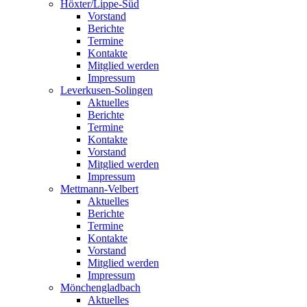
Höxter/Lippe-Süd
Vorstand
Berichte
Termine
Kontakte
Mitglied werden
Impressum
Leverkusen-Solingen
Aktuelles
Berichte
Termine
Kontakte
Vorstand
Mitglied werden
Impressum
Mettmann-Velbert
Aktuelles
Berichte
Termine
Kontakte
Vorstand
Mitglied werden
Impressum
Mönchengladbach
Aktuelles