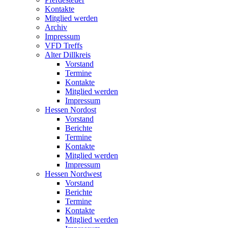
Kontakte
Mitglied werden
Archiv
Impressum
VFD Treffs
Alter Dillkreis
Vorstand
Termine
Kontakte
Mitglied werden
Impressum
Hessen Nordost
Vorstand
Berichte
Termine
Kontakte
Mitglied werden
Impressum
Hessen Nordwest
Vorstand
Berichte
Termine
Kontakte
Mitglied werden