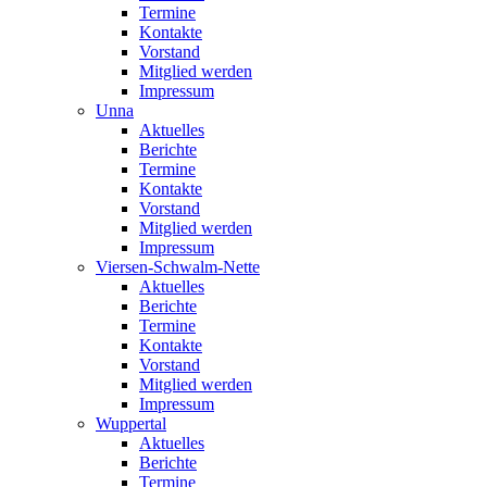
Termine
Kontakte
Vorstand
Mitglied werden
Impressum
Unna
Aktuelles
Berichte
Termine
Kontakte
Vorstand
Mitglied werden
Impressum
Viersen-Schwalm-Nette
Aktuelles
Berichte
Termine
Kontakte
Vorstand
Mitglied werden
Impressum
Wuppertal
Aktuelles
Berichte
Termine