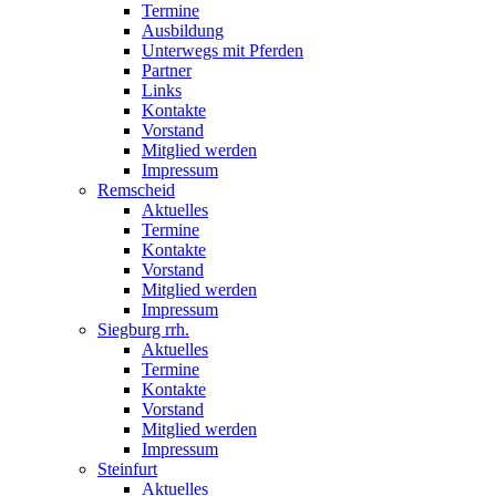
Termine
Ausbildung
Unterwegs mit Pferden
Partner
Links
Kontakte
Vorstand
Mitglied werden
Impressum
Remscheid
Aktuelles
Termine
Kontakte
Vorstand
Mitglied werden
Impressum
Siegburg rrh.
Aktuelles
Termine
Kontakte
Vorstand
Mitglied werden
Impressum
Steinfurt
Aktuelles