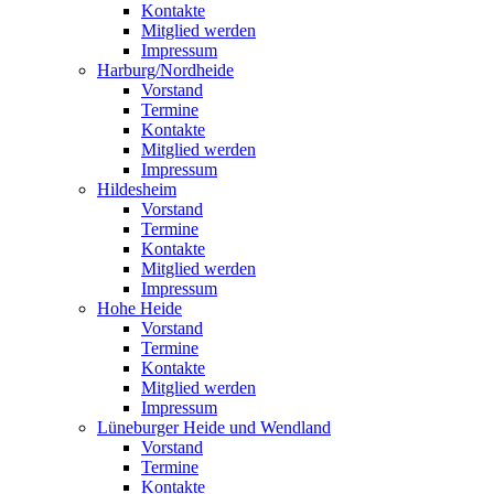
Kontakte
Mitglied werden
Impressum
Harburg/Nordheide
Vorstand
Termine
Kontakte
Mitglied werden
Impressum
Hildesheim
Vorstand
Termine
Kontakte
Mitglied werden
Impressum
Hohe Heide
Vorstand
Termine
Kontakte
Mitglied werden
Impressum
Lüneburger Heide und Wendland
Vorstand
Termine
Kontakte