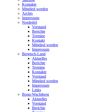
Kontakte
Mitglied werden
Archiv
Impressum
Nordeifel
Vorstand
Berichte
Termine
Kontakt
Mitglied werden
Impressum
Bergisch-Land
Aktuelles
Berichte
Termine
Kontakte
Vorstand
Mitglied werden
Impressum
Links
Bonn-Wachtberg
Aktuelles
Vorstand
Berichte