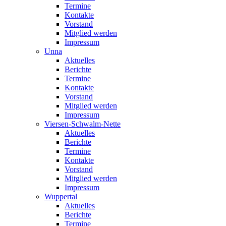
Termine
Kontakte
Vorstand
Mitglied werden
Impressum
Unna
Aktuelles
Berichte
Termine
Kontakte
Vorstand
Mitglied werden
Impressum
Viersen-Schwalm-Nette
Aktuelles
Berichte
Termine
Kontakte
Vorstand
Mitglied werden
Impressum
Wuppertal
Aktuelles
Berichte
Termine