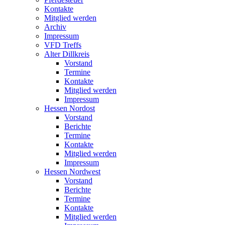
Kontakte
Mitglied werden
Archiv
Impressum
VFD Treffs
Alter Dillkreis
Vorstand
Termine
Kontakte
Mitglied werden
Impressum
Hessen Nordost
Vorstand
Berichte
Termine
Kontakte
Mitglied werden
Impressum
Hessen Nordwest
Vorstand
Berichte
Termine
Kontakte
Mitglied werden