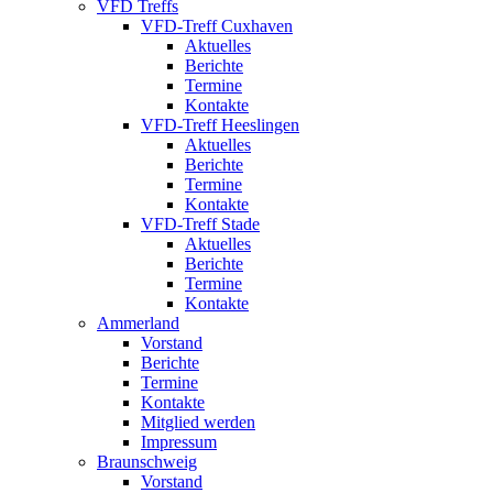
VFD Treffs
VFD-Treff Cuxhaven
Aktuelles
Berichte
Termine
Kontakte
VFD-Treff Heeslingen
Aktuelles
Berichte
Termine
Kontakte
VFD-Treff Stade
Aktuelles
Berichte
Termine
Kontakte
Ammerland
Vorstand
Berichte
Termine
Kontakte
Mitglied werden
Impressum
Braunschweig
Vorstand