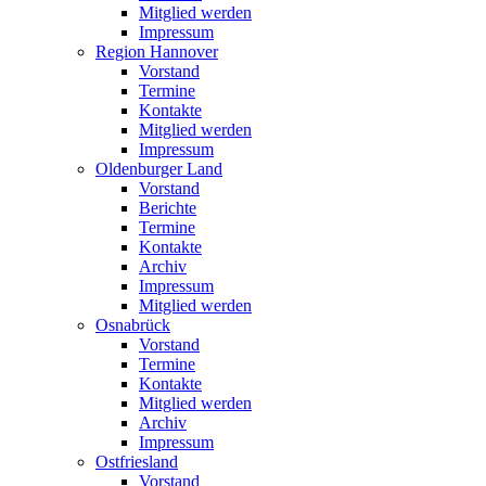
Mitglied werden
Impressum
Region Hannover
Vorstand
Termine
Kontakte
Mitglied werden
Impressum
Oldenburger Land
Vorstand
Berichte
Termine
Kontakte
Archiv
Impressum
Mitglied werden
Osnabrück
Vorstand
Termine
Kontakte
Mitglied werden
Archiv
Impressum
Ostfriesland
Vorstand