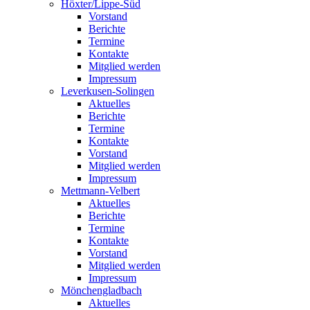
Höxter/Lippe-Süd
Vorstand
Berichte
Termine
Kontakte
Mitglied werden
Impressum
Leverkusen-Solingen
Aktuelles
Berichte
Termine
Kontakte
Vorstand
Mitglied werden
Impressum
Mettmann-Velbert
Aktuelles
Berichte
Termine
Kontakte
Vorstand
Mitglied werden
Impressum
Mönchengladbach
Aktuelles