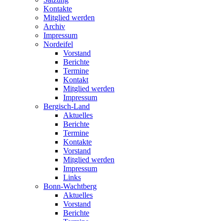
Kontakte
Mitglied werden
Archiv
Impressum
Nordeifel
Vorstand
Berichte
Termine
Kontakt
Mitglied werden
Impressum
Bergisch-Land
Aktuelles
Berichte
Termine
Kontakte
Vorstand
Mitglied werden
Impressum
Links
Bonn-Wachtberg
Aktuelles
Vorstand
Berichte