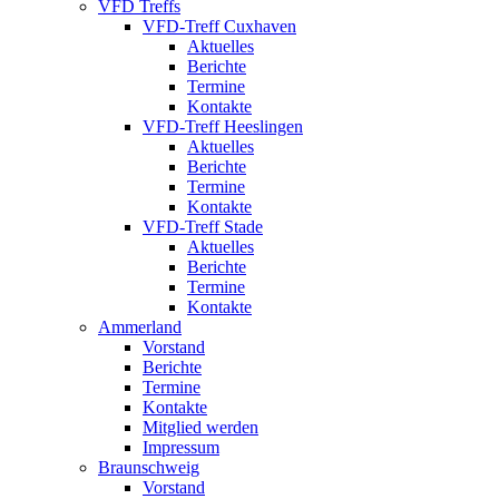
VFD Treffs
VFD-Treff Cuxhaven
Aktuelles
Berichte
Termine
Kontakte
VFD-Treff Heeslingen
Aktuelles
Berichte
Termine
Kontakte
VFD-Treff Stade
Aktuelles
Berichte
Termine
Kontakte
Ammerland
Vorstand
Berichte
Termine
Kontakte
Mitglied werden
Impressum
Braunschweig
Vorstand