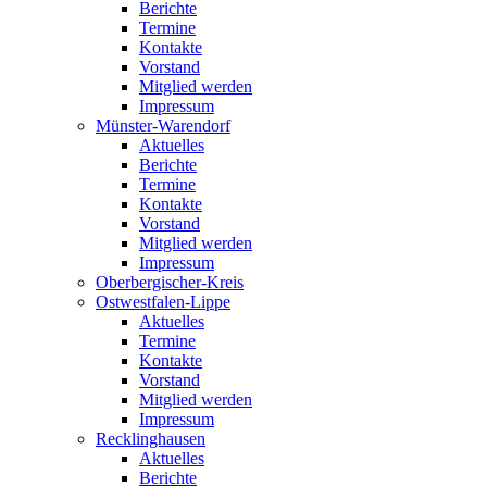
Berichte
Termine
Kontakte
Vorstand
Mitglied werden
Impressum
Münster-Warendorf
Aktuelles
Berichte
Termine
Kontakte
Vorstand
Mitglied werden
Impressum
Oberbergischer-Kreis
Ostwestfalen-Lippe
Aktuelles
Termine
Kontakte
Vorstand
Mitglied werden
Impressum
Recklinghausen
Aktuelles
Berichte