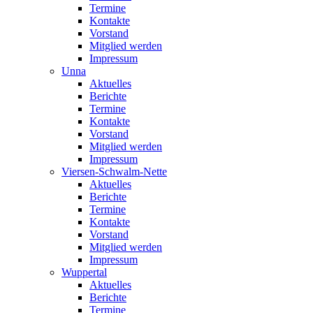
Termine
Kontakte
Vorstand
Mitglied werden
Impressum
Unna
Aktuelles
Berichte
Termine
Kontakte
Vorstand
Mitglied werden
Impressum
Viersen-Schwalm-Nette
Aktuelles
Berichte
Termine
Kontakte
Vorstand
Mitglied werden
Impressum
Wuppertal
Aktuelles
Berichte
Termine