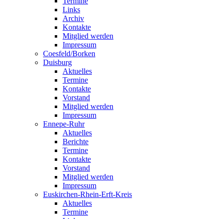
Termine
Links
Archiv
Kontakte
Mitglied werden
Impressum
Coesfeld/Borken
Duisburg
Aktuelles
Termine
Kontakte
Vorstand
Mitglied werden
Impressum
Ennepe-Ruhr
Aktuelles
Berichte
Termine
Kontakte
Vorstand
Mitglied werden
Impressum
Euskirchen-Rhein-Erft-Kreis
Aktuelles
Termine