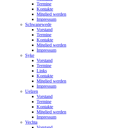
Termine
Kontakte
Mitglied werden
Impressum
Schwanewede
Vorstand
Termine
Kontakte
Mitglied werden
Impressum
Syke
Vorstand
Termine
Links
Kontakte
Mitglied werden
Impressum
Uelzen
Vorstand
Termine
Kontakte
Mitglied werden
Impressum
Vechta
Vorstand