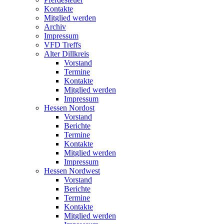
Kontakte
Mitglied werden
Archiv
Impressum
VFD Treffs
Alter Dillkreis
Vorstand
Termine
Kontakte
Mitglied werden
Impressum
Hessen Nordost
Vorstand
Berichte
Termine
Kontakte
Mitglied werden
Impressum
Hessen Nordwest
Vorstand
Berichte
Termine
Kontakte
Mitglied werden