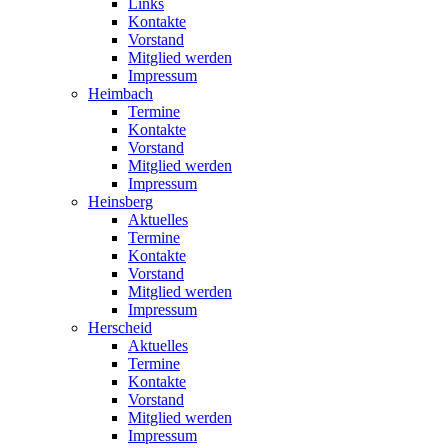
Links
Kontakte
Vorstand
Mitglied werden
Impressum
Heimbach
Termine
Kontakte
Vorstand
Mitglied werden
Impressum
Heinsberg
Aktuelles
Termine
Kontakte
Vorstand
Mitglied werden
Impressum
Herscheid
Aktuelles
Termine
Kontakte
Vorstand
Mitglied werden
Impressum