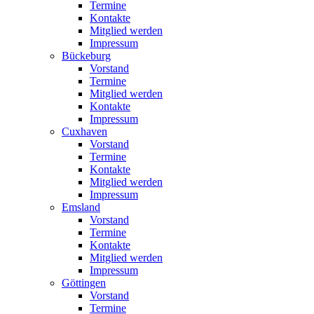
Termine
Kontakte
Mitglied werden
Impressum
Bückeburg
Vorstand
Termine
Mitglied werden
Kontakte
Impressum
Cuxhaven
Vorstand
Termine
Kontakte
Mitglied werden
Impressum
Emsland
Vorstand
Termine
Kontakte
Mitglied werden
Impressum
Göttingen
Vorstand
Termine