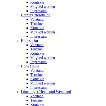
Kontakte
Mitglied werden
Impressum
Harburg/Nordheide
Vorstand
Termine
Kontakte
Mitglied werden
Impressum
Hildesheim
Vorstand
Termine
Kontakte
Mitglied werden
Impressum
Hohe Heide
Vorstand
Termine
Kontakte
Mitglied werden
Impressum
Lüneburger Heide und Wendland
Vorstand
Termine
Kontakte