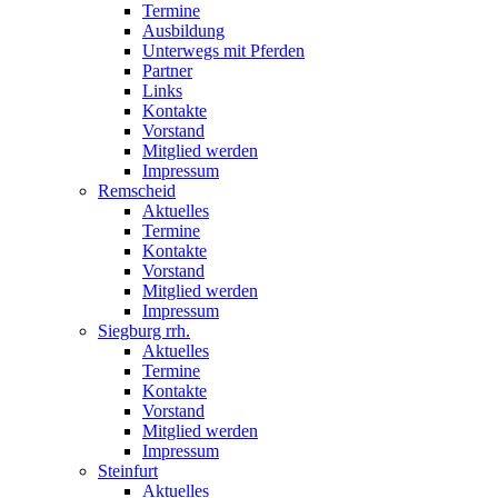
Termine
Ausbildung
Unterwegs mit Pferden
Partner
Links
Kontakte
Vorstand
Mitglied werden
Impressum
Remscheid
Aktuelles
Termine
Kontakte
Vorstand
Mitglied werden
Impressum
Siegburg rrh.
Aktuelles
Termine
Kontakte
Vorstand
Mitglied werden
Impressum
Steinfurt
Aktuelles