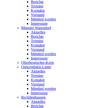
Berichte
Termine
Kontakte
Vorstand
Mitglied werden
Impressum
Münster-Warendorf
Aktuelles
Berichte
Termine
Kontakte
Vorstand
Mitglied werden
Impressum
Oberbergischer-Kreis
Ostwestfalen-Lippe
Aktuelles
Termine
Kontakte
Vorstand
Mitglied werden
Impressum
Recklinghausen
Aktuelles
Berichte