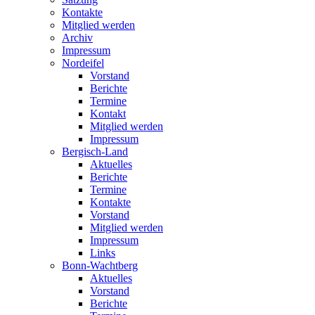
Kontakte
Mitglied werden
Archiv
Impressum
Nordeifel
Vorstand
Berichte
Termine
Kontakt
Mitglied werden
Impressum
Bergisch-Land
Aktuelles
Berichte
Termine
Kontakte
Vorstand
Mitglied werden
Impressum
Links
Bonn-Wachtberg
Aktuelles
Vorstand
Berichte