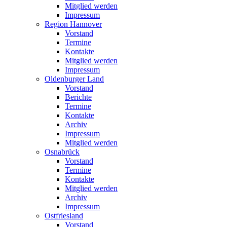
Mitglied werden
Impressum
Region Hannover
Vorstand
Termine
Kontakte
Mitglied werden
Impressum
Oldenburger Land
Vorstand
Berichte
Termine
Kontakte
Archiv
Impressum
Mitglied werden
Osnabrück
Vorstand
Termine
Kontakte
Mitglied werden
Archiv
Impressum
Ostfriesland
Vorstand