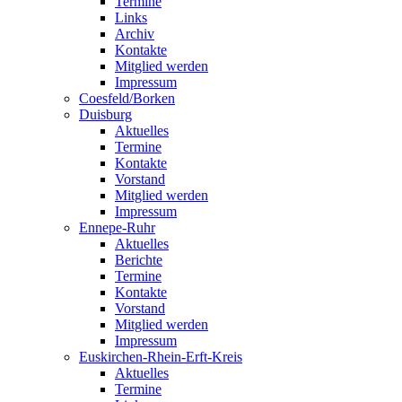
Termine
Links
Archiv
Kontakte
Mitglied werden
Impressum
Coesfeld/Borken
Duisburg
Aktuelles
Termine
Kontakte
Vorstand
Mitglied werden
Impressum
Ennepe-Ruhr
Aktuelles
Berichte
Termine
Kontakte
Vorstand
Mitglied werden
Impressum
Euskirchen-Rhein-Erft-Kreis
Aktuelles
Termine