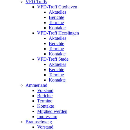
VFD Treffs
VFD-Treff Cuxhaven
Aktuelles
Berichte
Termine
Kontakte
VFD-Treff Heeslingen
Aktuelles
Berichte
Termine
Kontakte
VFD-Treff Stade
Aktuelles
Berichte
Termine
Kontakte
Ammerland
Vorstand
Berichte
Termine
Kontakte
Mitglied werden
Impressum
Braunschweig
Vorstand