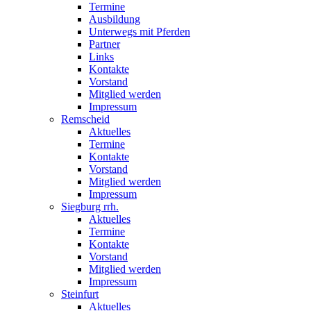
Termine
Ausbildung
Unterwegs mit Pferden
Partner
Links
Kontakte
Vorstand
Mitglied werden
Impressum
Remscheid
Aktuelles
Termine
Kontakte
Vorstand
Mitglied werden
Impressum
Siegburg rrh.
Aktuelles
Termine
Kontakte
Vorstand
Mitglied werden
Impressum
Steinfurt
Aktuelles