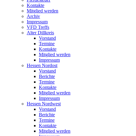
Kontakte
Mitglied werden
Archiv
Impressum
VFD Treffs
Alter Dillkreis
Vorstand
Termine
Kontakte
Mitglied werden
Impressum
Hessen Nordost
Vorstand
Berichte
Termine
Kontakte
Mitglied werden
Impressum
Hessen Nordwest
Vorstand
Berichte
Termine
Kontakte
Mitglied werden