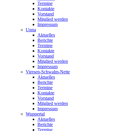
Termine
Kontakte
Vorstand
Mitglied werden
Impressum
Unna
Aktuelles
Berichte
Termine
Kontakte
Vorstand
Mitglied werden
Impressum
Viersen-Schwalm-Nette
Aktuelles
Berichte
Termine
Kontakte
Vorstand
Mitglied werden
Impressum
Wuppertal
Aktuelles
Berichte
Termine