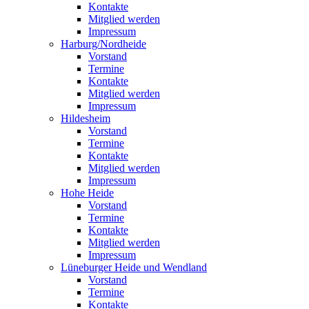
Kontakte
Mitglied werden
Impressum
Harburg/Nordheide
Vorstand
Termine
Kontakte
Mitglied werden
Impressum
Hildesheim
Vorstand
Termine
Kontakte
Mitglied werden
Impressum
Hohe Heide
Vorstand
Termine
Kontakte
Mitglied werden
Impressum
Lüneburger Heide und Wendland
Vorstand
Termine
Kontakte