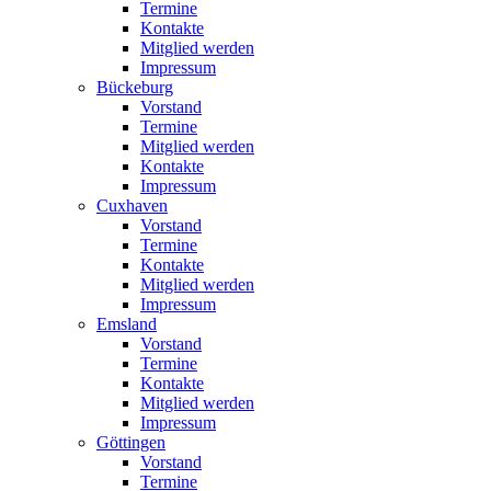
Termine
Kontakte
Mitglied werden
Impressum
Bückeburg
Vorstand
Termine
Mitglied werden
Kontakte
Impressum
Cuxhaven
Vorstand
Termine
Kontakte
Mitglied werden
Impressum
Emsland
Vorstand
Termine
Kontakte
Mitglied werden
Impressum
Göttingen
Vorstand
Termine