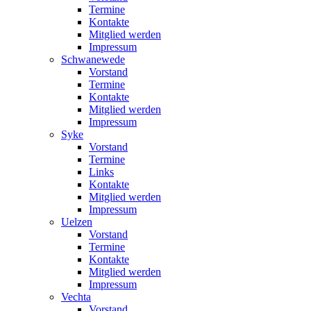
Termine
Kontakte
Mitglied werden
Impressum
Schwanewede
Vorstand
Termine
Kontakte
Mitglied werden
Impressum
Syke
Vorstand
Termine
Links
Kontakte
Mitglied werden
Impressum
Uelzen
Vorstand
Termine
Kontakte
Mitglied werden
Impressum
Vechta
Vorstand