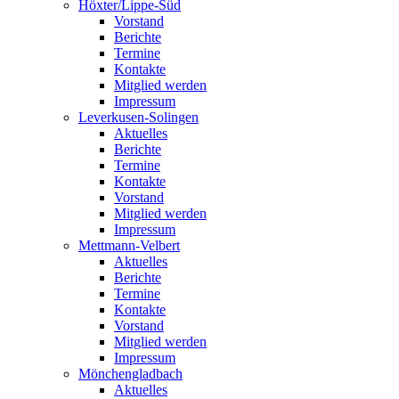
Höxter/Lippe-Süd
Vorstand
Berichte
Termine
Kontakte
Mitglied werden
Impressum
Leverkusen-Solingen
Aktuelles
Berichte
Termine
Kontakte
Vorstand
Mitglied werden
Impressum
Mettmann-Velbert
Aktuelles
Berichte
Termine
Kontakte
Vorstand
Mitglied werden
Impressum
Mönchengladbach
Aktuelles