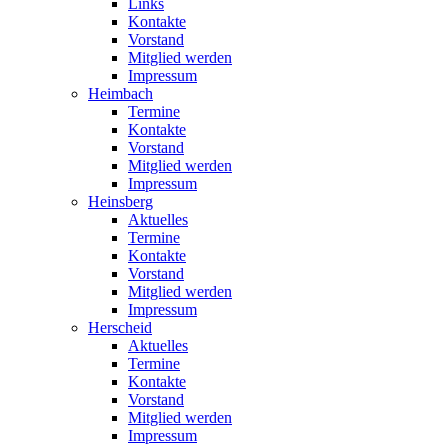
Links
Kontakte
Vorstand
Mitglied werden
Impressum
Heimbach
Termine
Kontakte
Vorstand
Mitglied werden
Impressum
Heinsberg
Aktuelles
Termine
Kontakte
Vorstand
Mitglied werden
Impressum
Herscheid
Aktuelles
Termine
Kontakte
Vorstand
Mitglied werden
Impressum