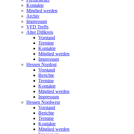
Kontakte
Mitglied werden
Archiv
Impressum
VFD Treffs
Alter Dillkreis
Vorstand
Termine
Kontakte
Mitglied werden
Impressum
Hessen Nordost
Vorstand
Berichte
Termine
Kontakte
Mitglied werden
Impressum
Hessen Nordwest
Vorstand
Berichte
Termine
Kontakte
Mitglied werden