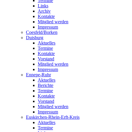
Termine
Links
Archiv
Kontakte
Mitglied werden
Impressum
Coesfeld/Borken
Duisburg
Aktuelles
Termine
Kontakte
Vorstand
Mitglied werden
Impressum
Ennepe-Ruhr
Aktuelles
Berichte
Termine
Kontakte
Vorstand
Mitglied werden
Impressum
Euskirchen-Rhein-Erft-Kreis
Aktuelles
Termine