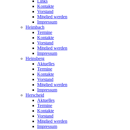
Links
Kontakte
Vorstand
Mitglied werden
Impressum
Heimbach
Termine
Kontakte
Vorstand
Mitglied werden
Impressum
Heinsberg
Aktuelles
Termine
Kontakte
Vorstand
Mitglied werden
Impressum
Herscheid
Aktuelles
Termine
Kontakte
Vorstand
Mitglied werden
Impressum