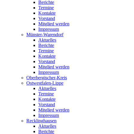
Berichte
Termine
Kontakte
Vorstand
Mitglied werden
Impressum
Münster-Warendorf
Aktuelles
Berichte
Termine
Kontakte
Vorstand
Mitglied werden
Impressum
Oberbergischer-Kreis
Ostwestfalen-Lippe
Aktuelles
Termine
Kontakte
Vorstand
Mitglied werden
Impressum
Recklinghausen
Aktuelles
Berichte