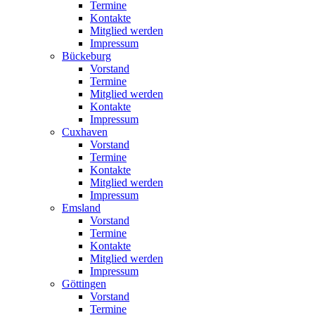
Termine
Kontakte
Mitglied werden
Impressum
Bückeburg
Vorstand
Termine
Mitglied werden
Kontakte
Impressum
Cuxhaven
Vorstand
Termine
Kontakte
Mitglied werden
Impressum
Emsland
Vorstand
Termine
Kontakte
Mitglied werden
Impressum
Göttingen
Vorstand
Termine