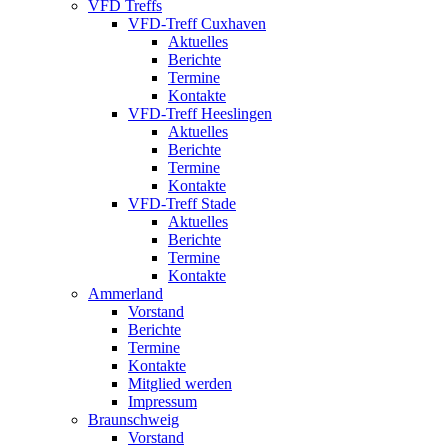
VFD Treffs
VFD-Treff Cuxhaven
Aktuelles
Berichte
Termine
Kontakte
VFD-Treff Heeslingen
Aktuelles
Berichte
Termine
Kontakte
VFD-Treff Stade
Aktuelles
Berichte
Termine
Kontakte
Ammerland
Vorstand
Berichte
Termine
Kontakte
Mitglied werden
Impressum
Braunschweig
Vorstand