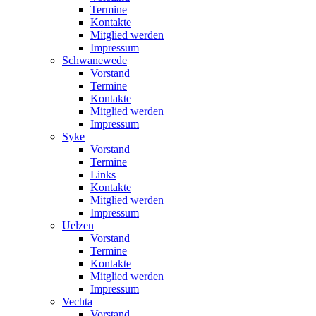
Termine
Kontakte
Mitglied werden
Impressum
Schwanewede
Vorstand
Termine
Kontakte
Mitglied werden
Impressum
Syke
Vorstand
Termine
Links
Kontakte
Mitglied werden
Impressum
Uelzen
Vorstand
Termine
Kontakte
Mitglied werden
Impressum
Vechta
Vorstand