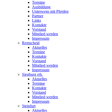
Termine
Ausbildung
Unterwegs mit Pferden
Partner
Links
Kontakte
Vorstand
Mitglied werden
Impressum
Remscheid
Aktuelles
Termine
Kontakte
Vorstand
Mitglied werden
Impressum
Siegburg rrh.
Aktuelles
Termine
Kontakte
Vorstand
Mitglied werden
Impressum
Steinfurt
Aktuelles