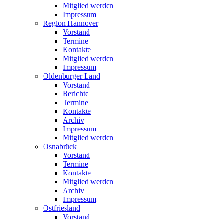
Mitglied werden
Impressum
Region Hannover
Vorstand
Termine
Kontakte
Mitglied werden
Impressum
Oldenburger Land
Vorstand
Berichte
Termine
Kontakte
Archiv
Impressum
Mitglied werden
Osnabrück
Vorstand
Termine
Kontakte
Mitglied werden
Archiv
Impressum
Ostfriesland
Vorstand