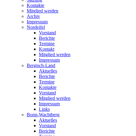
Kontakte
Mitglied werden
Archiv
Impressum
Nordeifel
Vorstand
Berichte
Termine
Kontakt
Mitglied werden
Impressum
Bergisch-Land
Aktuelles
Berichte
Termine
Kontakte
Vorstand
Mitglied werden
Impressum
Links
Bonn-Wachtberg
Aktuelles
Vorstand
Berichte