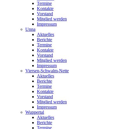
Termine
Kontakte
Vorstand
Mitglied werden
Impressum
Unna
Aktuelles
Berichte
Termine
Kontakte
Vorstand
Mitglied werden
Impressum
Viersen-Schwalm-Nette
Aktuelles
Berichte
Termine
Kontakte
Vorstand
Mitglied werden
Impressum
Wuppertal
Aktuelles
Berichte
Termine