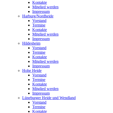
Kontakte
Mitglied werden
Impressum
Harburg/Nordheide
Vorstand
Termine
Kontakte
Mitglied werden
Impressum
Hildesheim
Vorstand
Termine
Kontakte
Mitglied werden
Impressum
Hohe Heide
Vorstand
Termine
Kontakte
Mitglied werden
Impressum
Lüneburger Heide und Wendland
Vorstand
Termine
Kontakte