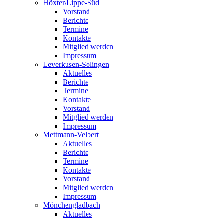
Höxter/Lippe-Süd
Vorstand
Berichte
Termine
Kontakte
Mitglied werden
Impressum
Leverkusen-Solingen
Aktuelles
Berichte
Termine
Kontakte
Vorstand
Mitglied werden
Impressum
Mettmann-Velbert
Aktuelles
Berichte
Termine
Kontakte
Vorstand
Mitglied werden
Impressum
Mönchengladbach
Aktuelles