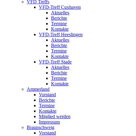
VFD Treffs
VFD-Treff Cuxhaven
Aktuelles
Berichte
Termine
Kontakte
VFD-Treff Heeslingen
Aktuelles
Berichte
Termine
Kontakte
VFD-Treff Stade
Aktuelles
Berichte
Termine
Kontakte
Ammerland
Vorstand
Berichte
Termine
Kontakte
Mitglied werden
Impressum
Braunschweig
Vorstand