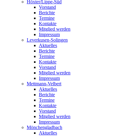
Höxter/Lippe-Süd
Vorstand
Berichte
Termine
Kontakte
Mitglied werden
Impressum
Leverkusen-Solingen
Aktuelles
Berichte
Termine
Kontakte
Vorstand
Mitglied werden
Impressum
Mettmann-Velbert
Aktuelles
Berichte
Termine
Kontakte
Vorstand
Mitglied werden
Impressum
Mönchengladbach
Aktuelles