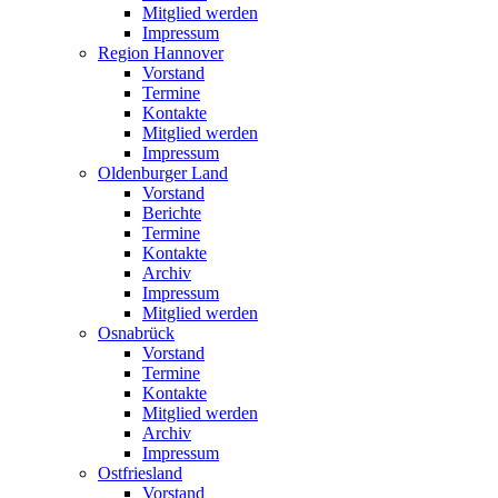
Mitglied werden
Impressum
Region Hannover
Vorstand
Termine
Kontakte
Mitglied werden
Impressum
Oldenburger Land
Vorstand
Berichte
Termine
Kontakte
Archiv
Impressum
Mitglied werden
Osnabrück
Vorstand
Termine
Kontakte
Mitglied werden
Archiv
Impressum
Ostfriesland
Vorstand