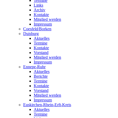
Termine
Links
Archiv
Kontakte
Mitglied werden
Impressum
Coesfeld/Borken
Duisburg
Aktuelles
Termine
Kontakte
Vorstand
Mitglied werden
Impressum
Ennepe-Ruhr
Aktuelles
Berichte
Termine
Kontakte
Vorstand
Mitglied werden
Impressum
Euskirchen-Rhein-Erft-Kreis
Aktuelles
Termine