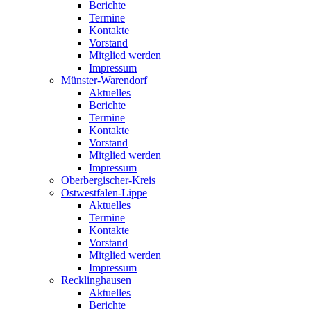
Berichte
Termine
Kontakte
Vorstand
Mitglied werden
Impressum
Münster-Warendorf
Aktuelles
Berichte
Termine
Kontakte
Vorstand
Mitglied werden
Impressum
Oberbergischer-Kreis
Ostwestfalen-Lippe
Aktuelles
Termine
Kontakte
Vorstand
Mitglied werden
Impressum
Recklinghausen
Aktuelles
Berichte