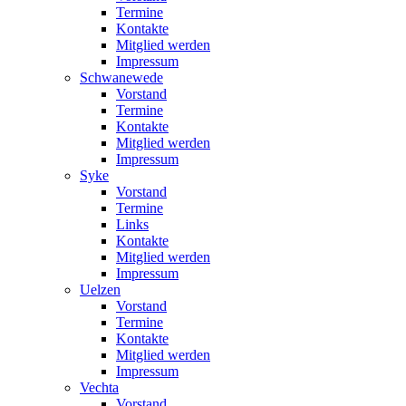
Termine
Kontakte
Mitglied werden
Impressum
Schwanewede
Vorstand
Termine
Kontakte
Mitglied werden
Impressum
Syke
Vorstand
Termine
Links
Kontakte
Mitglied werden
Impressum
Uelzen
Vorstand
Termine
Kontakte
Mitglied werden
Impressum
Vechta
Vorstand