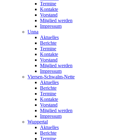
Termine
Kontakte
Vorstand
Mitglied werden
Impressum
Unna
Aktuelles
Berichte
Termine
Kontakte
Vorstand
Mitglied werden
Impressum
Viersen-Schwalm-Nette
Aktuelles
Berichte
Termine
Kontakte
Vorstand
Mitglied werden
Impressum
Wuppertal
Aktuelles
Berichte
Termine