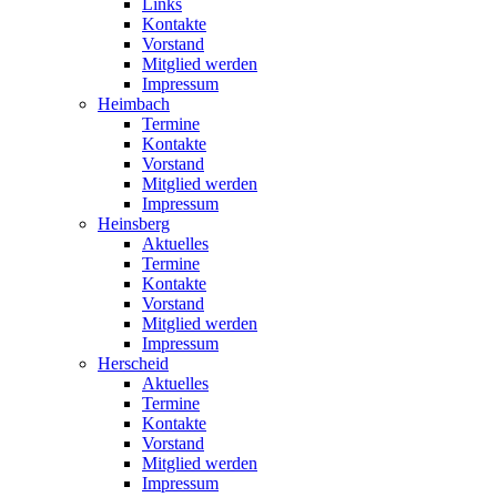
Links
Kontakte
Vorstand
Mitglied werden
Impressum
Heimbach
Termine
Kontakte
Vorstand
Mitglied werden
Impressum
Heinsberg
Aktuelles
Termine
Kontakte
Vorstand
Mitglied werden
Impressum
Herscheid
Aktuelles
Termine
Kontakte
Vorstand
Mitglied werden
Impressum