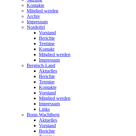
Kontakte
Mitglied werden
Archiv
Impressum
Nordeifel
Vorstand
Berichte
Termine
Kontakt
Mitglied werden
Impressum
Bergisch-Land
Aktuelles
Berichte
Termine
Kontakte
Vorstand
Mitglied werden
Impressum
Links
Bonn-Wachtberg
Aktuelles
Vorstand
Berichte