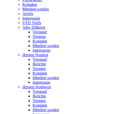
Kontakte
Mitglied werden
Archiv
Impressum
VFD Treffs
Alter Dillkreis
Vorstand
Termine
Kontakte
Mitglied werden
Impressum
Hessen Nordost
Vorstand
Berichte
Termine
Kontakte
Mitglied werden
Impressum
Hessen Nordwest
Vorstand
Berichte
Termine
Kontakte
Mitglied werden