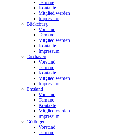
Termine
Kontakte
Mitglied werden
Impressum
Bückeburg
Vorstand
Termine
Mitglied werden
Kontakte
Impressum
Cuxhaven
Vorstand
Termine
Kontakte
Mitglied werden
Impressum
Emsland
Vorstand
Termine
Kontakte
Mitglied werden
Impressum
Göttingen
Vorstand
Termine