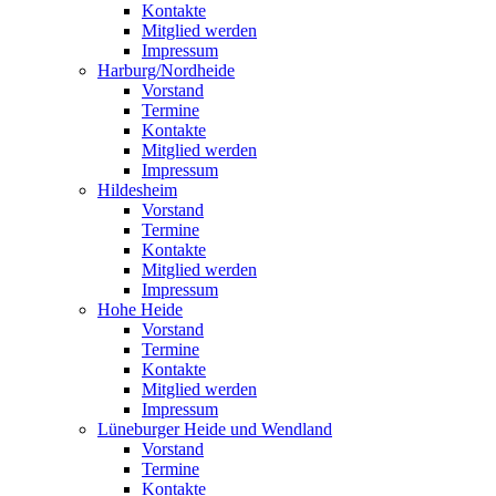
Kontakte
Mitglied werden
Impressum
Harburg/Nordheide
Vorstand
Termine
Kontakte
Mitglied werden
Impressum
Hildesheim
Vorstand
Termine
Kontakte
Mitglied werden
Impressum
Hohe Heide
Vorstand
Termine
Kontakte
Mitglied werden
Impressum
Lüneburger Heide und Wendland
Vorstand
Termine
Kontakte