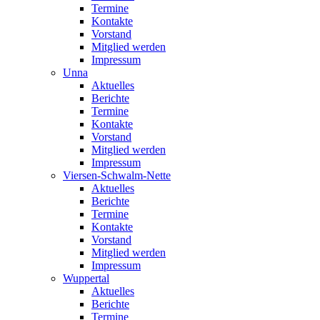
Termine
Kontakte
Vorstand
Mitglied werden
Impressum
Unna
Aktuelles
Berichte
Termine
Kontakte
Vorstand
Mitglied werden
Impressum
Viersen-Schwalm-Nette
Aktuelles
Berichte
Termine
Kontakte
Vorstand
Mitglied werden
Impressum
Wuppertal
Aktuelles
Berichte
Termine