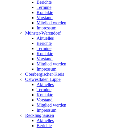
Berichte
Termine
Kontakte
Vorstand
Mitglied werden
Impressum
Münster-Warendorf
Aktuelles
Berichte
Termine
Kontakte
Vorstand
Mitglied werden
Impressum
Oberbergischer-Kreis
Ostwestfalen-Lippe
Aktuelles
Termine
Kontakte
Vorstand
Mitglied werden
Impressum
Recklinghausen
Aktuelles
Berichte