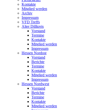
Kontakte
Mitglied werden
Archiv
Impressum
VFD Treffs
Alter Dillkreis
Vorstand
Termine
Kontakte
Mitglied werden
Impressum
Hessen Nordost
Vorstand
Berichte
Termine
Kontakte
Mitglied werden
Impressum
Hessen Nordwest
Vorstand
Berichte
Termine
Kontakte
Mitglied werden