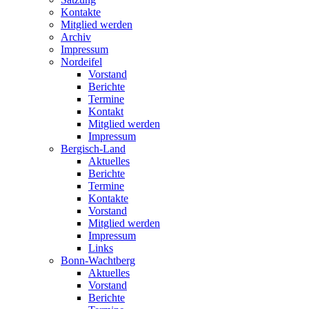
Kontakte
Mitglied werden
Archiv
Impressum
Nordeifel
Vorstand
Berichte
Termine
Kontakt
Mitglied werden
Impressum
Bergisch-Land
Aktuelles
Berichte
Termine
Kontakte
Vorstand
Mitglied werden
Impressum
Links
Bonn-Wachtberg
Aktuelles
Vorstand
Berichte