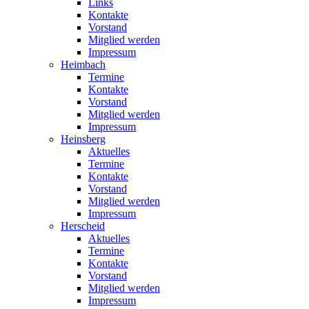
Links
Kontakte
Vorstand
Mitglied werden
Impressum
Heimbach
Termine
Kontakte
Vorstand
Mitglied werden
Impressum
Heinsberg
Aktuelles
Termine
Kontakte
Vorstand
Mitglied werden
Impressum
Herscheid
Aktuelles
Termine
Kontakte
Vorstand
Mitglied werden
Impressum