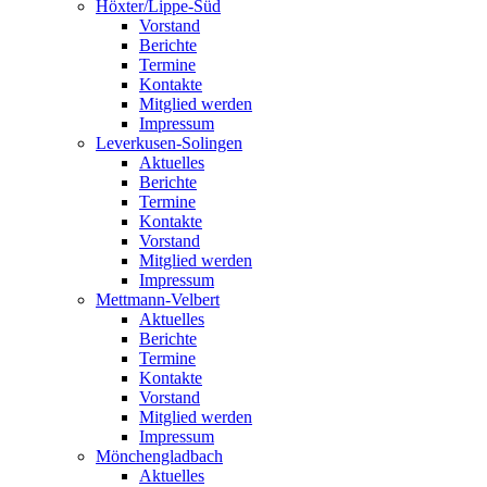
Höxter/Lippe-Süd
Vorstand
Berichte
Termine
Kontakte
Mitglied werden
Impressum
Leverkusen-Solingen
Aktuelles
Berichte
Termine
Kontakte
Vorstand
Mitglied werden
Impressum
Mettmann-Velbert
Aktuelles
Berichte
Termine
Kontakte
Vorstand
Mitglied werden
Impressum
Mönchengladbach
Aktuelles