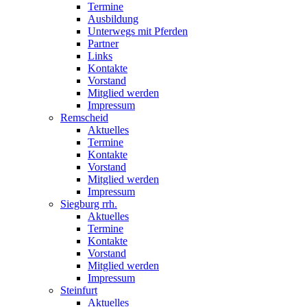
Termine
Ausbildung
Unterwegs mit Pferden
Partner
Links
Kontakte
Vorstand
Mitglied werden
Impressum
Remscheid
Aktuelles
Termine
Kontakte
Vorstand
Mitglied werden
Impressum
Siegburg rrh.
Aktuelles
Termine
Kontakte
Vorstand
Mitglied werden
Impressum
Steinfurt
Aktuelles