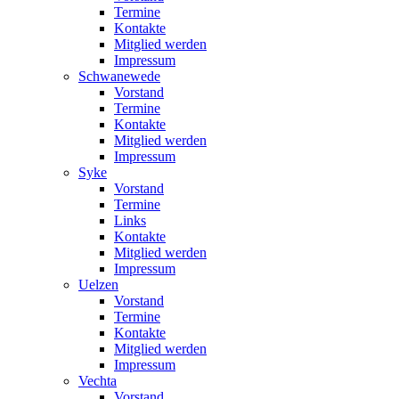
Termine
Kontakte
Mitglied werden
Impressum
Schwanewede
Vorstand
Termine
Kontakte
Mitglied werden
Impressum
Syke
Vorstand
Termine
Links
Kontakte
Mitglied werden
Impressum
Uelzen
Vorstand
Termine
Kontakte
Mitglied werden
Impressum
Vechta
Vorstand