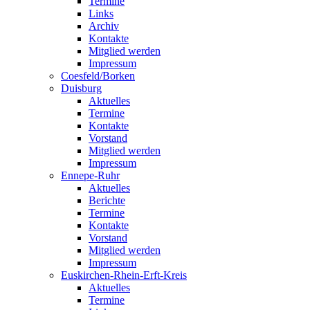
Termine
Links
Archiv
Kontakte
Mitglied werden
Impressum
Coesfeld/Borken
Duisburg
Aktuelles
Termine
Kontakte
Vorstand
Mitglied werden
Impressum
Ennepe-Ruhr
Aktuelles
Berichte
Termine
Kontakte
Vorstand
Mitglied werden
Impressum
Euskirchen-Rhein-Erft-Kreis
Aktuelles
Termine