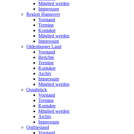
Mitglied werden
Impressum
Region Hannover
Vorstand
Termine
Kontakte
Mitglied werden
Impressum
Oldenburger Land
Vorstand
Berichte
Termine
Kontakte
Archiv
Impressum
Mitglied werden
Osnabrück
Vorstand
Termine
Kontakte
Mitglied werden
Archiv
Impressum
Ostfriesland
Vorstand