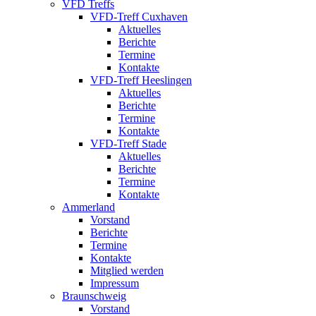
VFD Treffs
VFD-Treff Cuxhaven
Aktuelles
Berichte
Termine
Kontakte
VFD-Treff Heeslingen
Aktuelles
Berichte
Termine
Kontakte
VFD-Treff Stade
Aktuelles
Berichte
Termine
Kontakte
Ammerland
Vorstand
Berichte
Termine
Kontakte
Mitglied werden
Impressum
Braunschweig
Vorstand