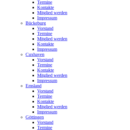
Termine
Kontakte
Mitglied werden
Impressum
Bückeburg
Vorstand
Termine
Mitglied werden
Kontakte
Impressum
Cuxhaven
Vorstand
Termine
Kontakte
Mitglied werden
Impressum
Emsland
Vorstand
Termine
Kontakte
Mitglied werden
Impressum
Göttingen
Vorstand
Termine