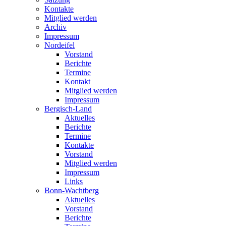
Kontakte
Mitglied werden
Archiv
Impressum
Nordeifel
Vorstand
Berichte
Termine
Kontakt
Mitglied werden
Impressum
Bergisch-Land
Aktuelles
Berichte
Termine
Kontakte
Vorstand
Mitglied werden
Impressum
Links
Bonn-Wachtberg
Aktuelles
Vorstand
Berichte