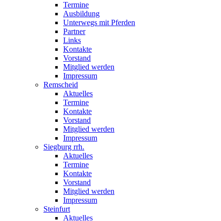
Termine
Ausbildung
Unterwegs mit Pferden
Partner
Links
Kontakte
Vorstand
Mitglied werden
Impressum
Remscheid
Aktuelles
Termine
Kontakte
Vorstand
Mitglied werden
Impressum
Siegburg rrh.
Aktuelles
Termine
Kontakte
Vorstand
Mitglied werden
Impressum
Steinfurt
Aktuelles