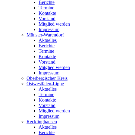
Berichte
Termine
Kontakte
Vorstand
Mitglied werden
Impressum
Münster-Warendorf
Aktuelles
Berichte
Termine
Kontakte
Vorstand
Mitglied werden
Impressum
Oberbergischer-Kreis
Ostwestfalen-Lippe
Aktuelles
Termine
Kontakte
Vorstand
Mitglied werden
Impressum
Recklinghausen
Aktuelles
Berichte