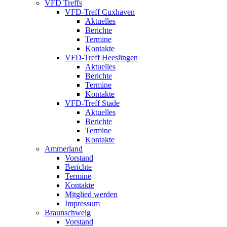
VFD Treffs
VFD-Treff Cuxhaven
Aktuelles
Berichte
Termine
Kontakte
VFD-Treff Heeslingen
Aktuelles
Berichte
Termine
Kontakte
VFD-Treff Stade
Aktuelles
Berichte
Termine
Kontakte
Ammerland
Vorstand
Berichte
Termine
Kontakte
Mitglied werden
Impressum
Braunschweig
Vorstand