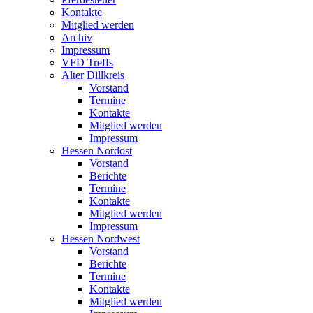
Kontakte
Mitglied werden
Archiv
Impressum
VFD Treffs
Alter Dillkreis
Vorstand
Termine
Kontakte
Mitglied werden
Impressum
Hessen Nordost
Vorstand
Berichte
Termine
Kontakte
Mitglied werden
Impressum
Hessen Nordwest
Vorstand
Berichte
Termine
Kontakte
Mitglied werden