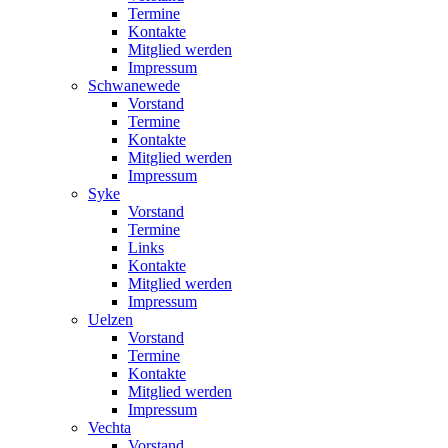
Termine
Kontakte
Mitglied werden
Impressum
Schwanewede
Vorstand
Termine
Kontakte
Mitglied werden
Impressum
Syke
Vorstand
Termine
Links
Kontakte
Mitglied werden
Impressum
Uelzen
Vorstand
Termine
Kontakte
Mitglied werden
Impressum
Vechta
Vorstand