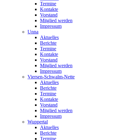
Termine
Kontakte
Vorstand
Mitglied werden
Impressum
Unna
Aktuelles
Berichte
Termine
Kontakte
Vorstand
Mitglied werden
Impressum
Viersen-Schwalm-Nette
Aktuelles
Berichte
Termine
Kontakte
Vorstand
Mitglied werden
Impressum
Wuppertal
Aktuelles
Berichte
Termine