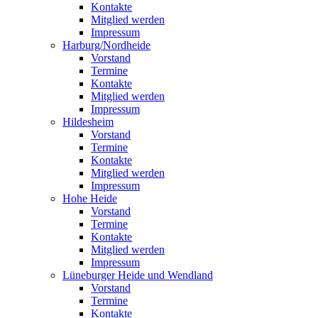
Kontakte
Mitglied werden
Impressum
Harburg/Nordheide
Vorstand
Termine
Kontakte
Mitglied werden
Impressum
Hildesheim
Vorstand
Termine
Kontakte
Mitglied werden
Impressum
Hohe Heide
Vorstand
Termine
Kontakte
Mitglied werden
Impressum
Lüneburger Heide und Wendland
Vorstand
Termine
Kontakte