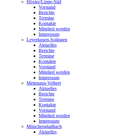
Höxter/Lippe-Süd
Vorstand
Berichte
Termine
Kontakte
Mitglied werden
Impressum
Leverkusen-Solingen
Aktuelles
Berichte
Termine
Kontakte
Vorstand
Mitglied werden
Impressum
Mettmann-Velbert
Aktuelles
Berichte
Termine
Kontakte
Vorstand
Mitglied werden
Impressum
Mönchengladbach
Aktuelles