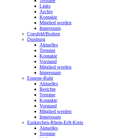
Termine
Links
Archiv
Kontakte
Mitglied werden
Impressum
Coesfeld/Borken
Duisburg
Aktuelles
Termine
Kontakte
Vorstand
Mitglied werden
Impressum
Ennepe-Ruhr
Aktuelles
Berichte
Termine
Kontakte
Vorstand
Mitglied werden
Impressum
Euskirchen-Rhein-Erft-Kreis
Aktuelles
Termine