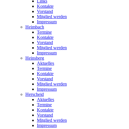
Links
Kontakte
Vorstand
Mitglied werden
Impressum
Heimbach
Termine
Kontakte
Vorstand
Mitglied werden
Impressum
Heinsberg
Aktuelles
Termine
Kontakte
Vorstand
Mitglied werden
Impressum
Herscheid
Aktuelles
Termine
Kontakte
Vorstand
Mitglied werden
Impressum