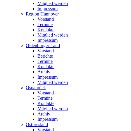
Mitglied werden
Impressum
Region Hannover
Vorstand
Termine
Kontakte
Mitglied werden
Impressum
Oldenburger Land
Vorstand
Berichte
Termine
Kontakte
Archiv
Impressum
Mitglied werden
Osnabrück
Vorstand
Termine
Kontakte
Mitglied werden
Archiv
Impressum
Ostfriesland
Vorstand