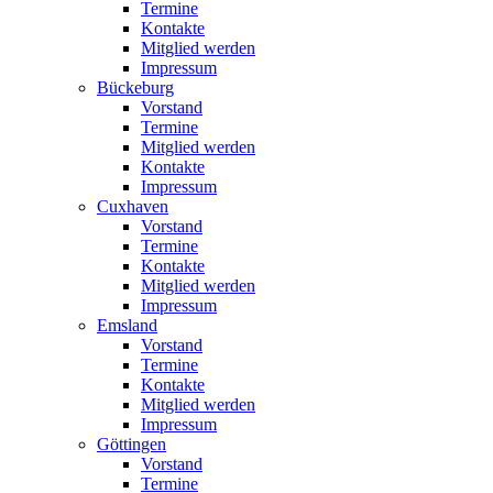
Termine
Kontakte
Mitglied werden
Impressum
Bückeburg
Vorstand
Termine
Mitglied werden
Kontakte
Impressum
Cuxhaven
Vorstand
Termine
Kontakte
Mitglied werden
Impressum
Emsland
Vorstand
Termine
Kontakte
Mitglied werden
Impressum
Göttingen
Vorstand
Termine