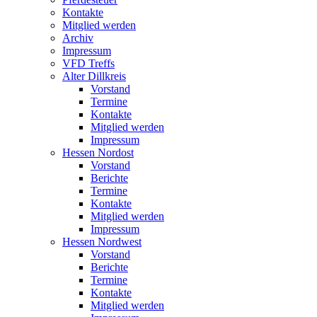
Kontakte
Mitglied werden
Archiv
Impressum
VFD Treffs
Alter Dillkreis
Vorstand
Termine
Kontakte
Mitglied werden
Impressum
Hessen Nordost
Vorstand
Berichte
Termine
Kontakte
Mitglied werden
Impressum
Hessen Nordwest
Vorstand
Berichte
Termine
Kontakte
Mitglied werden