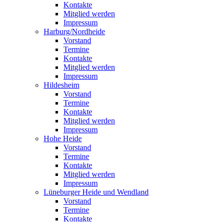
Kontakte
Mitglied werden
Impressum
Harburg/Nordheide
Vorstand
Termine
Kontakte
Mitglied werden
Impressum
Hildesheim
Vorstand
Termine
Kontakte
Mitglied werden
Impressum
Hohe Heide
Vorstand
Termine
Kontakte
Mitglied werden
Impressum
Lüneburger Heide und Wendland
Vorstand
Termine
Kontakte