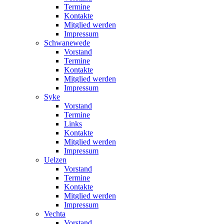
Termine
Kontakte
Mitglied werden
Impressum
Schwanewede
Vorstand
Termine
Kontakte
Mitglied werden
Impressum
Syke
Vorstand
Termine
Links
Kontakte
Mitglied werden
Impressum
Uelzen
Vorstand
Termine
Kontakte
Mitglied werden
Impressum
Vechta
Vorstand