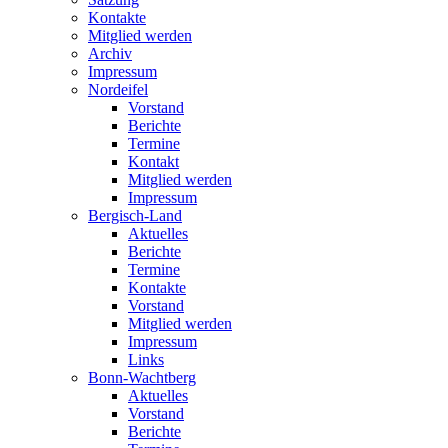
Kontakte
Mitglied werden
Archiv
Impressum
Nordeifel
Vorstand
Berichte
Termine
Kontakt
Mitglied werden
Impressum
Bergisch-Land
Aktuelles
Berichte
Termine
Kontakte
Vorstand
Mitglied werden
Impressum
Links
Bonn-Wachtberg
Aktuelles
Vorstand
Berichte