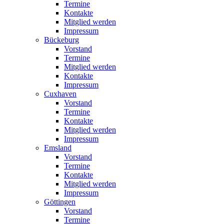
Termine
Kontakte
Mitglied werden
Impressum
Bückeburg
Vorstand
Termine
Mitglied werden
Kontakte
Impressum
Cuxhaven
Vorstand
Termine
Kontakte
Mitglied werden
Impressum
Emsland
Vorstand
Termine
Kontakte
Mitglied werden
Impressum
Göttingen
Vorstand
Termine