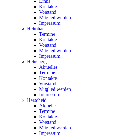
Links
Kontakte
Vorstand
Mitglied werden
Impressum
Heimbach
Termine
Kontakte
Vorstand
Mitglied werden
Impressum
Heinsberg
Aktuelles
Termine
Kontakte
Vorstand
Mitglied werden
Impressum
Herscheid
Aktuelles
Termine
Kontakte
Vorstand
Mitglied werden
Impressum