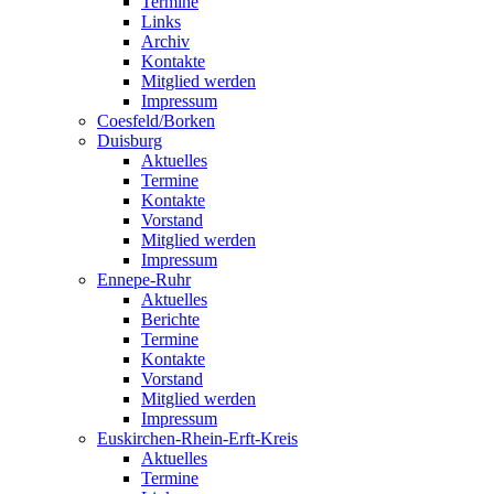
Termine
Links
Archiv
Kontakte
Mitglied werden
Impressum
Coesfeld/Borken
Duisburg
Aktuelles
Termine
Kontakte
Vorstand
Mitglied werden
Impressum
Ennepe-Ruhr
Aktuelles
Berichte
Termine
Kontakte
Vorstand
Mitglied werden
Impressum
Euskirchen-Rhein-Erft-Kreis
Aktuelles
Termine