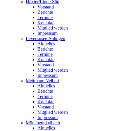
Höxter/Lippe-Süd
Vorstand
Berichte
Termine
Kontakte
Mitglied werden
Impressum
Leverkusen-Solingen
Aktuelles
Berichte
Termine
Kontakte
Vorstand
Mitglied werden
Impressum
Mettmann-Velbert
Aktuelles
Berichte
Termine
Kontakte
Vorstand
Mitglied werden
Impressum
Mönchengladbach
Aktuelles