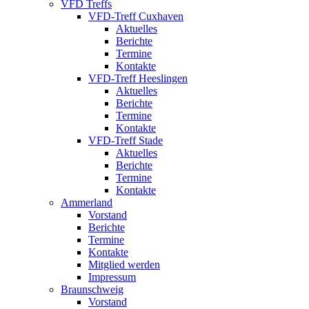
VFD Treffs
VFD-Treff Cuxhaven
Aktuelles
Berichte
Termine
Kontakte
VFD-Treff Heeslingen
Aktuelles
Berichte
Termine
Kontakte
VFD-Treff Stade
Aktuelles
Berichte
Termine
Kontakte
Ammerland
Vorstand
Berichte
Termine
Kontakte
Mitglied werden
Impressum
Braunschweig
Vorstand