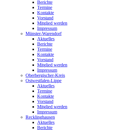
Berichte
Termine
Kontakte
Vorstand
Mitglied werden
Impressum
Münster-Warendorf
Aktuelles
Berichte
Termine
Kontakte
Vorstand
Mitglied werden
Impressum
Oberbergischer-Kreis
Ostwestfalen-Lippe
Aktuelles
Termine
Kontakte
Vorstand
Mitglied werden
Impressum
Recklinghausen
Aktuelles
Berichte