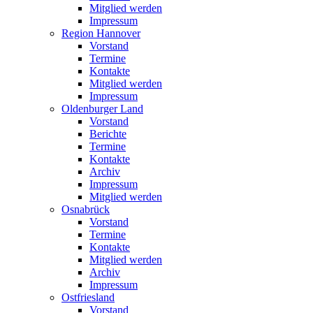
Mitglied werden
Impressum
Region Hannover
Vorstand
Termine
Kontakte
Mitglied werden
Impressum
Oldenburger Land
Vorstand
Berichte
Termine
Kontakte
Archiv
Impressum
Mitglied werden
Osnabrück
Vorstand
Termine
Kontakte
Mitglied werden
Archiv
Impressum
Ostfriesland
Vorstand