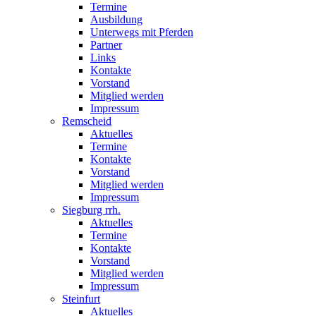
Termine
Ausbildung
Unterwegs mit Pferden
Partner
Links
Kontakte
Vorstand
Mitglied werden
Impressum
Remscheid
Aktuelles
Termine
Kontakte
Vorstand
Mitglied werden
Impressum
Siegburg rrh.
Aktuelles
Termine
Kontakte
Vorstand
Mitglied werden
Impressum
Steinfurt
Aktuelles