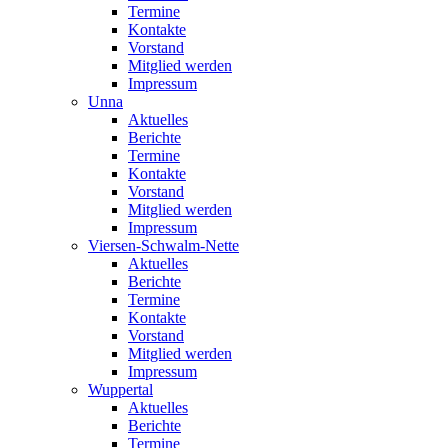
Termine
Kontakte
Vorstand
Mitglied werden
Impressum
Unna
Aktuelles
Berichte
Termine
Kontakte
Vorstand
Mitglied werden
Impressum
Viersen-Schwalm-Nette
Aktuelles
Berichte
Termine
Kontakte
Vorstand
Mitglied werden
Impressum
Wuppertal
Aktuelles
Berichte
Termine