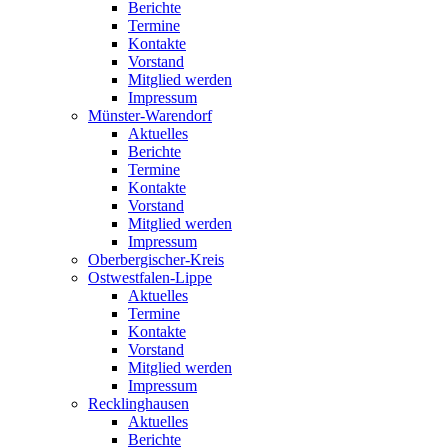
Berichte
Termine
Kontakte
Vorstand
Mitglied werden
Impressum
Münster-Warendorf
Aktuelles
Berichte
Termine
Kontakte
Vorstand
Mitglied werden
Impressum
Oberbergischer-Kreis
Ostwestfalen-Lippe
Aktuelles
Termine
Kontakte
Vorstand
Mitglied werden
Impressum
Recklinghausen
Aktuelles
Berichte