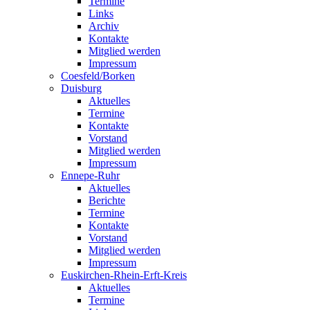
Termine
Links
Archiv
Kontakte
Mitglied werden
Impressum
Coesfeld/Borken
Duisburg
Aktuelles
Termine
Kontakte
Vorstand
Mitglied werden
Impressum
Ennepe-Ruhr
Aktuelles
Berichte
Termine
Kontakte
Vorstand
Mitglied werden
Impressum
Euskirchen-Rhein-Erft-Kreis
Aktuelles
Termine