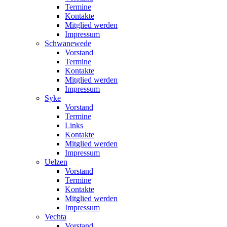
Termine
Kontakte
Mitglied werden
Impressum
Schwanewede
Vorstand
Termine
Kontakte
Mitglied werden
Impressum
Syke
Vorstand
Termine
Links
Kontakte
Mitglied werden
Impressum
Uelzen
Vorstand
Termine
Kontakte
Mitglied werden
Impressum
Vechta
Vorstand