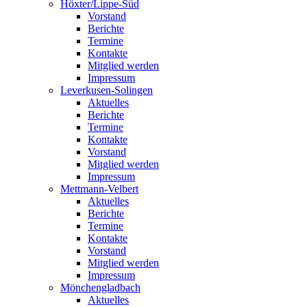
Höxter/Lippe-Süd
Vorstand
Berichte
Termine
Kontakte
Mitglied werden
Impressum
Leverkusen-Solingen
Aktuelles
Berichte
Termine
Kontakte
Vorstand
Mitglied werden
Impressum
Mettmann-Velbert
Aktuelles
Berichte
Termine
Kontakte
Vorstand
Mitglied werden
Impressum
Mönchengladbach
Aktuelles