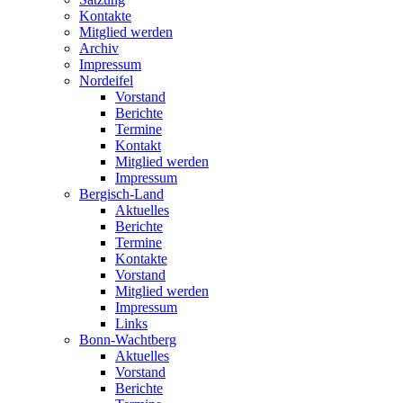
Kontakte
Mitglied werden
Archiv
Impressum
Nordeifel
Vorstand
Berichte
Termine
Kontakt
Mitglied werden
Impressum
Bergisch-Land
Aktuelles
Berichte
Termine
Kontakte
Vorstand
Mitglied werden
Impressum
Links
Bonn-Wachtberg
Aktuelles
Vorstand
Berichte