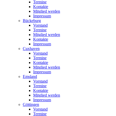
Termine
Kontakte
Mitglied werden
Impressum
Bückeburg
Vorstand
Termine
Mitglied werden
Kontakte
Impressum
Cuxhaven
Vorstand
Termine
Kontakte
Mitglied werden
Impressum
Emsland
Vorstand
Termine
Kontakte
Mitglied werden
Impressum
Göttingen
Vorstand
Termine