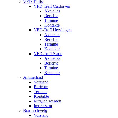
VFD Treffs
VFD-Treff Cuxhaven
Aktuelles
Berichte
Termine
Kontakte
VFD-Treff Heeslingen
Aktuelles
Berichte
Termine
Kontakte
VFD-Treff Stade
Aktuelles
Berichte
Termine
Kontakte
Ammerland
Vorstand
Berichte
Termine
Kontakte
Mitglied werden
Impressum
Braunschweig
Vorstand