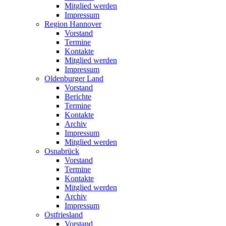
Mitglied werden
Impressum
Region Hannover
Vorstand
Termine
Kontakte
Mitglied werden
Impressum
Oldenburger Land
Vorstand
Berichte
Termine
Kontakte
Archiv
Impressum
Mitglied werden
Osnabrück
Vorstand
Termine
Kontakte
Mitglied werden
Archiv
Impressum
Ostfriesland
Vorstand