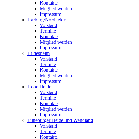
Kontakte
Mitglied werden
Impressum
Harburg/Nordheide
Vorstand
Termine
Kontakte
Mitglied werden
Impressum
Hildesheim
Vorstand
Termine
Kontakte
Mitglied werden
Impressum
Hohe Heide
Vorstand
Termine
Kontakte
Mitglied werden
Impressum
Lüneburger Heide und Wendland
Vorstand
Termine
Kontakte