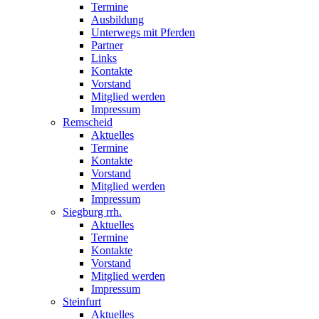
Termine
Ausbildung
Unterwegs mit Pferden
Partner
Links
Kontakte
Vorstand
Mitglied werden
Impressum
Remscheid
Aktuelles
Termine
Kontakte
Vorstand
Mitglied werden
Impressum
Siegburg rrh.
Aktuelles
Termine
Kontakte
Vorstand
Mitglied werden
Impressum
Steinfurt
Aktuelles