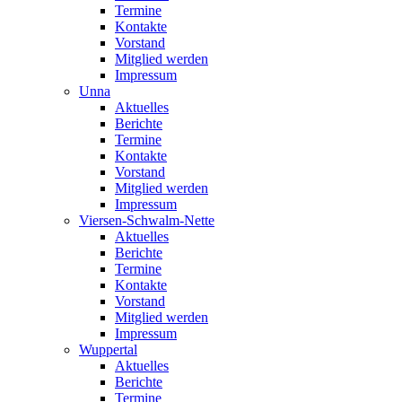
Termine
Kontakte
Vorstand
Mitglied werden
Impressum
Unna
Aktuelles
Berichte
Termine
Kontakte
Vorstand
Mitglied werden
Impressum
Viersen-Schwalm-Nette
Aktuelles
Berichte
Termine
Kontakte
Vorstand
Mitglied werden
Impressum
Wuppertal
Aktuelles
Berichte
Termine