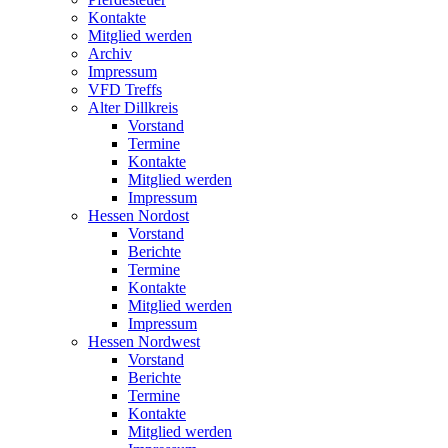
Kontakte
Mitglied werden
Archiv
Impressum
VFD Treffs
Alter Dillkreis
Vorstand
Termine
Kontakte
Mitglied werden
Impressum
Hessen Nordost
Vorstand
Berichte
Termine
Kontakte
Mitglied werden
Impressum
Hessen Nordwest
Vorstand
Berichte
Termine
Kontakte
Mitglied werden