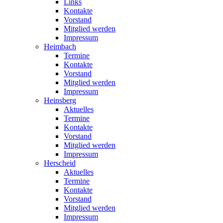
Links
Kontakte
Vorstand
Mitglied werden
Impressum
Heimbach
Termine
Kontakte
Vorstand
Mitglied werden
Impressum
Heinsberg
Aktuelles
Termine
Kontakte
Vorstand
Mitglied werden
Impressum
Herscheid
Aktuelles
Termine
Kontakte
Vorstand
Mitglied werden
Impressum