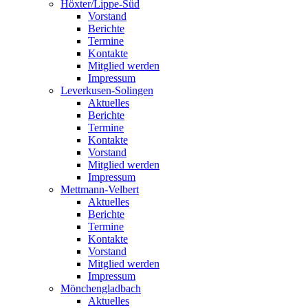
Höxter/Lippe-Süd
Vorstand
Berichte
Termine
Kontakte
Mitglied werden
Impressum
Leverkusen-Solingen
Aktuelles
Berichte
Termine
Kontakte
Vorstand
Mitglied werden
Impressum
Mettmann-Velbert
Aktuelles
Berichte
Termine
Kontakte
Vorstand
Mitglied werden
Impressum
Mönchengladbach
Aktuelles