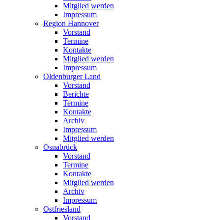
Mitglied werden
Impressum
Region Hannover
Vorstand
Termine
Kontakte
Mitglied werden
Impressum
Oldenburger Land
Vorstand
Berichte
Termine
Kontakte
Archiv
Impressum
Mitglied werden
Osnabrück
Vorstand
Termine
Kontakte
Mitglied werden
Archiv
Impressum
Ostfriesland
Vorstand