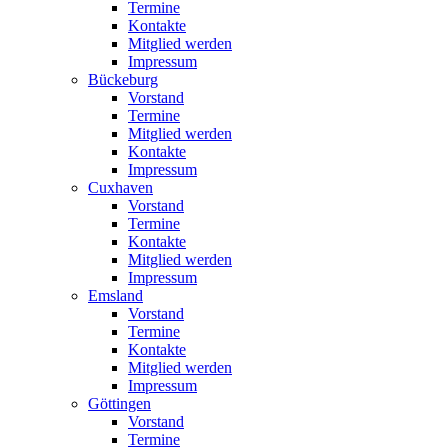
Termine
Kontakte
Mitglied werden
Impressum
Bückeburg
Vorstand
Termine
Mitglied werden
Kontakte
Impressum
Cuxhaven
Vorstand
Termine
Kontakte
Mitglied werden
Impressum
Emsland
Vorstand
Termine
Kontakte
Mitglied werden
Impressum
Göttingen
Vorstand
Termine