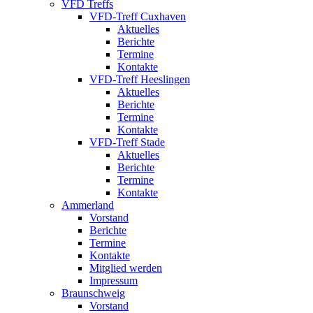
VFD Treffs
VFD-Treff Cuxhaven
Aktuelles
Berichte
Termine
Kontakte
VFD-Treff Heeslingen
Aktuelles
Berichte
Termine
Kontakte
VFD-Treff Stade
Aktuelles
Berichte
Termine
Kontakte
Ammerland
Vorstand
Berichte
Termine
Kontakte
Mitglied werden
Impressum
Braunschweig
Vorstand