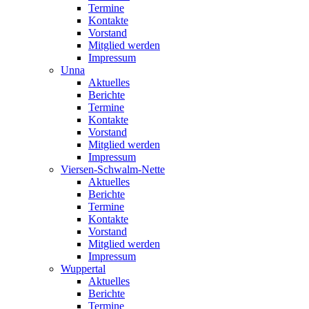
Termine
Kontakte
Vorstand
Mitglied werden
Impressum
Unna
Aktuelles
Berichte
Termine
Kontakte
Vorstand
Mitglied werden
Impressum
Viersen-Schwalm-Nette
Aktuelles
Berichte
Termine
Kontakte
Vorstand
Mitglied werden
Impressum
Wuppertal
Aktuelles
Berichte
Termine