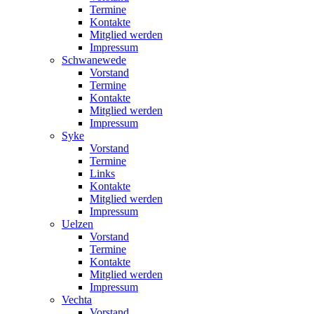
Termine
Kontakte
Mitglied werden
Impressum
Schwanewede
Vorstand
Termine
Kontakte
Mitglied werden
Impressum
Syke
Vorstand
Termine
Links
Kontakte
Mitglied werden
Impressum
Uelzen
Vorstand
Termine
Kontakte
Mitglied werden
Impressum
Vechta
Vorstand