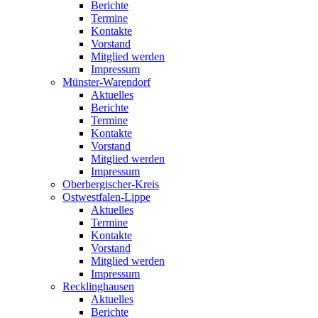
Berichte
Termine
Kontakte
Vorstand
Mitglied werden
Impressum
Münster-Warendorf
Aktuelles
Berichte
Termine
Kontakte
Vorstand
Mitglied werden
Impressum
Oberbergischer-Kreis
Ostwestfalen-Lippe
Aktuelles
Termine
Kontakte
Vorstand
Mitglied werden
Impressum
Recklinghausen
Aktuelles
Berichte