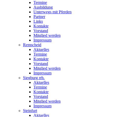
Termine
Ausbildung
Unterwegs mit Pferden
Partner
Links
Kontakte
Vorstand
Mitglied werden
Impressum
Remscheid
Aktuelles
Termine
Kontakte
Vorstand
Mitglied werden
Impressum
Siegburg rrh.
Aktuelles
Termine
Kontakte
Vorstand
Mitglied werden
Impressum
Steinfurt
Aktuelles