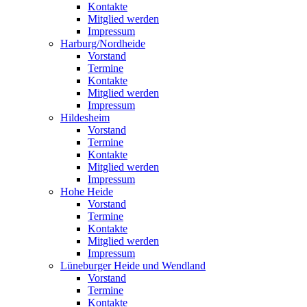
Kontakte
Mitglied werden
Impressum
Harburg/Nordheide
Vorstand
Termine
Kontakte
Mitglied werden
Impressum
Hildesheim
Vorstand
Termine
Kontakte
Mitglied werden
Impressum
Hohe Heide
Vorstand
Termine
Kontakte
Mitglied werden
Impressum
Lüneburger Heide und Wendland
Vorstand
Termine
Kontakte