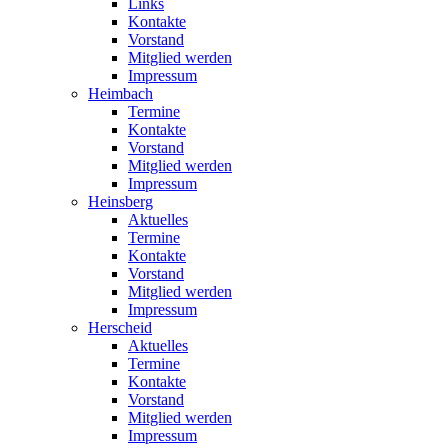
Links
Kontakte
Vorstand
Mitglied werden
Impressum
Heimbach
Termine
Kontakte
Vorstand
Mitglied werden
Impressum
Heinsberg
Aktuelles
Termine
Kontakte
Vorstand
Mitglied werden
Impressum
Herscheid
Aktuelles
Termine
Kontakte
Vorstand
Mitglied werden
Impressum