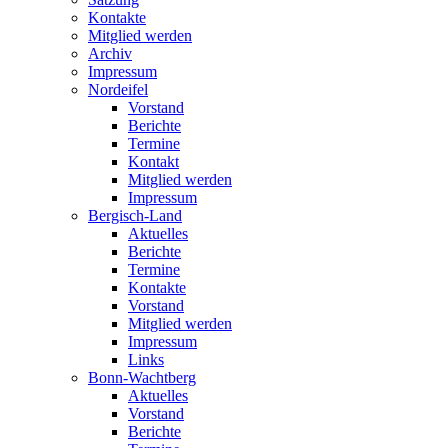
Kontakte
Mitglied werden
Archiv
Impressum
Nordeifel
Vorstand
Berichte
Termine
Kontakt
Mitglied werden
Impressum
Bergisch-Land
Aktuelles
Berichte
Termine
Kontakte
Vorstand
Mitglied werden
Impressum
Links
Bonn-Wachtberg
Aktuelles
Vorstand
Berichte