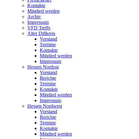
Kontakte
Mitglied werden
Archiv
Impressum
VFD Treffs
Alter Dillkreis
Vorstand
Termine
Kontakte
Mitglied werden
Impressum
Hessen Nordost
Vorstand
Berichte
Termine
Kontakte
Mitglied werden
Impressum
Hessen Nordwest
Vorstand
Berichte
Termine
Kontakte
Mitglied werden