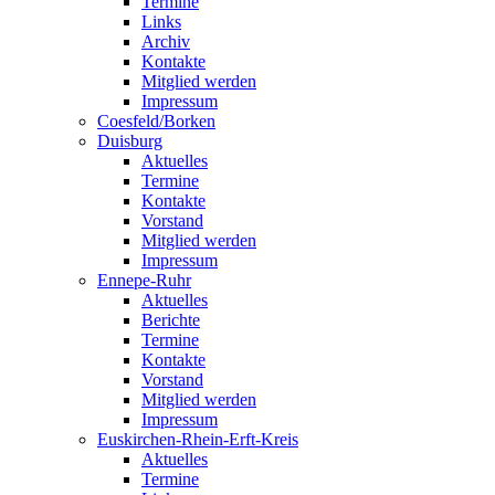
Termine
Links
Archiv
Kontakte
Mitglied werden
Impressum
Coesfeld/Borken
Duisburg
Aktuelles
Termine
Kontakte
Vorstand
Mitglied werden
Impressum
Ennepe-Ruhr
Aktuelles
Berichte
Termine
Kontakte
Vorstand
Mitglied werden
Impressum
Euskirchen-Rhein-Erft-Kreis
Aktuelles
Termine