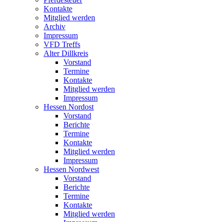
Kontakte
Mitglied werden
Archiv
Impressum
VFD Treffs
Alter Dillkreis
Vorstand
Termine
Kontakte
Mitglied werden
Impressum
Hessen Nordost
Vorstand
Berichte
Termine
Kontakte
Mitglied werden
Impressum
Hessen Nordwest
Vorstand
Berichte
Termine
Kontakte
Mitglied werden