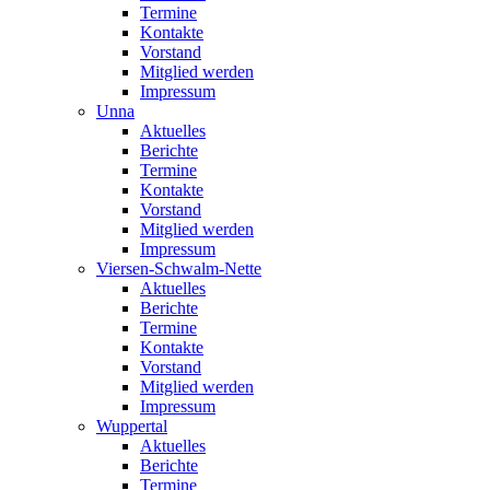
Termine
Kontakte
Vorstand
Mitglied werden
Impressum
Unna
Aktuelles
Berichte
Termine
Kontakte
Vorstand
Mitglied werden
Impressum
Viersen-Schwalm-Nette
Aktuelles
Berichte
Termine
Kontakte
Vorstand
Mitglied werden
Impressum
Wuppertal
Aktuelles
Berichte
Termine