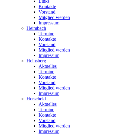
Links
Kontakte
Vorstand
Mitglied werden
Impressum
Heimbach
Termine
Kontakte
Vorstand
Mitglied werden
Impressum
Heinsberg
Aktuelles
Termine
Kontakte
Vorstand
Mitglied werden
Impressum
Herscheid
Aktuelles
Termine
Kontakte
Vorstand
Mitglied werden
Impressum