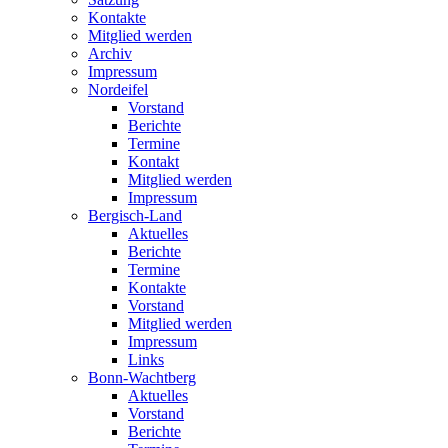
Kontakte
Mitglied werden
Archiv
Impressum
Nordeifel
Vorstand
Berichte
Termine
Kontakt
Mitglied werden
Impressum
Bergisch-Land
Aktuelles
Berichte
Termine
Kontakte
Vorstand
Mitglied werden
Impressum
Links
Bonn-Wachtberg
Aktuelles
Vorstand
Berichte