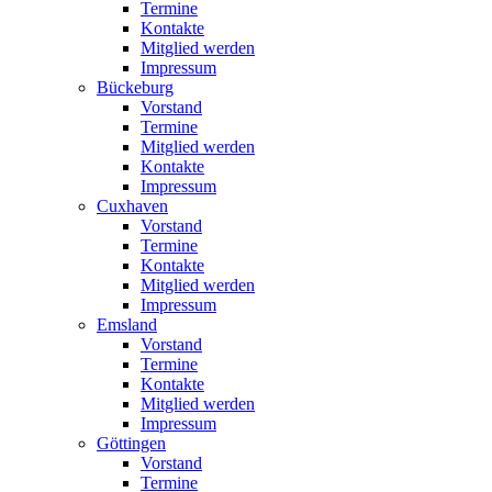
Termine
Kontakte
Mitglied werden
Impressum
Bückeburg
Vorstand
Termine
Mitglied werden
Kontakte
Impressum
Cuxhaven
Vorstand
Termine
Kontakte
Mitglied werden
Impressum
Emsland
Vorstand
Termine
Kontakte
Mitglied werden
Impressum
Göttingen
Vorstand
Termine