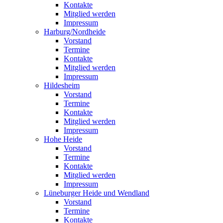
Kontakte
Mitglied werden
Impressum
Harburg/Nordheide
Vorstand
Termine
Kontakte
Mitglied werden
Impressum
Hildesheim
Vorstand
Termine
Kontakte
Mitglied werden
Impressum
Hohe Heide
Vorstand
Termine
Kontakte
Mitglied werden
Impressum
Lüneburger Heide und Wendland
Vorstand
Termine
Kontakte