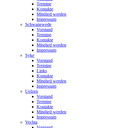
Termine
Kontakte
Mitglied werden
Impressum
Schwanewede
Vorstand
Termine
Kontakte
Mitglied werden
Impressum
Syke
Vorstand
Termine
Links
Kontakte
Mitglied werden
Impressum
Uelzen
Vorstand
Termine
Kontakte
Mitglied werden
Impressum
Vechta
Vorstand