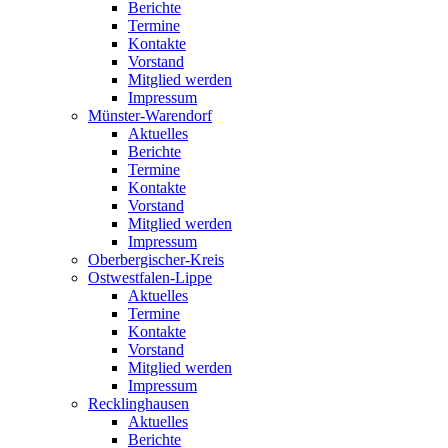
Berichte
Termine
Kontakte
Vorstand
Mitglied werden
Impressum
Münster-Warendorf
Aktuelles
Berichte
Termine
Kontakte
Vorstand
Mitglied werden
Impressum
Oberbergischer-Kreis
Ostwestfalen-Lippe
Aktuelles
Termine
Kontakte
Vorstand
Mitglied werden
Impressum
Recklinghausen
Aktuelles
Berichte