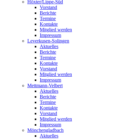
Höxter/Lippe-Süd
Vorstand
Berichte
Termine
Kontakte
Mitglied werden
Impressum
Leverkusen-Solingen
Aktuelles
Berichte
Termine
Kontakte
Vorstand
Mitglied werden
Impressum
Mettmann-Velbert
Aktuelles
Berichte
Termine
Kontakte
Vorstand
Mitglied werden
Impressum
Mönchengladbach
Aktuelles