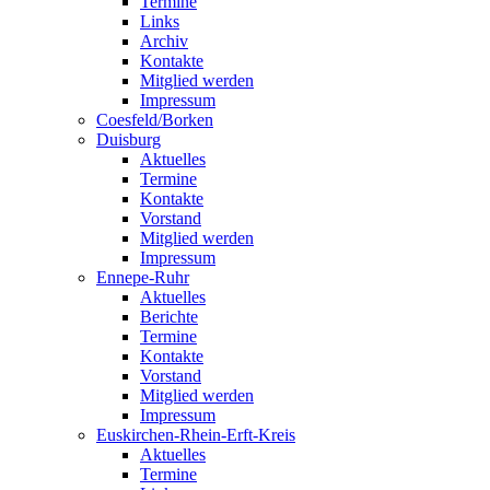
Termine
Links
Archiv
Kontakte
Mitglied werden
Impressum
Coesfeld/Borken
Duisburg
Aktuelles
Termine
Kontakte
Vorstand
Mitglied werden
Impressum
Ennepe-Ruhr
Aktuelles
Berichte
Termine
Kontakte
Vorstand
Mitglied werden
Impressum
Euskirchen-Rhein-Erft-Kreis
Aktuelles
Termine