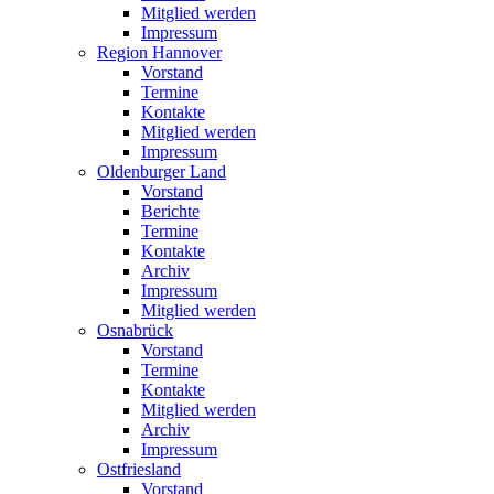
Mitglied werden
Impressum
Region Hannover
Vorstand
Termine
Kontakte
Mitglied werden
Impressum
Oldenburger Land
Vorstand
Berichte
Termine
Kontakte
Archiv
Impressum
Mitglied werden
Osnabrück
Vorstand
Termine
Kontakte
Mitglied werden
Archiv
Impressum
Ostfriesland
Vorstand