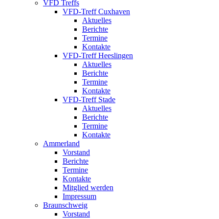
VFD Treffs
VFD-Treff Cuxhaven
Aktuelles
Berichte
Termine
Kontakte
VFD-Treff Heeslingen
Aktuelles
Berichte
Termine
Kontakte
VFD-Treff Stade
Aktuelles
Berichte
Termine
Kontakte
Ammerland
Vorstand
Berichte
Termine
Kontakte
Mitglied werden
Impressum
Braunschweig
Vorstand