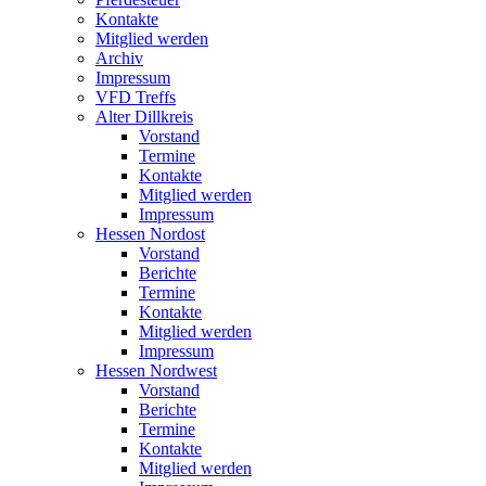
Kontakte
Mitglied werden
Archiv
Impressum
VFD Treffs
Alter Dillkreis
Vorstand
Termine
Kontakte
Mitglied werden
Impressum
Hessen Nordost
Vorstand
Berichte
Termine
Kontakte
Mitglied werden
Impressum
Hessen Nordwest
Vorstand
Berichte
Termine
Kontakte
Mitglied werden