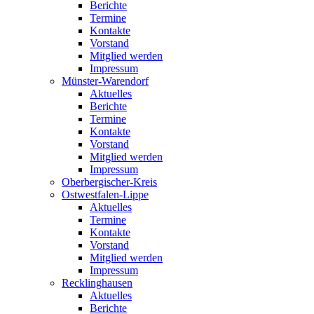
Berichte
Termine
Kontakte
Vorstand
Mitglied werden
Impressum
Münster-Warendorf
Aktuelles
Berichte
Termine
Kontakte
Vorstand
Mitglied werden
Impressum
Oberbergischer-Kreis
Ostwestfalen-Lippe
Aktuelles
Termine
Kontakte
Vorstand
Mitglied werden
Impressum
Recklinghausen
Aktuelles
Berichte