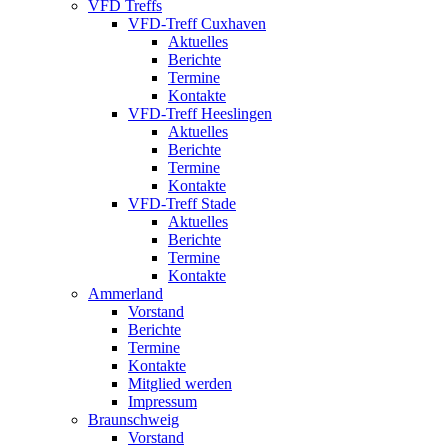
VFD Treffs
VFD-Treff Cuxhaven
Aktuelles
Berichte
Termine
Kontakte
VFD-Treff Heeslingen
Aktuelles
Berichte
Termine
Kontakte
VFD-Treff Stade
Aktuelles
Berichte
Termine
Kontakte
Ammerland
Vorstand
Berichte
Termine
Kontakte
Mitglied werden
Impressum
Braunschweig
Vorstand