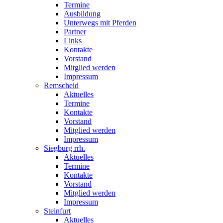
Termine
Ausbildung
Unterwegs mit Pferden
Partner
Links
Kontakte
Vorstand
Mitglied werden
Impressum
Remscheid
Aktuelles
Termine
Kontakte
Vorstand
Mitglied werden
Impressum
Siegburg rrh.
Aktuelles
Termine
Kontakte
Vorstand
Mitglied werden
Impressum
Steinfurt
Aktuelles