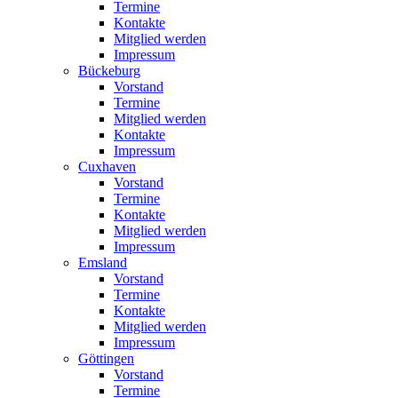
Termine
Kontakte
Mitglied werden
Impressum
Bückeburg
Vorstand
Termine
Mitglied werden
Kontakte
Impressum
Cuxhaven
Vorstand
Termine
Kontakte
Mitglied werden
Impressum
Emsland
Vorstand
Termine
Kontakte
Mitglied werden
Impressum
Göttingen
Vorstand
Termine