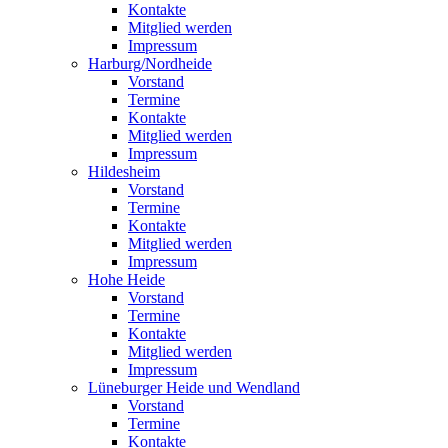
Kontakte
Mitglied werden
Impressum
Harburg/Nordheide
Vorstand
Termine
Kontakte
Mitglied werden
Impressum
Hildesheim
Vorstand
Termine
Kontakte
Mitglied werden
Impressum
Hohe Heide
Vorstand
Termine
Kontakte
Mitglied werden
Impressum
Lüneburger Heide und Wendland
Vorstand
Termine
Kontakte