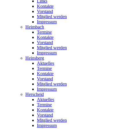
Links
Kontakte
Vorstand
Mitglied werden
Impressum
Heimbach
Termine
Kontakte
Vorstand
Mitglied werden
Impressum
Heinsberg
Aktuelles
Termine
Kontakte
Vorstand
Mitglied werden
Impressum
Herscheid
Aktuelles
Termine
Kontakte
Vorstand
Mitglied werden
Impressum