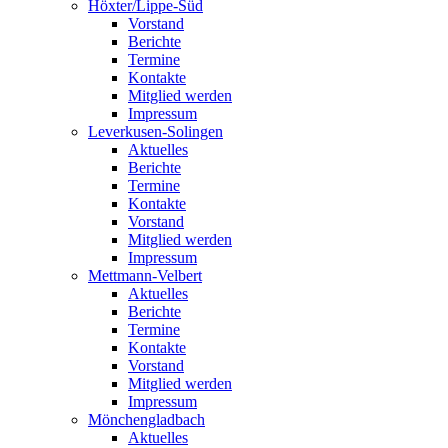
Höxter/Lippe-Süd
Vorstand
Berichte
Termine
Kontakte
Mitglied werden
Impressum
Leverkusen-Solingen
Aktuelles
Berichte
Termine
Kontakte
Vorstand
Mitglied werden
Impressum
Mettmann-Velbert
Aktuelles
Berichte
Termine
Kontakte
Vorstand
Mitglied werden
Impressum
Mönchengladbach
Aktuelles