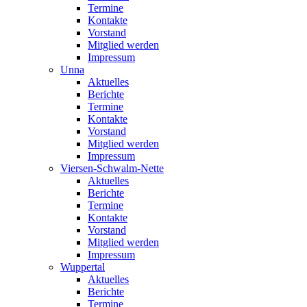
Termine
Kontakte
Vorstand
Mitglied werden
Impressum
Unna
Aktuelles
Berichte
Termine
Kontakte
Vorstand
Mitglied werden
Impressum
Viersen-Schwalm-Nette
Aktuelles
Berichte
Termine
Kontakte
Vorstand
Mitglied werden
Impressum
Wuppertal
Aktuelles
Berichte
Termine