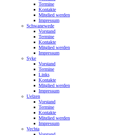
Termine
Kontakte
Mitglied werden
Impressum
Schwanewede
Vorstand
Termine
Kontakte
Mitglied werden
Impressum
Syke
Vorstand
Termine
Links
Kontakte
Mitglied werden
Impressum
Uelzen
Vorstand
Termine
Kontakte
Mitglied werden
Impressum
Vechta
Vorstand