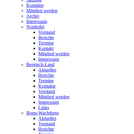
Kontakte
Mitglied werden
Archiv
Impressum
Nordeifel
Vorstand
Berichte
Termine
Kontakt
Mitglied werden
Impressum
Bergisch-Land
Aktuelles
Berichte
Termine
Kontakte
Vorstand
Mitglied werden
Impressum
Links
Bonn-Wachtberg
Aktuelles
Vorstand
Berichte