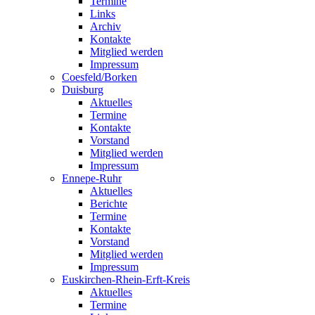
Termine
Links
Archiv
Kontakte
Mitglied werden
Impressum
Coesfeld/Borken
Duisburg
Aktuelles
Termine
Kontakte
Vorstand
Mitglied werden
Impressum
Ennepe-Ruhr
Aktuelles
Berichte
Termine
Kontakte
Vorstand
Mitglied werden
Impressum
Euskirchen-Rhein-Erft-Kreis
Aktuelles
Termine