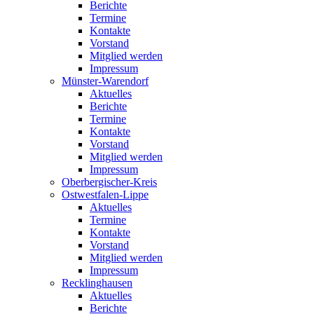
Berichte
Termine
Kontakte
Vorstand
Mitglied werden
Impressum
Münster-Warendorf
Aktuelles
Berichte
Termine
Kontakte
Vorstand
Mitglied werden
Impressum
Oberbergischer-Kreis
Ostwestfalen-Lippe
Aktuelles
Termine
Kontakte
Vorstand
Mitglied werden
Impressum
Recklinghausen
Aktuelles
Berichte