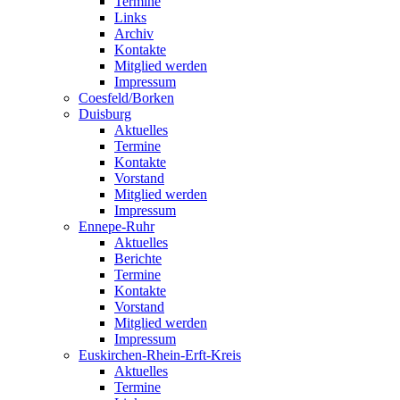
Termine
Links
Archiv
Kontakte
Mitglied werden
Impressum
Coesfeld/Borken
Duisburg
Aktuelles
Termine
Kontakte
Vorstand
Mitglied werden
Impressum
Ennepe-Ruhr
Aktuelles
Berichte
Termine
Kontakte
Vorstand
Mitglied werden
Impressum
Euskirchen-Rhein-Erft-Kreis
Aktuelles
Termine