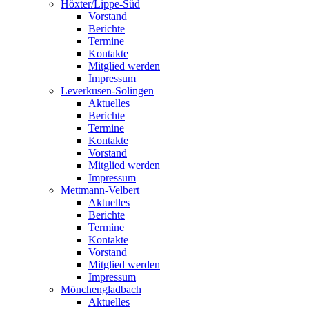
Höxter/Lippe-Süd
Vorstand
Berichte
Termine
Kontakte
Mitglied werden
Impressum
Leverkusen-Solingen
Aktuelles
Berichte
Termine
Kontakte
Vorstand
Mitglied werden
Impressum
Mettmann-Velbert
Aktuelles
Berichte
Termine
Kontakte
Vorstand
Mitglied werden
Impressum
Mönchengladbach
Aktuelles