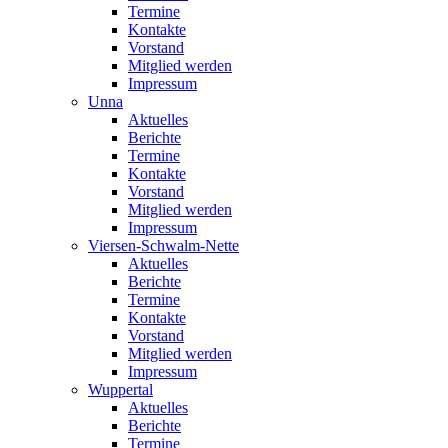
Termine
Kontakte
Vorstand
Mitglied werden
Impressum
Unna
Aktuelles
Berichte
Termine
Kontakte
Vorstand
Mitglied werden
Impressum
Viersen-Schwalm-Nette
Aktuelles
Berichte
Termine
Kontakte
Vorstand
Mitglied werden
Impressum
Wuppertal
Aktuelles
Berichte
Termine