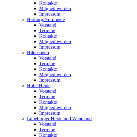
Kontakte
Mitglied werden
Impressum
Harburg/Nordheide
Vorstand
Termine
Kontakte
Mitglied werden
Impressum
Hildesheim
Vorstand
Termine
Kontakte
Mitglied werden
Impressum
Hohe Heide
Vorstand
Termine
Kontakte
Mitglied werden
Impressum
Lüneburger Heide und Wendland
Vorstand
Termine
Kontakte