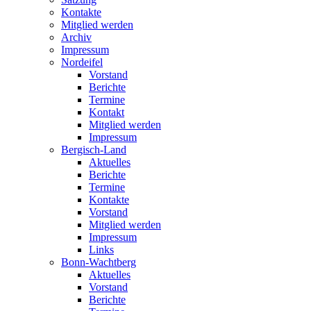
Kontakte
Mitglied werden
Archiv
Impressum
Nordeifel
Vorstand
Berichte
Termine
Kontakt
Mitglied werden
Impressum
Bergisch-Land
Aktuelles
Berichte
Termine
Kontakte
Vorstand
Mitglied werden
Impressum
Links
Bonn-Wachtberg
Aktuelles
Vorstand
Berichte