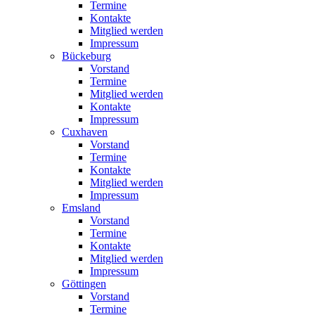
Termine
Kontakte
Mitglied werden
Impressum
Bückeburg
Vorstand
Termine
Mitglied werden
Kontakte
Impressum
Cuxhaven
Vorstand
Termine
Kontakte
Mitglied werden
Impressum
Emsland
Vorstand
Termine
Kontakte
Mitglied werden
Impressum
Göttingen
Vorstand
Termine