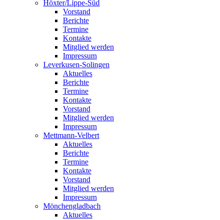
Höxter/Lippe-Süd
Vorstand
Berichte
Termine
Kontakte
Mitglied werden
Impressum
Leverkusen-Solingen
Aktuelles
Berichte
Termine
Kontakte
Vorstand
Mitglied werden
Impressum
Mettmann-Velbert
Aktuelles
Berichte
Termine
Kontakte
Vorstand
Mitglied werden
Impressum
Mönchengladbach
Aktuelles