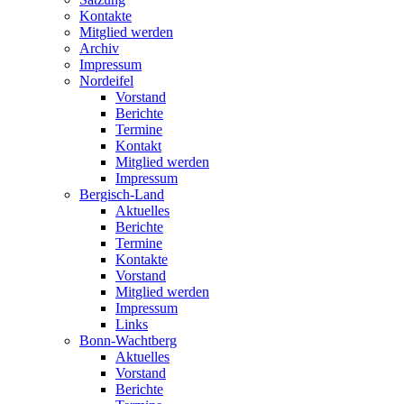
Kontakte
Mitglied werden
Archiv
Impressum
Nordeifel
Vorstand
Berichte
Termine
Kontakt
Mitglied werden
Impressum
Bergisch-Land
Aktuelles
Berichte
Termine
Kontakte
Vorstand
Mitglied werden
Impressum
Links
Bonn-Wachtberg
Aktuelles
Vorstand
Berichte