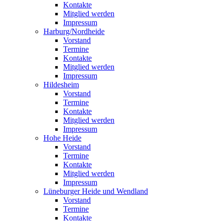
Kontakte
Mitglied werden
Impressum
Harburg/Nordheide
Vorstand
Termine
Kontakte
Mitglied werden
Impressum
Hildesheim
Vorstand
Termine
Kontakte
Mitglied werden
Impressum
Hohe Heide
Vorstand
Termine
Kontakte
Mitglied werden
Impressum
Lüneburger Heide und Wendland
Vorstand
Termine
Kontakte