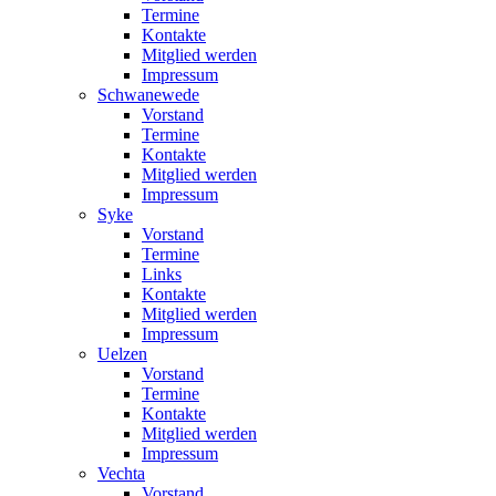
Termine
Kontakte
Mitglied werden
Impressum
Schwanewede
Vorstand
Termine
Kontakte
Mitglied werden
Impressum
Syke
Vorstand
Termine
Links
Kontakte
Mitglied werden
Impressum
Uelzen
Vorstand
Termine
Kontakte
Mitglied werden
Impressum
Vechta
Vorstand