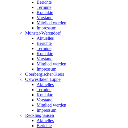
Berichte
Termine
Kontakte
Vorstand
Mitglied werden
Impressum
Münster-Warendorf
Aktuelles
Berichte
Termine
Kontakte
Vorstand
Mitglied werden
Impressum
Oberbergischer-Kreis
Ostwestfalen-Lippe
Aktuelles
Termine
Kontakte
Vorstand
Mitglied werden
Impressum
Recklinghausen
Aktuelles
Berichte