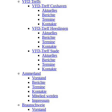
VFD Treffs
VFD-Treff Cuxhaven
Aktuelles
Berichte
Termine
Kontakte
VFD-Treff Heeslingen
Aktuelles
Berichte
Termine
Kontakte
VFD-Treff Stade
Aktuelles
Berichte
Termine
Kontakte
Ammerland
Vorstand
Berichte
Termine
Kontakte
Mitglied werden
Impressum
Braunschweig
Vorstand