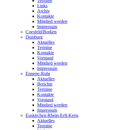
Termine
Links
Archiv
Kontakte
Mitglied werden
Impressum
Coesfeld/Borken
Duisburg
Aktuelles
Termine
Kontakte
Vorstand
Mitglied werden
Impressum
Ennepe-Ruhr
Aktuelles
Berichte
Termine
Kontakte
Vorstand
Mitglied werden
Impressum
Euskirchen-Rhein-Erft-Kreis
Aktuelles
Termine