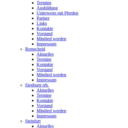
Termine
Ausbildung
Unterwegs mit Pferden
Partner
Links
Kontakte
Vorstand
Mitglied werden
Impressum
Remscheid
Aktuelles
Termine
Kontakte
Vorstand
Mitglied werden
Impressum
Siegburg rrh.
Aktuelles
Termine
Kontakte
Vorstand
Mitglied werden
Impressum
Steinfurt
Aktuelles