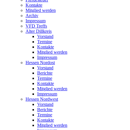
Kontakte
Mitglied werden
Archiv
Impressum
VFD Treffs
Alter Dillkreis
Vorstand
Termine
Kontakte
Mitglied werden
Impressum
Hessen Nordost
Vorstand
Berichte
Termine
Kontakte
Mitglied werden
Impressum
Hessen Nordwest
Vorstand
Berichte
Termine
Kontakte
Mitglied werden