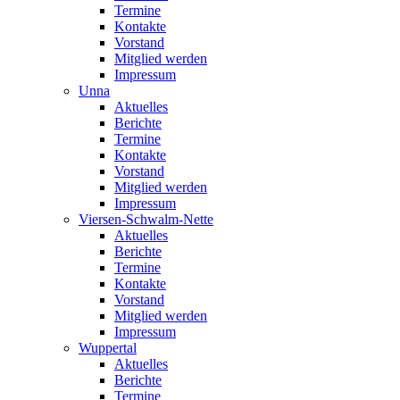
Termine
Kontakte
Vorstand
Mitglied werden
Impressum
Unna
Aktuelles
Berichte
Termine
Kontakte
Vorstand
Mitglied werden
Impressum
Viersen-Schwalm-Nette
Aktuelles
Berichte
Termine
Kontakte
Vorstand
Mitglied werden
Impressum
Wuppertal
Aktuelles
Berichte
Termine