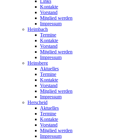
Links
Kontakte
Vorstand
Mitglied werden
Impressum
Heimbach
Termine
Kontakte
Vorstand
Mitglied werden
Impressum
Heinsberg
Aktuelles
Termine
Kontakte
Vorstand
Mitglied werden
Impressum
Herscheid
Aktuelles
Termine
Kontakte
Vorstand
Mitglied werden
Impressum