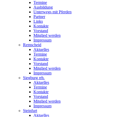
Termine
Ausbildung
Unterwegs mit Pferden
Partner
Links
Kontakte
Vorstand
Mitglied werden
Impressum
Remscheid
Aktuelles
Termine
Kontakte
Vorstand
Mitglied werden
Impressum
Siegburg rrh.
Aktuelles
Termine
Kontakte
Vorstand
Mitglied werden
Impressum
Steinfurt
Aktuelles