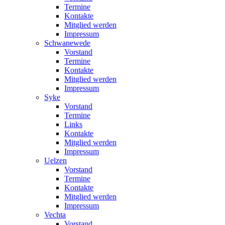
Termine
Kontakte
Mitglied werden
Impressum
Schwanewede
Vorstand
Termine
Kontakte
Mitglied werden
Impressum
Syke
Vorstand
Termine
Links
Kontakte
Mitglied werden
Impressum
Uelzen
Vorstand
Termine
Kontakte
Mitglied werden
Impressum
Vechta
Vorstand