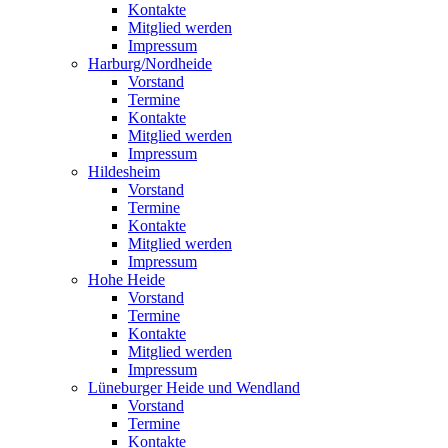
Kontakte
Mitglied werden
Impressum
Harburg/Nordheide
Vorstand
Termine
Kontakte
Mitglied werden
Impressum
Hildesheim
Vorstand
Termine
Kontakte
Mitglied werden
Impressum
Hohe Heide
Vorstand
Termine
Kontakte
Mitglied werden
Impressum
Lüneburger Heide und Wendland
Vorstand
Termine
Kontakte