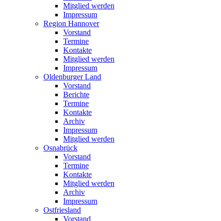
Mitglied werden
Impressum
Region Hannover
Vorstand
Termine
Kontakte
Mitglied werden
Impressum
Oldenburger Land
Vorstand
Berichte
Termine
Kontakte
Archiv
Impressum
Mitglied werden
Osnabrück
Vorstand
Termine
Kontakte
Mitglied werden
Archiv
Impressum
Ostfriesland
Vorstand