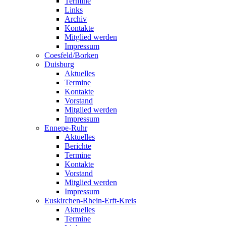
Termine
Links
Archiv
Kontakte
Mitglied werden
Impressum
Coesfeld/Borken
Duisburg
Aktuelles
Termine
Kontakte
Vorstand
Mitglied werden
Impressum
Ennepe-Ruhr
Aktuelles
Berichte
Termine
Kontakte
Vorstand
Mitglied werden
Impressum
Euskirchen-Rhein-Erft-Kreis
Aktuelles
Termine