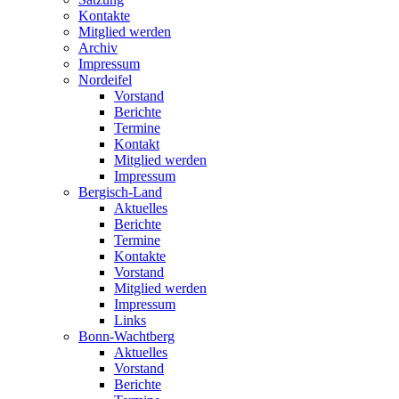
Kontakte
Mitglied werden
Archiv
Impressum
Nordeifel
Vorstand
Berichte
Termine
Kontakt
Mitglied werden
Impressum
Bergisch-Land
Aktuelles
Berichte
Termine
Kontakte
Vorstand
Mitglied werden
Impressum
Links
Bonn-Wachtberg
Aktuelles
Vorstand
Berichte