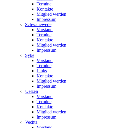
Termine
Kontakte
Mitglied werden
Impressum
Schwanewede
Vorstand
Termine
Kontakte
Mitglied werden
Impressum
Syke
Vorstand
Termine
Links
Kontakte
Mitglied werden
Impressum
Uelzen
Vorstand
Termine
Kontakte
Mitglied werden
Impressum
Vechta
Vorstand