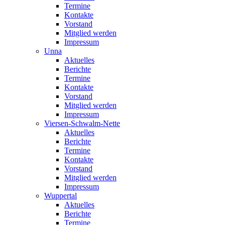
Termine
Kontakte
Vorstand
Mitglied werden
Impressum
Unna
Aktuelles
Berichte
Termine
Kontakte
Vorstand
Mitglied werden
Impressum
Viersen-Schwalm-Nette
Aktuelles
Berichte
Termine
Kontakte
Vorstand
Mitglied werden
Impressum
Wuppertal
Aktuelles
Berichte
Termine