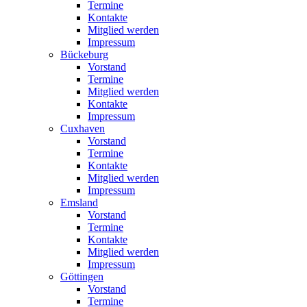
Termine
Kontakte
Mitglied werden
Impressum
Bückeburg
Vorstand
Termine
Mitglied werden
Kontakte
Impressum
Cuxhaven
Vorstand
Termine
Kontakte
Mitglied werden
Impressum
Emsland
Vorstand
Termine
Kontakte
Mitglied werden
Impressum
Göttingen
Vorstand
Termine