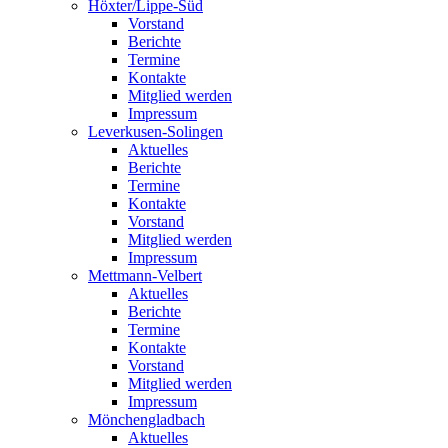
Höxter/Lippe-Süd
Vorstand
Berichte
Termine
Kontakte
Mitglied werden
Impressum
Leverkusen-Solingen
Aktuelles
Berichte
Termine
Kontakte
Vorstand
Mitglied werden
Impressum
Mettmann-Velbert
Aktuelles
Berichte
Termine
Kontakte
Vorstand
Mitglied werden
Impressum
Mönchengladbach
Aktuelles