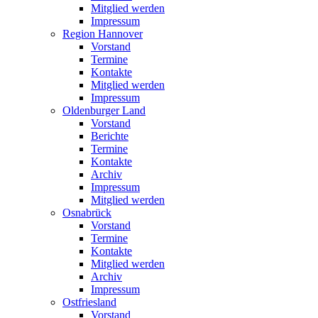
Mitglied werden
Impressum
Region Hannover
Vorstand
Termine
Kontakte
Mitglied werden
Impressum
Oldenburger Land
Vorstand
Berichte
Termine
Kontakte
Archiv
Impressum
Mitglied werden
Osnabrück
Vorstand
Termine
Kontakte
Mitglied werden
Archiv
Impressum
Ostfriesland
Vorstand