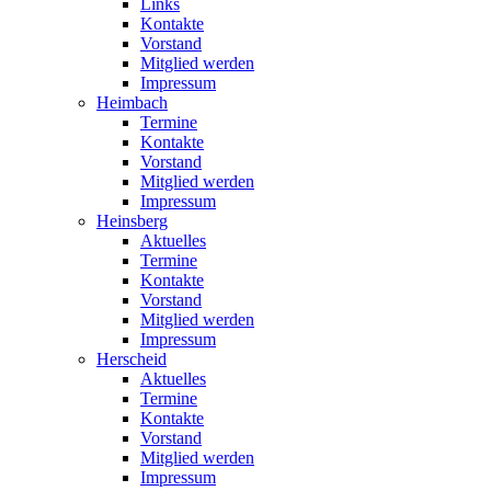
Links
Kontakte
Vorstand
Mitglied werden
Impressum
Heimbach
Termine
Kontakte
Vorstand
Mitglied werden
Impressum
Heinsberg
Aktuelles
Termine
Kontakte
Vorstand
Mitglied werden
Impressum
Herscheid
Aktuelles
Termine
Kontakte
Vorstand
Mitglied werden
Impressum