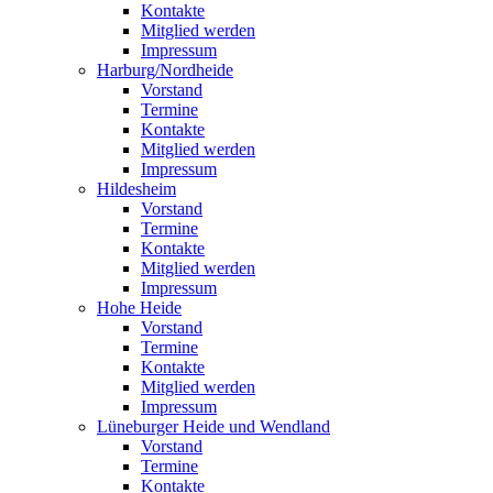
Kontakte
Mitglied werden
Impressum
Harburg/Nordheide
Vorstand
Termine
Kontakte
Mitglied werden
Impressum
Hildesheim
Vorstand
Termine
Kontakte
Mitglied werden
Impressum
Hohe Heide
Vorstand
Termine
Kontakte
Mitglied werden
Impressum
Lüneburger Heide und Wendland
Vorstand
Termine
Kontakte