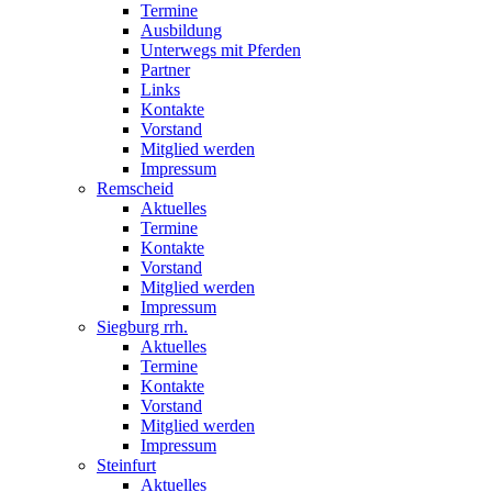
Termine
Ausbildung
Unterwegs mit Pferden
Partner
Links
Kontakte
Vorstand
Mitglied werden
Impressum
Remscheid
Aktuelles
Termine
Kontakte
Vorstand
Mitglied werden
Impressum
Siegburg rrh.
Aktuelles
Termine
Kontakte
Vorstand
Mitglied werden
Impressum
Steinfurt
Aktuelles