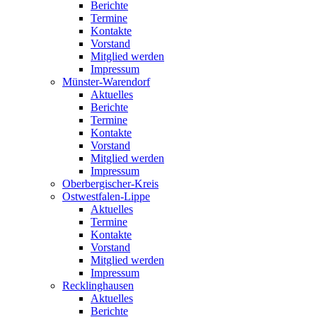
Berichte
Termine
Kontakte
Vorstand
Mitglied werden
Impressum
Münster-Warendorf
Aktuelles
Berichte
Termine
Kontakte
Vorstand
Mitglied werden
Impressum
Oberbergischer-Kreis
Ostwestfalen-Lippe
Aktuelles
Termine
Kontakte
Vorstand
Mitglied werden
Impressum
Recklinghausen
Aktuelles
Berichte