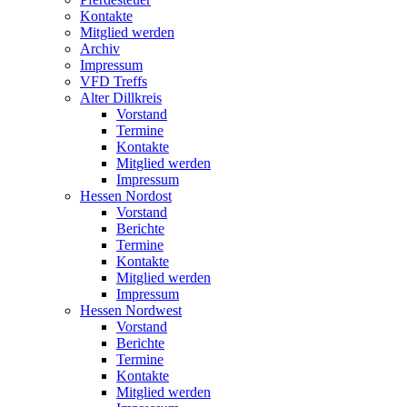
Kontakte
Mitglied werden
Archiv
Impressum
VFD Treffs
Alter Dillkreis
Vorstand
Termine
Kontakte
Mitglied werden
Impressum
Hessen Nordost
Vorstand
Berichte
Termine
Kontakte
Mitglied werden
Impressum
Hessen Nordwest
Vorstand
Berichte
Termine
Kontakte
Mitglied werden