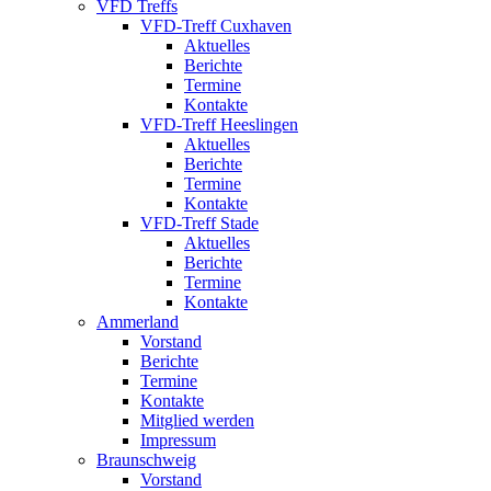
VFD Treffs
VFD-Treff Cuxhaven
Aktuelles
Berichte
Termine
Kontakte
VFD-Treff Heeslingen
Aktuelles
Berichte
Termine
Kontakte
VFD-Treff Stade
Aktuelles
Berichte
Termine
Kontakte
Ammerland
Vorstand
Berichte
Termine
Kontakte
Mitglied werden
Impressum
Braunschweig
Vorstand