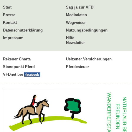
Start
Sag ja zur VFD!
Presse
Mediadaten
Kontakt
Wegweiser
Datenschutzerklärung
Nutzungsbedingungen
Impressum
Hilfe
Newsletter
Rekener Charta
Uelzener Versicherungen
Standpunkt Pferd
Pferdesteuer
VFDnet bei