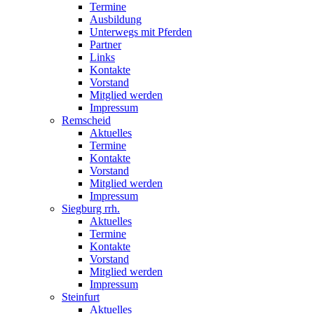
Termine
Ausbildung
Unterwegs mit Pferden
Partner
Links
Kontakte
Vorstand
Mitglied werden
Impressum
Remscheid
Aktuelles
Termine
Kontakte
Vorstand
Mitglied werden
Impressum
Siegburg rrh.
Aktuelles
Termine
Kontakte
Vorstand
Mitglied werden
Impressum
Steinfurt
Aktuelles