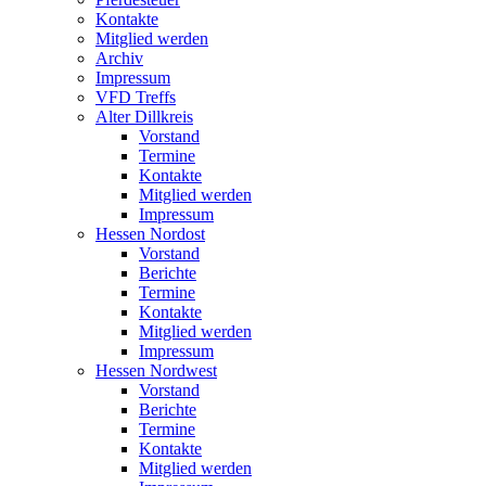
Kontakte
Mitglied werden
Archiv
Impressum
VFD Treffs
Alter Dillkreis
Vorstand
Termine
Kontakte
Mitglied werden
Impressum
Hessen Nordost
Vorstand
Berichte
Termine
Kontakte
Mitglied werden
Impressum
Hessen Nordwest
Vorstand
Berichte
Termine
Kontakte
Mitglied werden