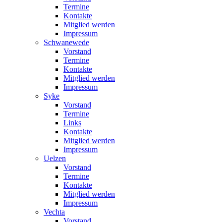
Termine
Kontakte
Mitglied werden
Impressum
Schwanewede
Vorstand
Termine
Kontakte
Mitglied werden
Impressum
Syke
Vorstand
Termine
Links
Kontakte
Mitglied werden
Impressum
Uelzen
Vorstand
Termine
Kontakte
Mitglied werden
Impressum
Vechta
Vorstand