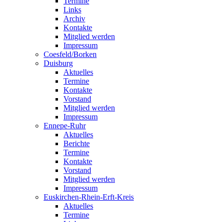
Termine
Links
Archiv
Kontakte
Mitglied werden
Impressum
Coesfeld/Borken
Duisburg
Aktuelles
Termine
Kontakte
Vorstand
Mitglied werden
Impressum
Ennepe-Ruhr
Aktuelles
Berichte
Termine
Kontakte
Vorstand
Mitglied werden
Impressum
Euskirchen-Rhein-Erft-Kreis
Aktuelles
Termine