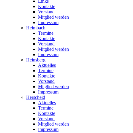
Links
Kontakte
Vorstand
Mitglied werden
Impressum
Heimbach
Termine
Kontakte
Vorstand
Mitglied werden
Impressum
Heinsberg
Aktuelles
Termine
Kontakte
Vorstand
Mitglied werden
Impressum
Herscheid
Aktuelles
Termine
Kontakte
Vorstand
Mitglied werden
Impressum