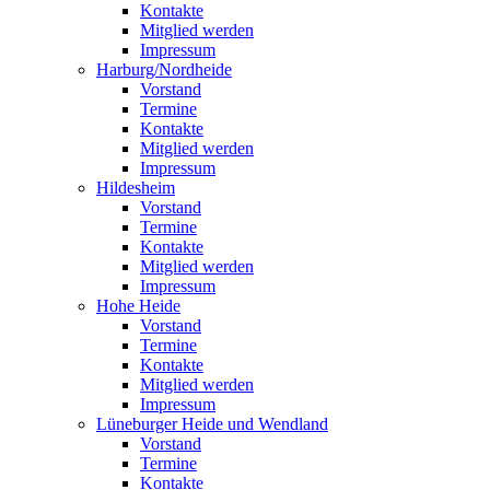
Kontakte
Mitglied werden
Impressum
Harburg/Nordheide
Vorstand
Termine
Kontakte
Mitglied werden
Impressum
Hildesheim
Vorstand
Termine
Kontakte
Mitglied werden
Impressum
Hohe Heide
Vorstand
Termine
Kontakte
Mitglied werden
Impressum
Lüneburger Heide und Wendland
Vorstand
Termine
Kontakte