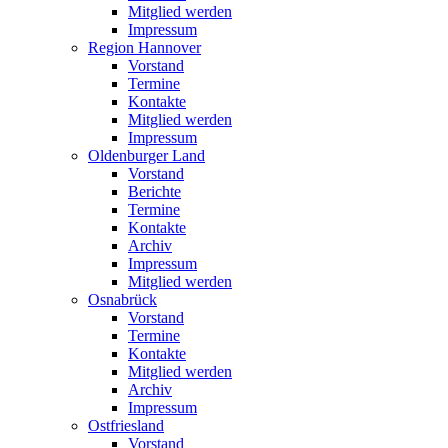
Mitglied werden
Impressum
Region Hannover
Vorstand
Termine
Kontakte
Mitglied werden
Impressum
Oldenburger Land
Vorstand
Berichte
Termine
Kontakte
Archiv
Impressum
Mitglied werden
Osnabrück
Vorstand
Termine
Kontakte
Mitglied werden
Archiv
Impressum
Ostfriesland
Vorstand