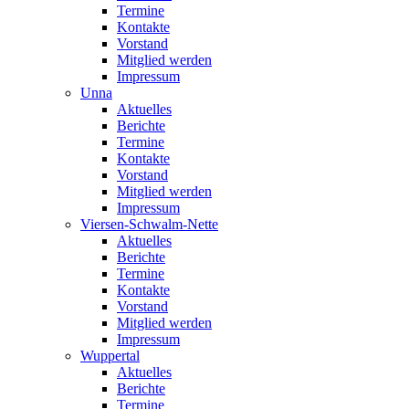
Termine
Kontakte
Vorstand
Mitglied werden
Impressum
Unna
Aktuelles
Berichte
Termine
Kontakte
Vorstand
Mitglied werden
Impressum
Viersen-Schwalm-Nette
Aktuelles
Berichte
Termine
Kontakte
Vorstand
Mitglied werden
Impressum
Wuppertal
Aktuelles
Berichte
Termine