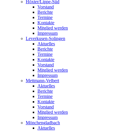
Höxter/Lippe-Süd
Vorstand
Berichte
Termine
Kontakte
Mitglied werden
Impressum
Leverkusen-Solingen
Aktuelles
Berichte
Termine
Kontakte
Vorstand
Mitglied werden
Impressum
Mettmann-Velbert
Aktuelles
Berichte
Termine
Kontakte
Vorstand
Mitglied werden
Impressum
Mönchengladbach
Aktuelles