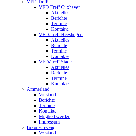
VFD Treffs
VFD-Treff Cuxhaven
Aktuelles
Berichte
Termine
Kontakte
VFD-Treff Heeslingen
Aktuelles
Berichte
Termine
Kontakte
VFD-Treff Stade
Aktuelles
Berichte
Termine
Kontakte
Ammerland
Vorstand
Berichte
Termine
Kontakte
Mitglied werden
Impressum
Braunschweig
Vorstand