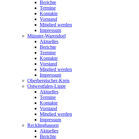
Berichte
Termine
Kontakte
Vorstand
Mitglied werden
Impressum
Münster-Warendorf
Aktuelles
Berichte
Termine
Kontakte
Vorstand
Mitglied werden
Impressum
Oberbergischer-Kreis
Ostwestfalen-Lippe
Aktuelles
Termine
Kontakte
Vorstand
Mitglied werden
Impressum
Recklinghausen
Aktuelles
Berichte