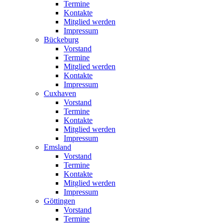
Termine
Kontakte
Mitglied werden
Impressum
Bückeburg
Vorstand
Termine
Mitglied werden
Kontakte
Impressum
Cuxhaven
Vorstand
Termine
Kontakte
Mitglied werden
Impressum
Emsland
Vorstand
Termine
Kontakte
Mitglied werden
Impressum
Göttingen
Vorstand
Termine