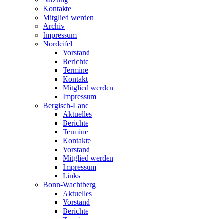
Kontakte
Mitglied werden
Archiv
Impressum
Nordeifel
Vorstand
Berichte
Termine
Kontakt
Mitglied werden
Impressum
Bergisch-Land
Aktuelles
Berichte
Termine
Kontakte
Vorstand
Mitglied werden
Impressum
Links
Bonn-Wachtberg
Aktuelles
Vorstand
Berichte