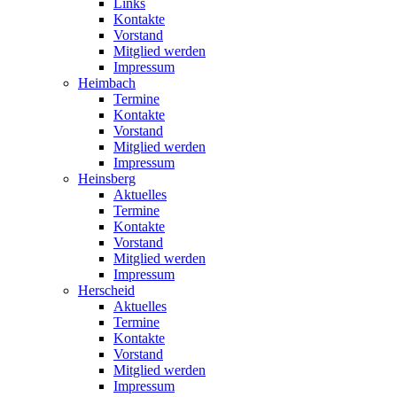
Links
Kontakte
Vorstand
Mitglied werden
Impressum
Heimbach
Termine
Kontakte
Vorstand
Mitglied werden
Impressum
Heinsberg
Aktuelles
Termine
Kontakte
Vorstand
Mitglied werden
Impressum
Herscheid
Aktuelles
Termine
Kontakte
Vorstand
Mitglied werden
Impressum