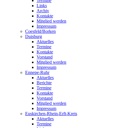
Termine
Links
Archiv
Kontakte
Mitglied werden
Impressum
Coesfeld/Borken
Duisburg
Aktuelles
Termine
Kontakte
Vorstand
Mitglied werden
Impressum
Ennepe-Ruhr
Aktuelles
Berichte
Termine
Kontakte
Vorstand
Mitglied werden
Impressum
Euskirchen-Rhein-Erft-Kreis
Aktuelles
Termine