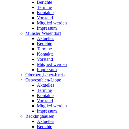
Berichte
Termine
Kontakte
Vorstand
Mitglied werden
Impressum
Münster-Warendorf
Aktuelles
Berichte
Termine
Kontakte
Vorstand
Mitglied werden
Impressum
Oberbergischer-Kreis
Ostwestfalen-Lippe
Aktuelles
Termine
Kontakte
Vorstand
Mitglied werden
Impressum
Recklinghausen
Aktuelles
Berichte