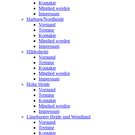
Kontakte
Mitglied werden
Impressum
Harburg/Nordheide
Vorstand
Termine
Kontakte
Mitglied werden
Impressum
Hildesheim
Vorstand
Termine
Kontakte
Mitglied werden
Impressum
Hohe Heide
Vorstand
Termine
Kontakte
Mitglied werden
Impressum
Lüneburger Heide und Wendland
Vorstand
Termine
Kontakte