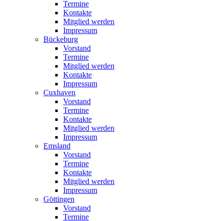
Termine
Kontakte
Mitglied werden
Impressum
Bückeburg
Vorstand
Termine
Mitglied werden
Kontakte
Impressum
Cuxhaven
Vorstand
Termine
Kontakte
Mitglied werden
Impressum
Emsland
Vorstand
Termine
Kontakte
Mitglied werden
Impressum
Göttingen
Vorstand
Termine