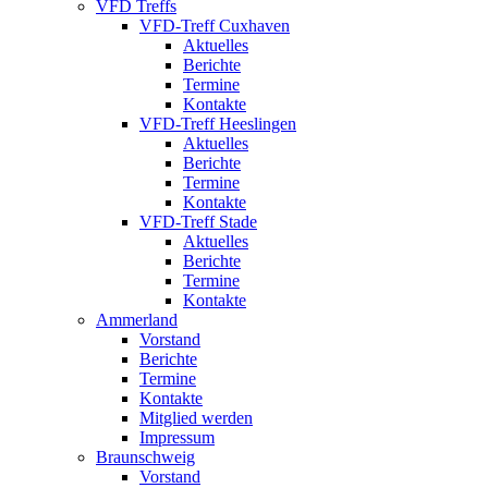
VFD Treffs
VFD-Treff Cuxhaven
Aktuelles
Berichte
Termine
Kontakte
VFD-Treff Heeslingen
Aktuelles
Berichte
Termine
Kontakte
VFD-Treff Stade
Aktuelles
Berichte
Termine
Kontakte
Ammerland
Vorstand
Berichte
Termine
Kontakte
Mitglied werden
Impressum
Braunschweig
Vorstand