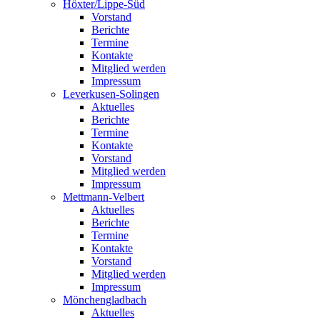
Höxter/Lippe-Süd
Vorstand
Berichte
Termine
Kontakte
Mitglied werden
Impressum
Leverkusen-Solingen
Aktuelles
Berichte
Termine
Kontakte
Vorstand
Mitglied werden
Impressum
Mettmann-Velbert
Aktuelles
Berichte
Termine
Kontakte
Vorstand
Mitglied werden
Impressum
Mönchengladbach
Aktuelles