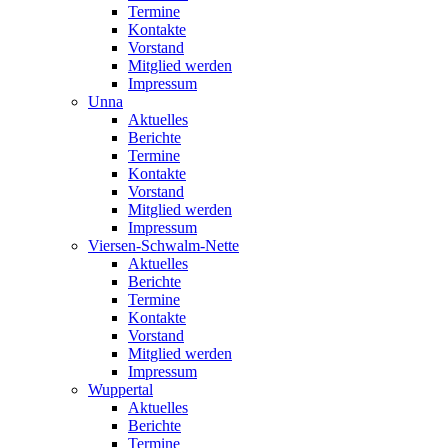
Termine
Kontakte
Vorstand
Mitglied werden
Impressum
Unna
Aktuelles
Berichte
Termine
Kontakte
Vorstand
Mitglied werden
Impressum
Viersen-Schwalm-Nette
Aktuelles
Berichte
Termine
Kontakte
Vorstand
Mitglied werden
Impressum
Wuppertal
Aktuelles
Berichte
Termine