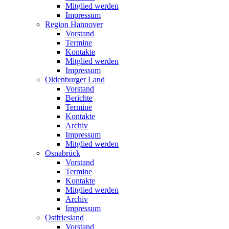
Mitglied werden
Impressum
Region Hannover
Vorstand
Termine
Kontakte
Mitglied werden
Impressum
Oldenburger Land
Vorstand
Berichte
Termine
Kontakte
Archiv
Impressum
Mitglied werden
Osnabrück
Vorstand
Termine
Kontakte
Mitglied werden
Archiv
Impressum
Ostfriesland
Vorstand