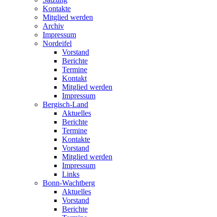
Kontakte
Mitglied werden
Archiv
Impressum
Nordeifel
Vorstand
Berichte
Termine
Kontakt
Mitglied werden
Impressum
Bergisch-Land
Aktuelles
Berichte
Termine
Kontakte
Vorstand
Mitglied werden
Impressum
Links
Bonn-Wachtberg
Aktuelles
Vorstand
Berichte