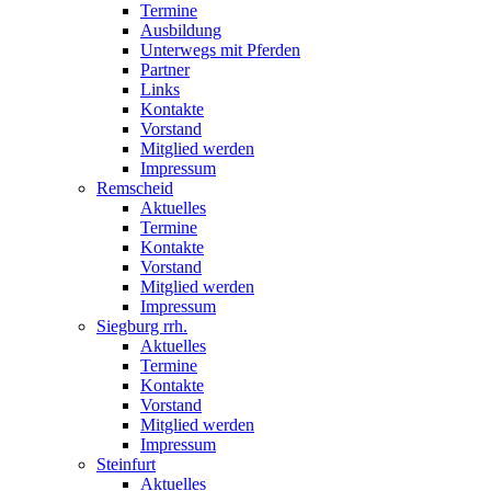
Termine
Ausbildung
Unterwegs mit Pferden
Partner
Links
Kontakte
Vorstand
Mitglied werden
Impressum
Remscheid
Aktuelles
Termine
Kontakte
Vorstand
Mitglied werden
Impressum
Siegburg rrh.
Aktuelles
Termine
Kontakte
Vorstand
Mitglied werden
Impressum
Steinfurt
Aktuelles