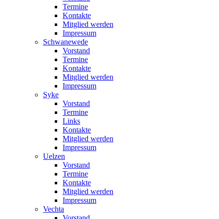
Termine
Kontakte
Mitglied werden
Impressum
Schwanewede
Vorstand
Termine
Kontakte
Mitglied werden
Impressum
Syke
Vorstand
Termine
Links
Kontakte
Mitglied werden
Impressum
Uelzen
Vorstand
Termine
Kontakte
Mitglied werden
Impressum
Vechta
Vorstand