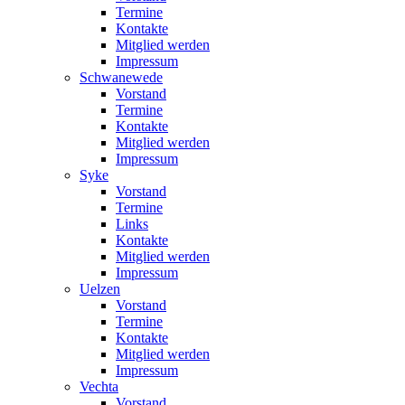
Termine
Kontakte
Mitglied werden
Impressum
Schwanewede
Vorstand
Termine
Kontakte
Mitglied werden
Impressum
Syke
Vorstand
Termine
Links
Kontakte
Mitglied werden
Impressum
Uelzen
Vorstand
Termine
Kontakte
Mitglied werden
Impressum
Vechta
Vorstand