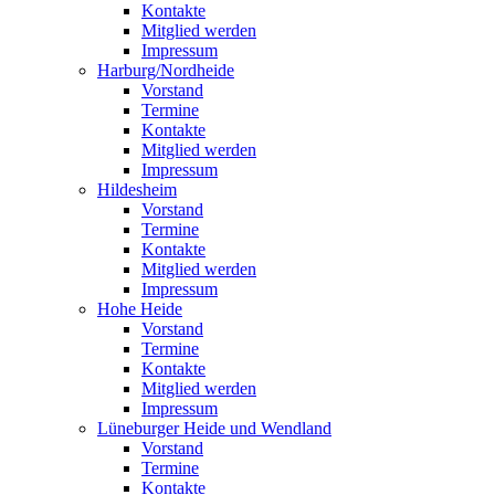
Kontakte
Mitglied werden
Impressum
Harburg/Nordheide
Vorstand
Termine
Kontakte
Mitglied werden
Impressum
Hildesheim
Vorstand
Termine
Kontakte
Mitglied werden
Impressum
Hohe Heide
Vorstand
Termine
Kontakte
Mitglied werden
Impressum
Lüneburger Heide und Wendland
Vorstand
Termine
Kontakte