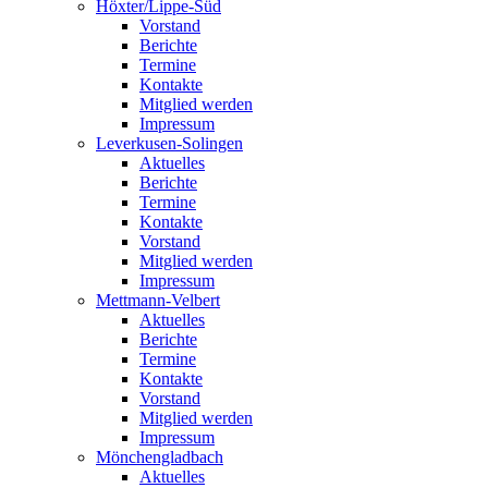
Höxter/Lippe-Süd
Vorstand
Berichte
Termine
Kontakte
Mitglied werden
Impressum
Leverkusen-Solingen
Aktuelles
Berichte
Termine
Kontakte
Vorstand
Mitglied werden
Impressum
Mettmann-Velbert
Aktuelles
Berichte
Termine
Kontakte
Vorstand
Mitglied werden
Impressum
Mönchengladbach
Aktuelles