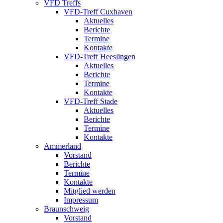
VFD Treffs
VFD-Treff Cuxhaven
Aktuelles
Berichte
Termine
Kontakte
VFD-Treff Heeslingen
Aktuelles
Berichte
Termine
Kontakte
VFD-Treff Stade
Aktuelles
Berichte
Termine
Kontakte
Ammerland
Vorstand
Berichte
Termine
Kontakte
Mitglied werden
Impressum
Braunschweig
Vorstand