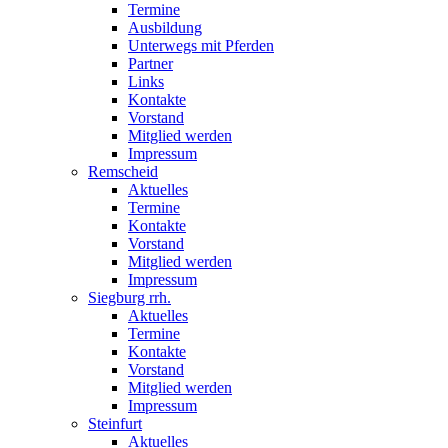
Termine
Ausbildung
Unterwegs mit Pferden
Partner
Links
Kontakte
Vorstand
Mitglied werden
Impressum
Remscheid
Aktuelles
Termine
Kontakte
Vorstand
Mitglied werden
Impressum
Siegburg rrh.
Aktuelles
Termine
Kontakte
Vorstand
Mitglied werden
Impressum
Steinfurt
Aktuelles