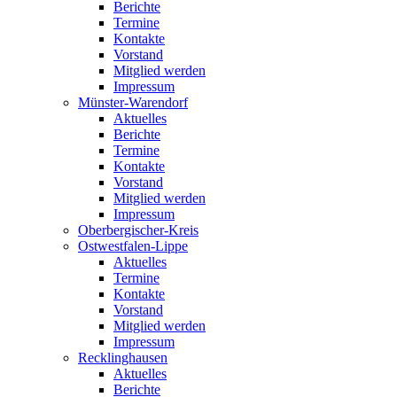
Berichte
Termine
Kontakte
Vorstand
Mitglied werden
Impressum
Münster-Warendorf
Aktuelles
Berichte
Termine
Kontakte
Vorstand
Mitglied werden
Impressum
Oberbergischer-Kreis
Ostwestfalen-Lippe
Aktuelles
Termine
Kontakte
Vorstand
Mitglied werden
Impressum
Recklinghausen
Aktuelles
Berichte