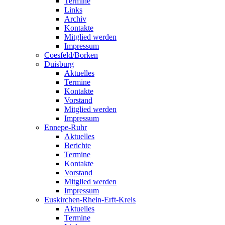
Termine
Links
Archiv
Kontakte
Mitglied werden
Impressum
Coesfeld/Borken
Duisburg
Aktuelles
Termine
Kontakte
Vorstand
Mitglied werden
Impressum
Ennepe-Ruhr
Aktuelles
Berichte
Termine
Kontakte
Vorstand
Mitglied werden
Impressum
Euskirchen-Rhein-Erft-Kreis
Aktuelles
Termine