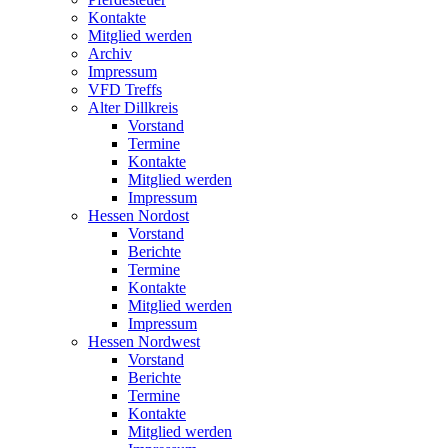
Kontakte
Mitglied werden
Archiv
Impressum
VFD Treffs
Alter Dillkreis
Vorstand
Termine
Kontakte
Mitglied werden
Impressum
Hessen Nordost
Vorstand
Berichte
Termine
Kontakte
Mitglied werden
Impressum
Hessen Nordwest
Vorstand
Berichte
Termine
Kontakte
Mitglied werden