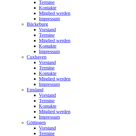
Termine
Kontakte
Mitglied werden
Impressum
Bückeburg
Vorstand
Termine
Mitglied werden
Kontakte
Impressum
Cuxhaven
Vorstand
Termine
Kontakte
Mitglied werden
Impressum
Emsland
Vorstand
Termine
Kontakte
Mitglied werden
Impressum
Göttingen
Vorstand
Termine