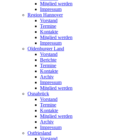
Mitglied werden
Impressum
Region Hannover
Vorstand
Termine
Kontakte
Mitglied werden
Impressum
Oldenburger Land
Vorstand
Berichte
Termine
Kontakte
Archiv
Impressum
Mitglied werden
Osnabrück
Vorstand
Termine
Kontakte
Mitglied werden
Archiv
Impressum
Ostfriesland
Vorstand