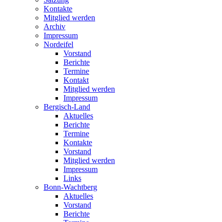
Kontakte
Mitglied werden
Archiv
Impressum
Nordeifel
Vorstand
Berichte
Termine
Kontakt
Mitglied werden
Impressum
Bergisch-Land
Aktuelles
Berichte
Termine
Kontakte
Vorstand
Mitglied werden
Impressum
Links
Bonn-Wachtberg
Aktuelles
Vorstand
Berichte