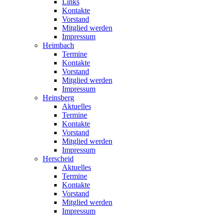
Links
Kontakte
Vorstand
Mitglied werden
Impressum
Heimbach
Termine
Kontakte
Vorstand
Mitglied werden
Impressum
Heinsberg
Aktuelles
Termine
Kontakte
Vorstand
Mitglied werden
Impressum
Herscheid
Aktuelles
Termine
Kontakte
Vorstand
Mitglied werden
Impressum