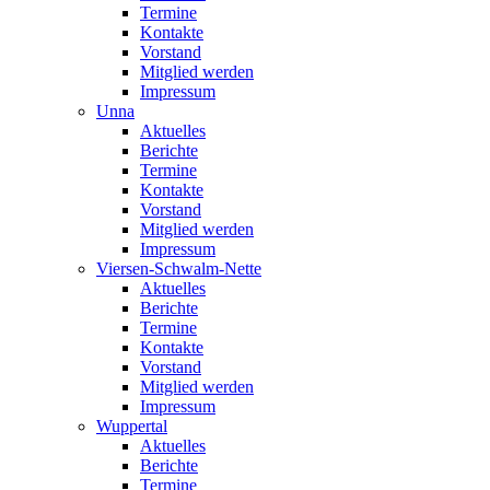
Termine
Kontakte
Vorstand
Mitglied werden
Impressum
Unna
Aktuelles
Berichte
Termine
Kontakte
Vorstand
Mitglied werden
Impressum
Viersen-Schwalm-Nette
Aktuelles
Berichte
Termine
Kontakte
Vorstand
Mitglied werden
Impressum
Wuppertal
Aktuelles
Berichte
Termine