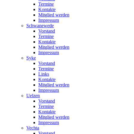
Termine
Kontakte
Mitglied werden
Impressum
Schwanewede
Vorstand
Termine
Kontakte
Mitglied werden
Impressum
Syke
Vorstand
Termine
Links
Kontakte
Mitglied werden
Impressum
Uelzen
Vorstand
Termine
Kontakte
Mitglied werden
Impressum
Vechta
Vorstand