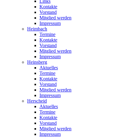
Links
Kontakte
Vorstand
Mitglied werden
Impressum
Heimbach
Termine
Kontakte
Vorstand
Mitglied werden
Impressum
Heinsberg
Aktuelles
Termine
Kontakte
Vorstand
Mitglied werden
Impressum
Herscheid
Aktuelles
Termine
Kontakte
Vorstand
Mitglied werden
Impressum