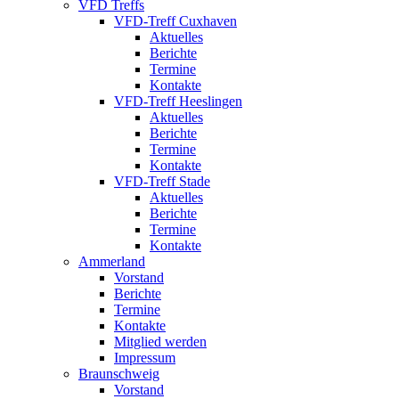
VFD Treffs
VFD-Treff Cuxhaven
Aktuelles
Berichte
Termine
Kontakte
VFD-Treff Heeslingen
Aktuelles
Berichte
Termine
Kontakte
VFD-Treff Stade
Aktuelles
Berichte
Termine
Kontakte
Ammerland
Vorstand
Berichte
Termine
Kontakte
Mitglied werden
Impressum
Braunschweig
Vorstand