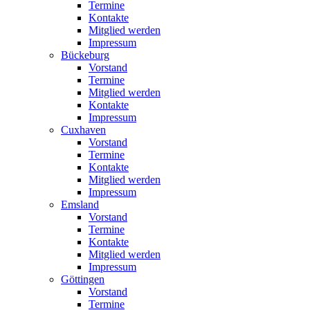
Termine
Kontakte
Mitglied werden
Impressum
Bückeburg
Vorstand
Termine
Mitglied werden
Kontakte
Impressum
Cuxhaven
Vorstand
Termine
Kontakte
Mitglied werden
Impressum
Emsland
Vorstand
Termine
Kontakte
Mitglied werden
Impressum
Göttingen
Vorstand
Termine