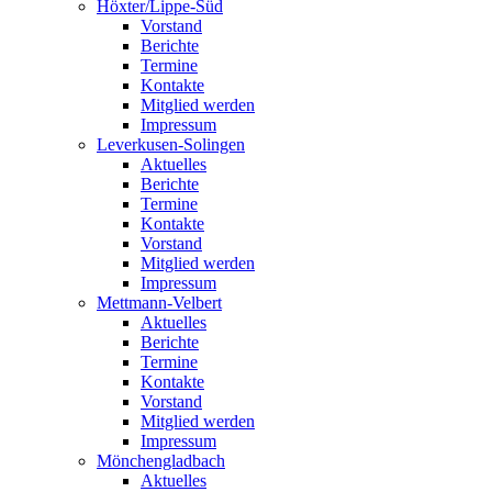
Höxter/Lippe-Süd
Vorstand
Berichte
Termine
Kontakte
Mitglied werden
Impressum
Leverkusen-Solingen
Aktuelles
Berichte
Termine
Kontakte
Vorstand
Mitglied werden
Impressum
Mettmann-Velbert
Aktuelles
Berichte
Termine
Kontakte
Vorstand
Mitglied werden
Impressum
Mönchengladbach
Aktuelles