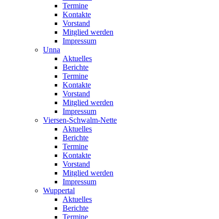
Termine
Kontakte
Vorstand
Mitglied werden
Impressum
Unna
Aktuelles
Berichte
Termine
Kontakte
Vorstand
Mitglied werden
Impressum
Viersen-Schwalm-Nette
Aktuelles
Berichte
Termine
Kontakte
Vorstand
Mitglied werden
Impressum
Wuppertal
Aktuelles
Berichte
Termine