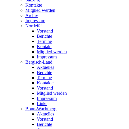
Kontakte
Mitglied werden
Archiv
Impressum
Nordeifel
Vorstand
Berichte
Termine
Kontakt
Mitglied werden
Impressum
Bergisch-Land
Aktuelles
Berichte
Termine
Kontakte
Vorstand
Mitglied werden
Impressum
Links
Bonn-Wachtberg
Aktuelles
Vorstand
Berichte