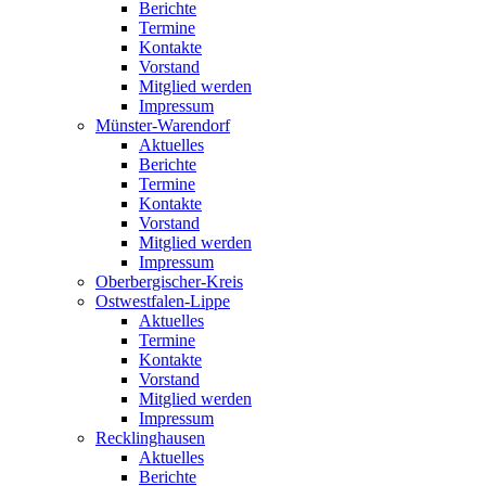
Berichte
Termine
Kontakte
Vorstand
Mitglied werden
Impressum
Münster-Warendorf
Aktuelles
Berichte
Termine
Kontakte
Vorstand
Mitglied werden
Impressum
Oberbergischer-Kreis
Ostwestfalen-Lippe
Aktuelles
Termine
Kontakte
Vorstand
Mitglied werden
Impressum
Recklinghausen
Aktuelles
Berichte