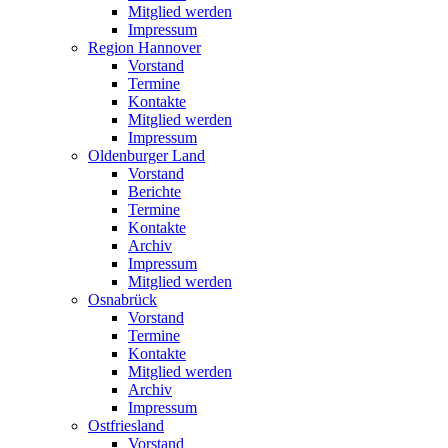
Mitglied werden
Impressum
Region Hannover
Vorstand
Termine
Kontakte
Mitglied werden
Impressum
Oldenburger Land
Vorstand
Berichte
Termine
Kontakte
Archiv
Impressum
Mitglied werden
Osnabrück
Vorstand
Termine
Kontakte
Mitglied werden
Archiv
Impressum
Ostfriesland
Vorstand