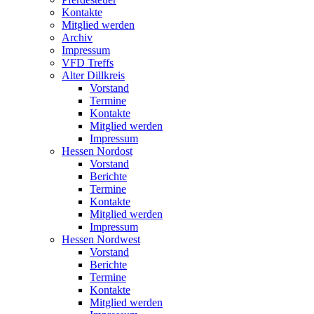
Kontakte
Mitglied werden
Archiv
Impressum
VFD Treffs
Alter Dillkreis
Vorstand
Termine
Kontakte
Mitglied werden
Impressum
Hessen Nordost
Vorstand
Berichte
Termine
Kontakte
Mitglied werden
Impressum
Hessen Nordwest
Vorstand
Berichte
Termine
Kontakte
Mitglied werden