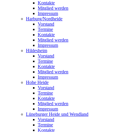
Kontakte
Mitglied werden
Impressum
Harburg/Nordheide
Vorstand
Termine
Kontakte
Mitglied werden
Impressum
Hildesheim
Vorstand
Termine
Kontakte
Mitglied werden
Impressum
Hohe Heide
Vorstand
Termine
Kontakte
Mitglied werden
Impressum
Lüneburger Heide und Wendland
Vorstand
Termine
Kontakte