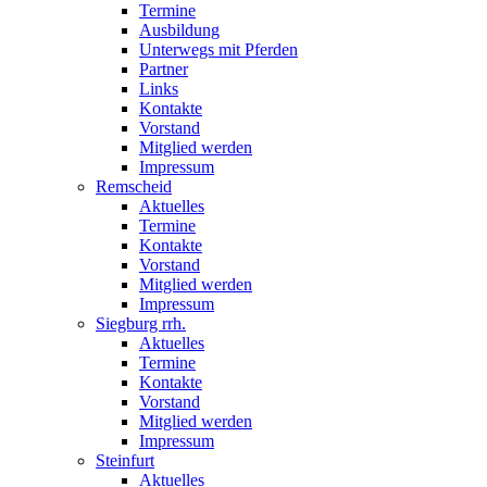
Termine
Ausbildung
Unterwegs mit Pferden
Partner
Links
Kontakte
Vorstand
Mitglied werden
Impressum
Remscheid
Aktuelles
Termine
Kontakte
Vorstand
Mitglied werden
Impressum
Siegburg rrh.
Aktuelles
Termine
Kontakte
Vorstand
Mitglied werden
Impressum
Steinfurt
Aktuelles