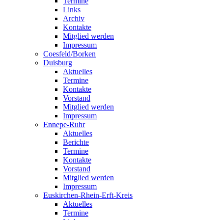
Termine
Links
Archiv
Kontakte
Mitglied werden
Impressum
Coesfeld/Borken
Duisburg
Aktuelles
Termine
Kontakte
Vorstand
Mitglied werden
Impressum
Ennepe-Ruhr
Aktuelles
Berichte
Termine
Kontakte
Vorstand
Mitglied werden
Impressum
Euskirchen-Rhein-Erft-Kreis
Aktuelles
Termine