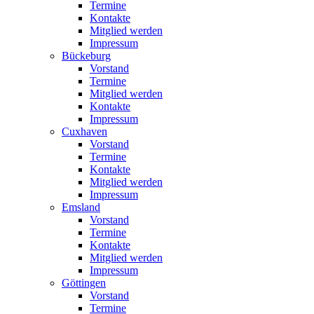
Termine
Kontakte
Mitglied werden
Impressum
Bückeburg
Vorstand
Termine
Mitglied werden
Kontakte
Impressum
Cuxhaven
Vorstand
Termine
Kontakte
Mitglied werden
Impressum
Emsland
Vorstand
Termine
Kontakte
Mitglied werden
Impressum
Göttingen
Vorstand
Termine