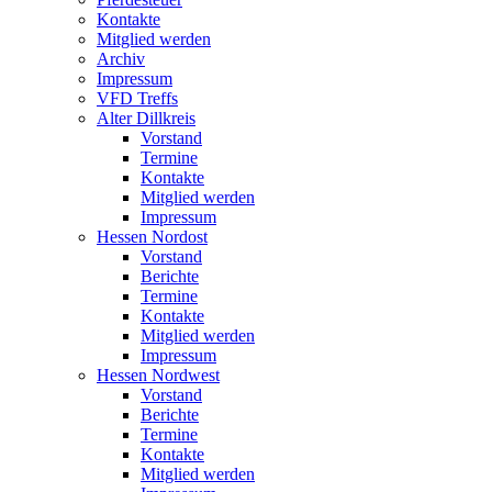
Kontakte
Mitglied werden
Archiv
Impressum
VFD Treffs
Alter Dillkreis
Vorstand
Termine
Kontakte
Mitglied werden
Impressum
Hessen Nordost
Vorstand
Berichte
Termine
Kontakte
Mitglied werden
Impressum
Hessen Nordwest
Vorstand
Berichte
Termine
Kontakte
Mitglied werden