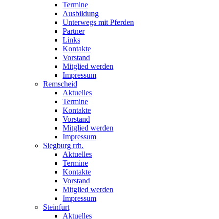
Termine
Ausbildung
Unterwegs mit Pferden
Partner
Links
Kontakte
Vorstand
Mitglied werden
Impressum
Remscheid
Aktuelles
Termine
Kontakte
Vorstand
Mitglied werden
Impressum
Siegburg rrh.
Aktuelles
Termine
Kontakte
Vorstand
Mitglied werden
Impressum
Steinfurt
Aktuelles