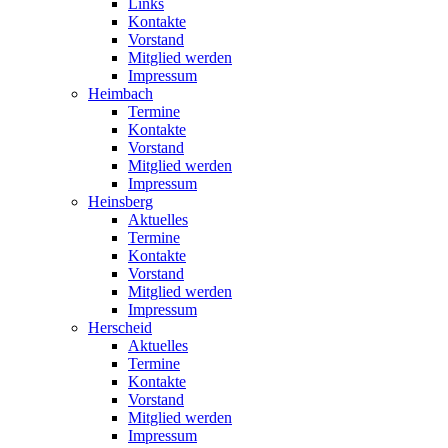
Links
Kontakte
Vorstand
Mitglied werden
Impressum
Heimbach
Termine
Kontakte
Vorstand
Mitglied werden
Impressum
Heinsberg
Aktuelles
Termine
Kontakte
Vorstand
Mitglied werden
Impressum
Herscheid
Aktuelles
Termine
Kontakte
Vorstand
Mitglied werden
Impressum