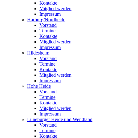
Kontakte
Mitglied werden
Impressum
Harburg/Nordheide
Vorstand
Termine
Kontakte
Mitglied werden
Impressum
Hildesheim
Vorstand
Termine
Kontakte
Mitglied werden
Impressum
Hohe Heide
Vorstand
Termine
Kontakte
Mitglied werden
Impressum
Lüneburger Heide und Wendland
Vorstand
Termine
Kontakte