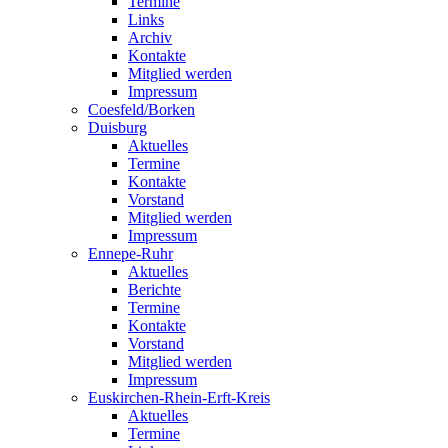
Termine
Links
Archiv
Kontakte
Mitglied werden
Impressum
Coesfeld/Borken
Duisburg
Aktuelles
Termine
Kontakte
Vorstand
Mitglied werden
Impressum
Ennepe-Ruhr
Aktuelles
Berichte
Termine
Kontakte
Vorstand
Mitglied werden
Impressum
Euskirchen-Rhein-Erft-Kreis
Aktuelles
Termine