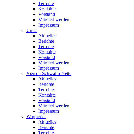
Termine
Kontakte
Vorstand
Mitglied werden
Impressum
Unna
Aktuelles
Berichte
Termine
Kontakte
Vorstand
Mitglied werden
Impressum
Viersen-Schwalm-Nette
Aktuelles
Berichte
Termine
Kontakte
Vorstand
Mitglied werden
Impressum
Wuppertal
Aktuelles
Berichte
Termine