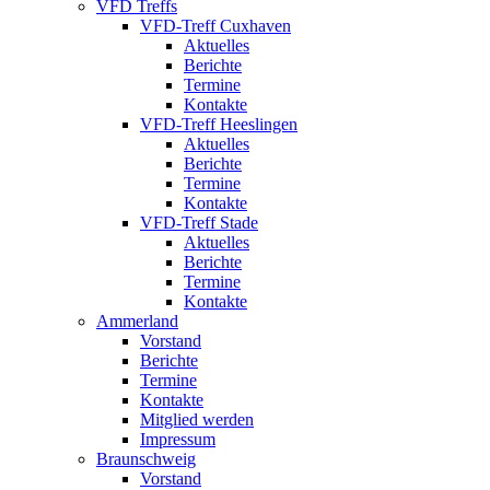
VFD Treffs
VFD-Treff Cuxhaven
Aktuelles
Berichte
Termine
Kontakte
VFD-Treff Heeslingen
Aktuelles
Berichte
Termine
Kontakte
VFD-Treff Stade
Aktuelles
Berichte
Termine
Kontakte
Ammerland
Vorstand
Berichte
Termine
Kontakte
Mitglied werden
Impressum
Braunschweig
Vorstand