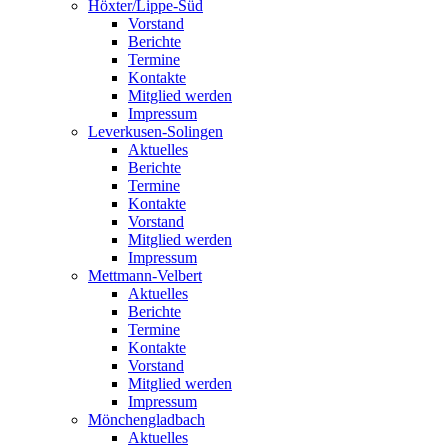
Höxter/Lippe-Süd
Vorstand
Berichte
Termine
Kontakte
Mitglied werden
Impressum
Leverkusen-Solingen
Aktuelles
Berichte
Termine
Kontakte
Vorstand
Mitglied werden
Impressum
Mettmann-Velbert
Aktuelles
Berichte
Termine
Kontakte
Vorstand
Mitglied werden
Impressum
Mönchengladbach
Aktuelles