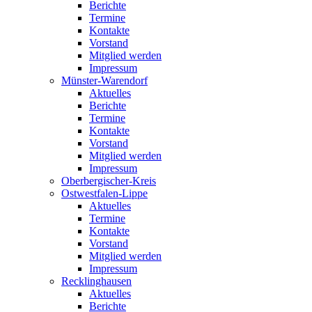
Berichte
Termine
Kontakte
Vorstand
Mitglied werden
Impressum
Münster-Warendorf
Aktuelles
Berichte
Termine
Kontakte
Vorstand
Mitglied werden
Impressum
Oberbergischer-Kreis
Ostwestfalen-Lippe
Aktuelles
Termine
Kontakte
Vorstand
Mitglied werden
Impressum
Recklinghausen
Aktuelles
Berichte