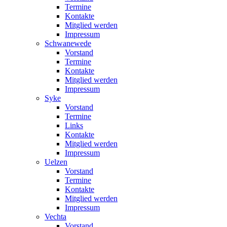
Termine
Kontakte
Mitglied werden
Impressum
Schwanewede
Vorstand
Termine
Kontakte
Mitglied werden
Impressum
Syke
Vorstand
Termine
Links
Kontakte
Mitglied werden
Impressum
Uelzen
Vorstand
Termine
Kontakte
Mitglied werden
Impressum
Vechta
Vorstand