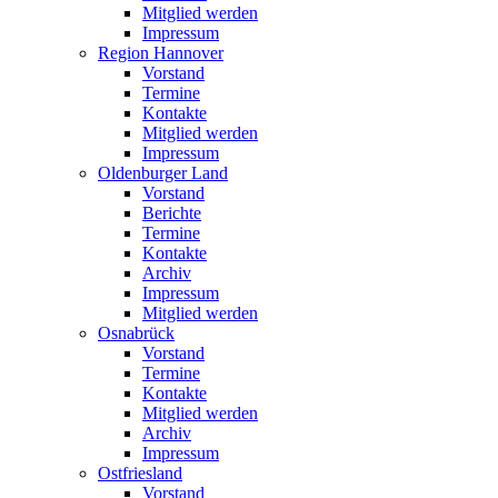
Mitglied werden
Impressum
Region Hannover
Vorstand
Termine
Kontakte
Mitglied werden
Impressum
Oldenburger Land
Vorstand
Berichte
Termine
Kontakte
Archiv
Impressum
Mitglied werden
Osnabrück
Vorstand
Termine
Kontakte
Mitglied werden
Archiv
Impressum
Ostfriesland
Vorstand