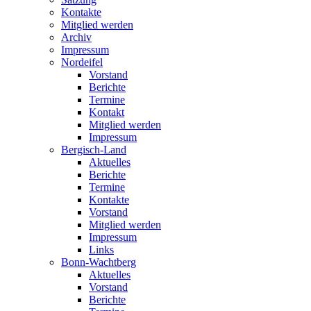
Kontakte
Mitglied werden
Archiv
Impressum
Nordeifel
Vorstand
Berichte
Termine
Kontakt
Mitglied werden
Impressum
Bergisch-Land
Aktuelles
Berichte
Termine
Kontakte
Vorstand
Mitglied werden
Impressum
Links
Bonn-Wachtberg
Aktuelles
Vorstand
Berichte