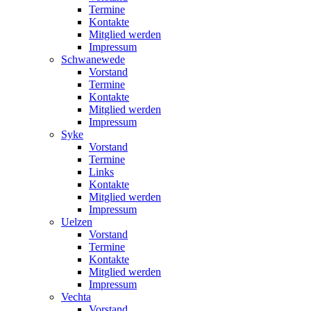
Termine
Kontakte
Mitglied werden
Impressum
Schwanewede
Vorstand
Termine
Kontakte
Mitglied werden
Impressum
Syke
Vorstand
Termine
Links
Kontakte
Mitglied werden
Impressum
Uelzen
Vorstand
Termine
Kontakte
Mitglied werden
Impressum
Vechta
Vorstand