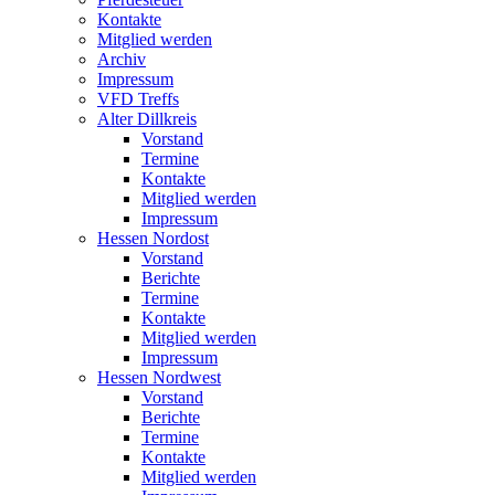
Kontakte
Mitglied werden
Archiv
Impressum
VFD Treffs
Alter Dillkreis
Vorstand
Termine
Kontakte
Mitglied werden
Impressum
Hessen Nordost
Vorstand
Berichte
Termine
Kontakte
Mitglied werden
Impressum
Hessen Nordwest
Vorstand
Berichte
Termine
Kontakte
Mitglied werden