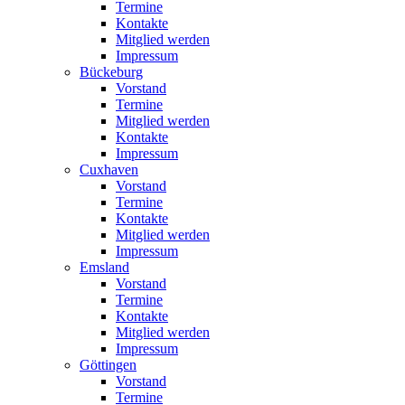
Termine
Kontakte
Mitglied werden
Impressum
Bückeburg
Vorstand
Termine
Mitglied werden
Kontakte
Impressum
Cuxhaven
Vorstand
Termine
Kontakte
Mitglied werden
Impressum
Emsland
Vorstand
Termine
Kontakte
Mitglied werden
Impressum
Göttingen
Vorstand
Termine