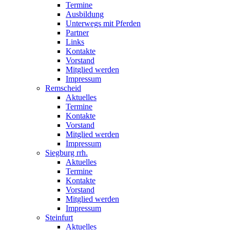
Termine
Ausbildung
Unterwegs mit Pferden
Partner
Links
Kontakte
Vorstand
Mitglied werden
Impressum
Remscheid
Aktuelles
Termine
Kontakte
Vorstand
Mitglied werden
Impressum
Siegburg rrh.
Aktuelles
Termine
Kontakte
Vorstand
Mitglied werden
Impressum
Steinfurt
Aktuelles