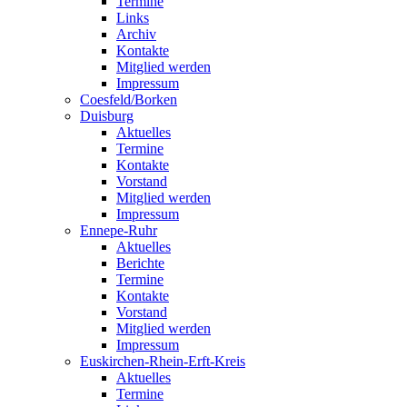
Termine
Links
Archiv
Kontakte
Mitglied werden
Impressum
Coesfeld/Borken
Duisburg
Aktuelles
Termine
Kontakte
Vorstand
Mitglied werden
Impressum
Ennepe-Ruhr
Aktuelles
Berichte
Termine
Kontakte
Vorstand
Mitglied werden
Impressum
Euskirchen-Rhein-Erft-Kreis
Aktuelles
Termine