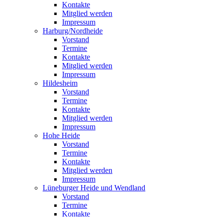
Kontakte
Mitglied werden
Impressum
Harburg/Nordheide
Vorstand
Termine
Kontakte
Mitglied werden
Impressum
Hildesheim
Vorstand
Termine
Kontakte
Mitglied werden
Impressum
Hohe Heide
Vorstand
Termine
Kontakte
Mitglied werden
Impressum
Lüneburger Heide und Wendland
Vorstand
Termine
Kontakte