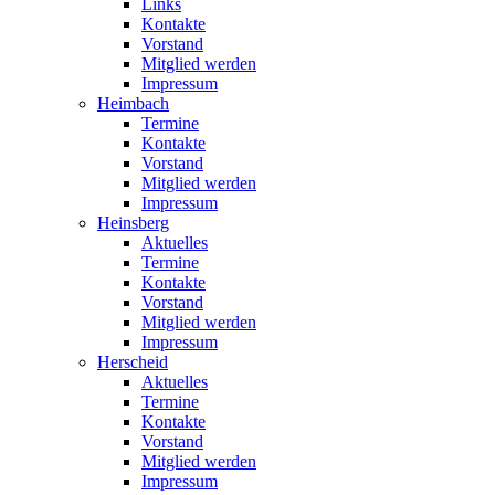
Links
Kontakte
Vorstand
Mitglied werden
Impressum
Heimbach
Termine
Kontakte
Vorstand
Mitglied werden
Impressum
Heinsberg
Aktuelles
Termine
Kontakte
Vorstand
Mitglied werden
Impressum
Herscheid
Aktuelles
Termine
Kontakte
Vorstand
Mitglied werden
Impressum