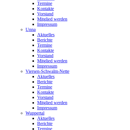
Termine
Kontakte
Vorstand
Mitglied werden
Impressum
Unna
Aktuelles
Berichte
Termine
Kontakte
Vorstand
Mitglied werden
Impressum
Viersen-Schwalm-Nette
Aktuelles
Berichte
Termine
Kontakte
Vorstand
Mitglied werden
Impressum
Wuppertal
Aktuelles
Berichte
Termine