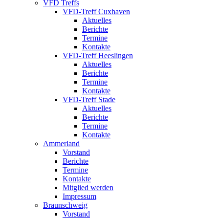
VFD Treffs
VFD-Treff Cuxhaven
Aktuelles
Berichte
Termine
Kontakte
VFD-Treff Heeslingen
Aktuelles
Berichte
Termine
Kontakte
VFD-Treff Stade
Aktuelles
Berichte
Termine
Kontakte
Ammerland
Vorstand
Berichte
Termine
Kontakte
Mitglied werden
Impressum
Braunschweig
Vorstand