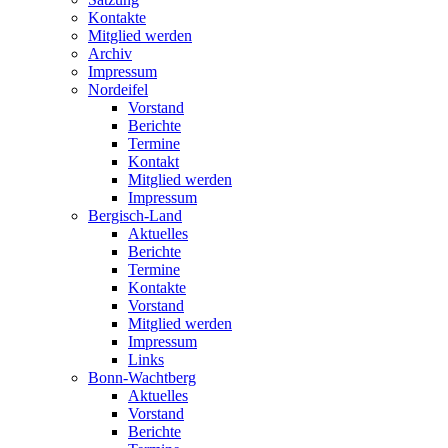
Kontakte
Mitglied werden
Archiv
Impressum
Nordeifel
Vorstand
Berichte
Termine
Kontakt
Mitglied werden
Impressum
Bergisch-Land
Aktuelles
Berichte
Termine
Kontakte
Vorstand
Mitglied werden
Impressum
Links
Bonn-Wachtberg
Aktuelles
Vorstand
Berichte