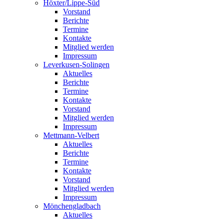
Höxter/Lippe-Süd
Vorstand
Berichte
Termine
Kontakte
Mitglied werden
Impressum
Leverkusen-Solingen
Aktuelles
Berichte
Termine
Kontakte
Vorstand
Mitglied werden
Impressum
Mettmann-Velbert
Aktuelles
Berichte
Termine
Kontakte
Vorstand
Mitglied werden
Impressum
Mönchengladbach
Aktuelles