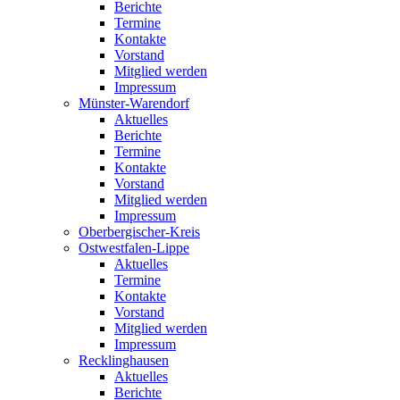
Berichte
Termine
Kontakte
Vorstand
Mitglied werden
Impressum
Münster-Warendorf
Aktuelles
Berichte
Termine
Kontakte
Vorstand
Mitglied werden
Impressum
Oberbergischer-Kreis
Ostwestfalen-Lippe
Aktuelles
Termine
Kontakte
Vorstand
Mitglied werden
Impressum
Recklinghausen
Aktuelles
Berichte