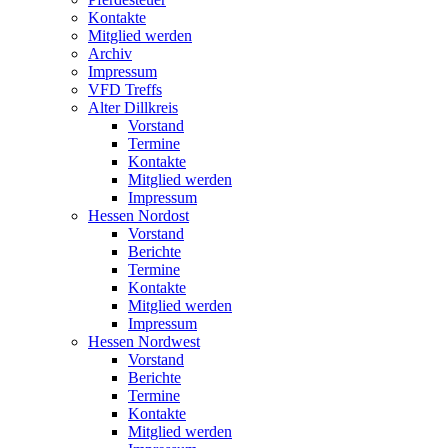
Kontakte
Mitglied werden
Archiv
Impressum
VFD Treffs
Alter Dillkreis
Vorstand
Termine
Kontakte
Mitglied werden
Impressum
Hessen Nordost
Vorstand
Berichte
Termine
Kontakte
Mitglied werden
Impressum
Hessen Nordwest
Vorstand
Berichte
Termine
Kontakte
Mitglied werden