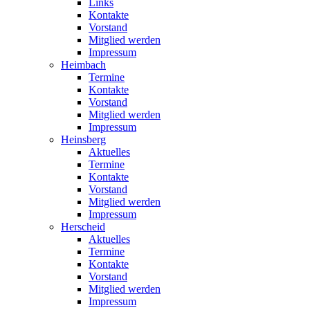
Links
Kontakte
Vorstand
Mitglied werden
Impressum
Heimbach
Termine
Kontakte
Vorstand
Mitglied werden
Impressum
Heinsberg
Aktuelles
Termine
Kontakte
Vorstand
Mitglied werden
Impressum
Herscheid
Aktuelles
Termine
Kontakte
Vorstand
Mitglied werden
Impressum