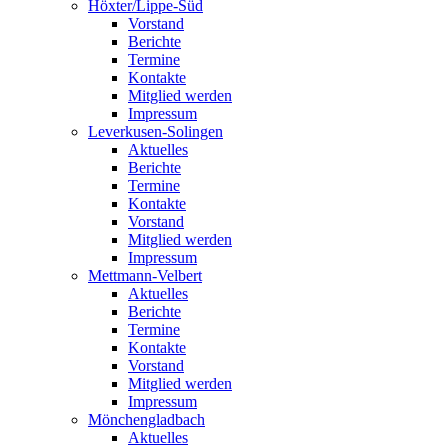
Höxter/Lippe-Süd
Vorstand
Berichte
Termine
Kontakte
Mitglied werden
Impressum
Leverkusen-Solingen
Aktuelles
Berichte
Termine
Kontakte
Vorstand
Mitglied werden
Impressum
Mettmann-Velbert
Aktuelles
Berichte
Termine
Kontakte
Vorstand
Mitglied werden
Impressum
Mönchengladbach
Aktuelles