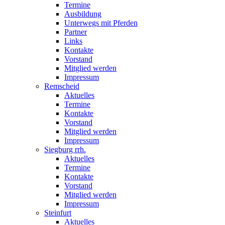
Termine
Ausbildung
Unterwegs mit Pferden
Partner
Links
Kontakte
Vorstand
Mitglied werden
Impressum
Remscheid
Aktuelles
Termine
Kontakte
Vorstand
Mitglied werden
Impressum
Siegburg rrh.
Aktuelles
Termine
Kontakte
Vorstand
Mitglied werden
Impressum
Steinfurt
Aktuelles