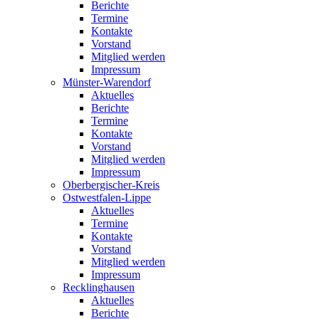
Berichte
Termine
Kontakte
Vorstand
Mitglied werden
Impressum
Münster-Warendorf
Aktuelles
Berichte
Termine
Kontakte
Vorstand
Mitglied werden
Impressum
Oberbergischer-Kreis
Ostwestfalen-Lippe
Aktuelles
Termine
Kontakte
Vorstand
Mitglied werden
Impressum
Recklinghausen
Aktuelles
Berichte