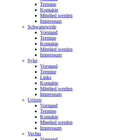
Termine
Kontakte
Mitglied werden
Impressum
Schwanewede
Vorstand
Termine
Kontakte
Mitglied werden
Impressum
Syke
Vorstand
Termine
Links
Kontakte
Mitglied werden
Impressum
Uelzen
Vorstand
Termine
Kontakte
Mitglied werden
Impressum
Vechta
Vorstand