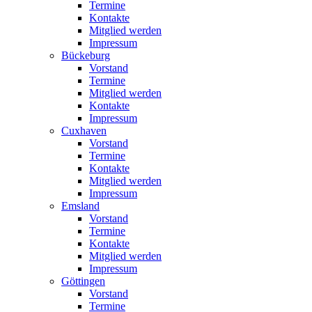
Termine
Kontakte
Mitglied werden
Impressum
Bückeburg
Vorstand
Termine
Mitglied werden
Kontakte
Impressum
Cuxhaven
Vorstand
Termine
Kontakte
Mitglied werden
Impressum
Emsland
Vorstand
Termine
Kontakte
Mitglied werden
Impressum
Göttingen
Vorstand
Termine