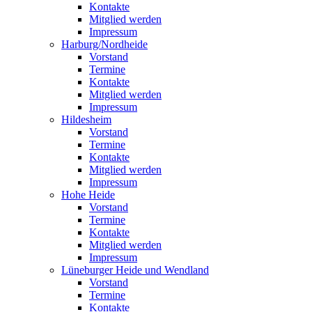
Kontakte
Mitglied werden
Impressum
Harburg/Nordheide
Vorstand
Termine
Kontakte
Mitglied werden
Impressum
Hildesheim
Vorstand
Termine
Kontakte
Mitglied werden
Impressum
Hohe Heide
Vorstand
Termine
Kontakte
Mitglied werden
Impressum
Lüneburger Heide und Wendland
Vorstand
Termine
Kontakte