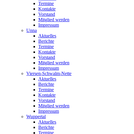
Termine
Kontakte
Vorstand
Mitglied werden
Impressum
Unna
Aktuelles
Berichte
Termine
Kontakte
Vorstand
Mitglied werden
Impressum
Viersen-Schwalm-Nette
Aktuelles
Berichte
Termine
Kontakte
Vorstand
Mitglied werden
Impressum
Wuppertal
Aktuelles
Berichte
Termine