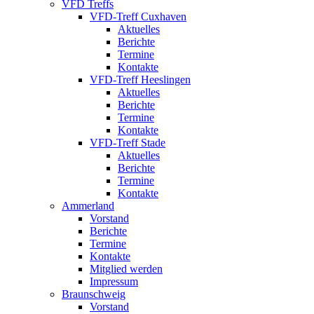
VFD Treffs
VFD-Treff Cuxhaven
Aktuelles
Berichte
Termine
Kontakte
VFD-Treff Heeslingen
Aktuelles
Berichte
Termine
Kontakte
VFD-Treff Stade
Aktuelles
Berichte
Termine
Kontakte
Ammerland
Vorstand
Berichte
Termine
Kontakte
Mitglied werden
Impressum
Braunschweig
Vorstand