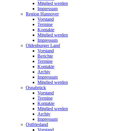
Mitglied werden
Impressum
Region Hannover
Vorstand
Termine
Kontakte
Mitglied werden
Impressum
Oldenburger Land
Vorstand
Berichte
Termine
Kontakte
Archiv
Impressum
Mitglied werden
Osnabrück
Vorstand
Termine
Kontakte
Mitglied werden
Archiv
Impressum
Ostfriesland
Vorstand