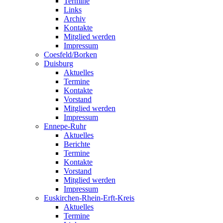
Termine
Links
Archiv
Kontakte
Mitglied werden
Impressum
Coesfeld/Borken
Duisburg
Aktuelles
Termine
Kontakte
Vorstand
Mitglied werden
Impressum
Ennepe-Ruhr
Aktuelles
Berichte
Termine
Kontakte
Vorstand
Mitglied werden
Impressum
Euskirchen-Rhein-Erft-Kreis
Aktuelles
Termine