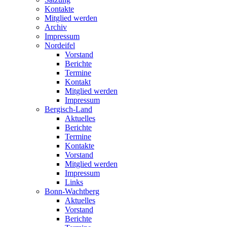
Kontakte
Mitglied werden
Archiv
Impressum
Nordeifel
Vorstand
Berichte
Termine
Kontakt
Mitglied werden
Impressum
Bergisch-Land
Aktuelles
Berichte
Termine
Kontakte
Vorstand
Mitglied werden
Impressum
Links
Bonn-Wachtberg
Aktuelles
Vorstand
Berichte