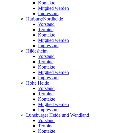
Kontakte
Mitglied werden
Impressum
Harburg/Nordheide
Vorstand
Termine
Kontakte
Mitglied werden
Impressum
Hildesheim
Vorstand
Termine
Kontakte
Mitglied werden
Impressum
Hohe Heide
Vorstand
Termine
Kontakte
Mitglied werden
Impressum
Lüneburger Heide und Wendland
Vorstand
Termine
Kontakte