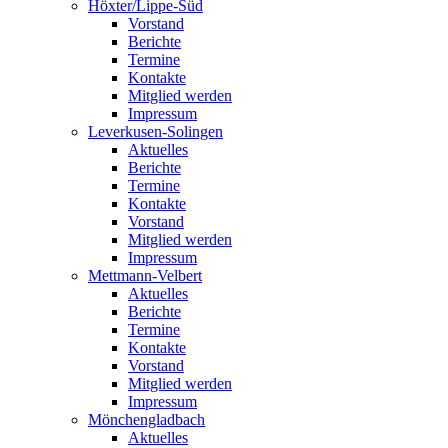
Höxter/Lippe-Süd
Vorstand
Berichte
Termine
Kontakte
Mitglied werden
Impressum
Leverkusen-Solingen
Aktuelles
Berichte
Termine
Kontakte
Vorstand
Mitglied werden
Impressum
Mettmann-Velbert
Aktuelles
Berichte
Termine
Kontakte
Vorstand
Mitglied werden
Impressum
Mönchengladbach
Aktuelles