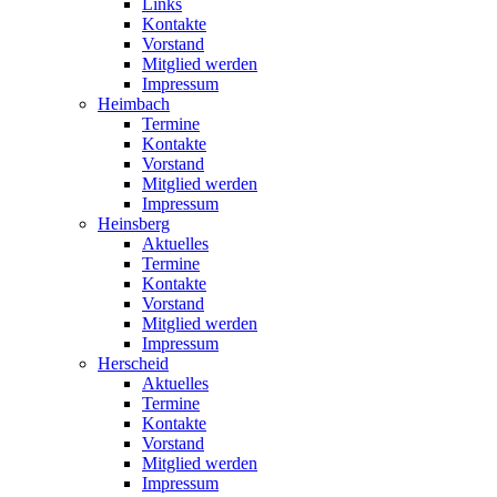
Links
Kontakte
Vorstand
Mitglied werden
Impressum
Heimbach
Termine
Kontakte
Vorstand
Mitglied werden
Impressum
Heinsberg
Aktuelles
Termine
Kontakte
Vorstand
Mitglied werden
Impressum
Herscheid
Aktuelles
Termine
Kontakte
Vorstand
Mitglied werden
Impressum