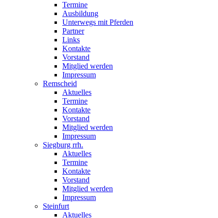
Termine
Ausbildung
Unterwegs mit Pferden
Partner
Links
Kontakte
Vorstand
Mitglied werden
Impressum
Remscheid
Aktuelles
Termine
Kontakte
Vorstand
Mitglied werden
Impressum
Siegburg rrh.
Aktuelles
Termine
Kontakte
Vorstand
Mitglied werden
Impressum
Steinfurt
Aktuelles