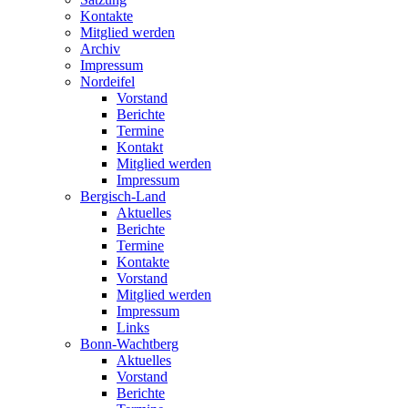
Kontakte
Mitglied werden
Archiv
Impressum
Nordeifel
Vorstand
Berichte
Termine
Kontakt
Mitglied werden
Impressum
Bergisch-Land
Aktuelles
Berichte
Termine
Kontakte
Vorstand
Mitglied werden
Impressum
Links
Bonn-Wachtberg
Aktuelles
Vorstand
Berichte