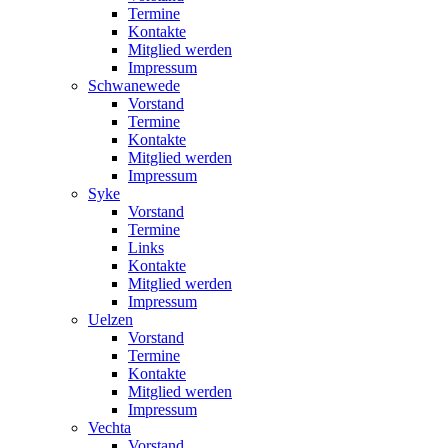
Termine
Kontakte
Mitglied werden
Impressum
Schwanewede
Vorstand
Termine
Kontakte
Mitglied werden
Impressum
Syke
Vorstand
Termine
Links
Kontakte
Mitglied werden
Impressum
Uelzen
Vorstand
Termine
Kontakte
Mitglied werden
Impressum
Vechta
Vorstand