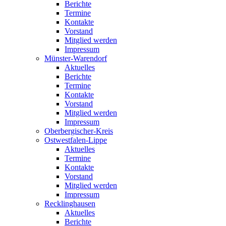
Berichte
Termine
Kontakte
Vorstand
Mitglied werden
Impressum
Münster-Warendorf
Aktuelles
Berichte
Termine
Kontakte
Vorstand
Mitglied werden
Impressum
Oberbergischer-Kreis
Ostwestfalen-Lippe
Aktuelles
Termine
Kontakte
Vorstand
Mitglied werden
Impressum
Recklinghausen
Aktuelles
Berichte