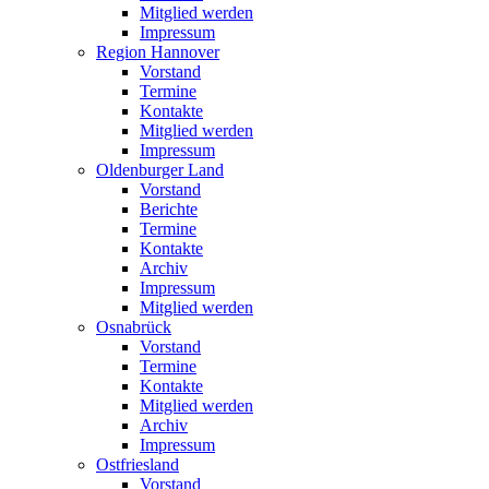
Mitglied werden
Impressum
Region Hannover
Vorstand
Termine
Kontakte
Mitglied werden
Impressum
Oldenburger Land
Vorstand
Berichte
Termine
Kontakte
Archiv
Impressum
Mitglied werden
Osnabrück
Vorstand
Termine
Kontakte
Mitglied werden
Archiv
Impressum
Ostfriesland
Vorstand