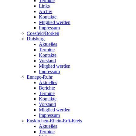
Termine
Links
Archiv
Kontakte
Mitglied werden
Impressum
Coesfeld/Borken
Duisburg
Aktuelles
Termine
Kontakte
Vorstand
Mitglied werden
Impressum
Ennepe-Ruhr
Aktuelles
Berichte
Termine
Kontakte
Vorstand
Mitglied werden
Impressum
Euskirchen-Rhein-Erft-Kreis
Aktuelles
Termine