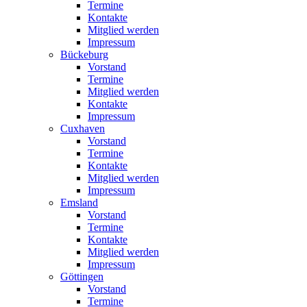
Termine
Kontakte
Mitglied werden
Impressum
Bückeburg
Vorstand
Termine
Mitglied werden
Kontakte
Impressum
Cuxhaven
Vorstand
Termine
Kontakte
Mitglied werden
Impressum
Emsland
Vorstand
Termine
Kontakte
Mitglied werden
Impressum
Göttingen
Vorstand
Termine