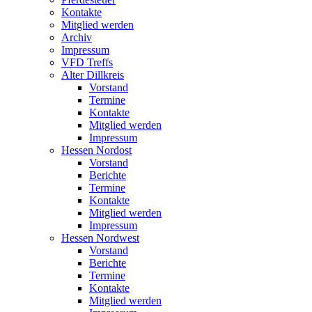
Kontakte
Mitglied werden
Archiv
Impressum
VFD Treffs
Alter Dillkreis
Vorstand
Termine
Kontakte
Mitglied werden
Impressum
Hessen Nordost
Vorstand
Berichte
Termine
Kontakte
Mitglied werden
Impressum
Hessen Nordwest
Vorstand
Berichte
Termine
Kontakte
Mitglied werden