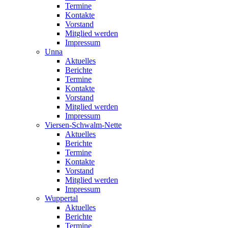
Termine
Kontakte
Vorstand
Mitglied werden
Impressum
Unna
Aktuelles
Berichte
Termine
Kontakte
Vorstand
Mitglied werden
Impressum
Viersen-Schwalm-Nette
Aktuelles
Berichte
Termine
Kontakte
Vorstand
Mitglied werden
Impressum
Wuppertal
Aktuelles
Berichte
Termine