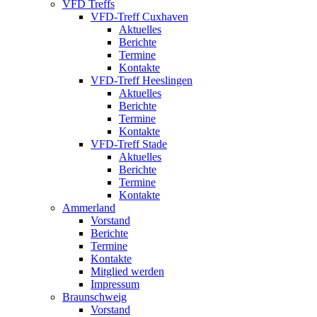
VFD Treffs
VFD-Treff Cuxhaven
Aktuelles
Berichte
Termine
Kontakte
VFD-Treff Heeslingen
Aktuelles
Berichte
Termine
Kontakte
VFD-Treff Stade
Aktuelles
Berichte
Termine
Kontakte
Ammerland
Vorstand
Berichte
Termine
Kontakte
Mitglied werden
Impressum
Braunschweig
Vorstand