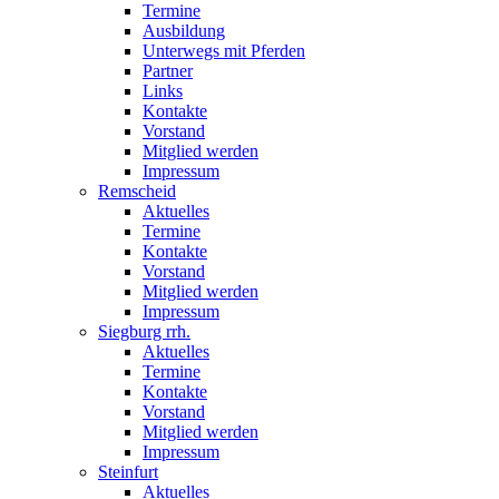
Termine
Ausbildung
Unterwegs mit Pferden
Partner
Links
Kontakte
Vorstand
Mitglied werden
Impressum
Remscheid
Aktuelles
Termine
Kontakte
Vorstand
Mitglied werden
Impressum
Siegburg rrh.
Aktuelles
Termine
Kontakte
Vorstand
Mitglied werden
Impressum
Steinfurt
Aktuelles