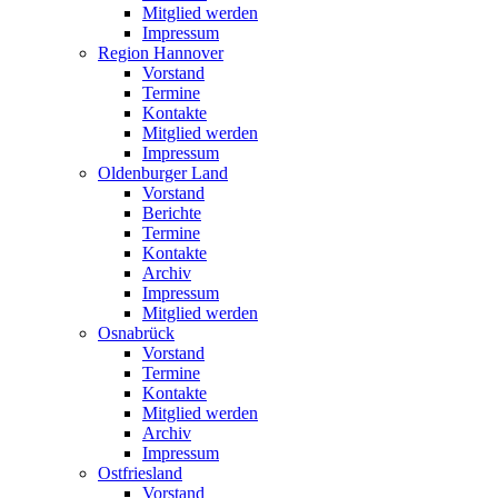
Mitglied werden
Impressum
Region Hannover
Vorstand
Termine
Kontakte
Mitglied werden
Impressum
Oldenburger Land
Vorstand
Berichte
Termine
Kontakte
Archiv
Impressum
Mitglied werden
Osnabrück
Vorstand
Termine
Kontakte
Mitglied werden
Archiv
Impressum
Ostfriesland
Vorstand