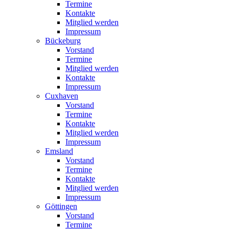
Termine
Kontakte
Mitglied werden
Impressum
Bückeburg
Vorstand
Termine
Mitglied werden
Kontakte
Impressum
Cuxhaven
Vorstand
Termine
Kontakte
Mitglied werden
Impressum
Emsland
Vorstand
Termine
Kontakte
Mitglied werden
Impressum
Göttingen
Vorstand
Termine