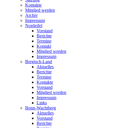
Kontakte
Mitglied werden
Archiv
Impressum
Nordeifel
Vorstand
Berichte
Termine
Kontakt
Mitglied werden
Impressum
Bergisch-Land
Aktuelles
Berichte
Termine
Kontakte
Vorstand
Mitglied werden
Impressum
Links
Bonn-Wachtberg
Aktuelles
Vorstand
Berichte