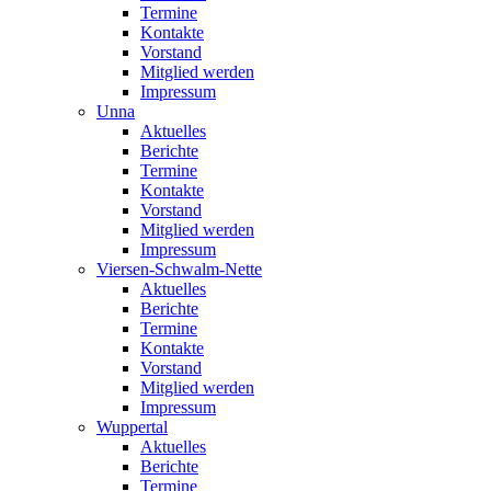
Termine
Kontakte
Vorstand
Mitglied werden
Impressum
Unna
Aktuelles
Berichte
Termine
Kontakte
Vorstand
Mitglied werden
Impressum
Viersen-Schwalm-Nette
Aktuelles
Berichte
Termine
Kontakte
Vorstand
Mitglied werden
Impressum
Wuppertal
Aktuelles
Berichte
Termine