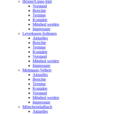
Höxter/Lippe-Süd
Vorstand
Berichte
Termine
Kontakte
Mitglied werden
Impressum
Leverkusen-Solingen
Aktuelles
Berichte
Termine
Kontakte
Vorstand
Mitglied werden
Impressum
Mettmann-Velbert
Aktuelles
Berichte
Termine
Kontakte
Vorstand
Mitglied werden
Impressum
Mönchengladbach
Aktuelles