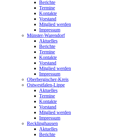
Berichte
Termine
Kontakte
Vorstand
Mitglied werden
Impressum
Münster-Warendorf
Aktuelles
Berichte
Termine
Kontakte
Vorstand
Mitglied werden
Impressum
Oberbergischer-Kreis
Ostwestfalen-Lippe
Aktuelles
Termine
Kontakte
Vorstand
Mitglied werden
Impressum
Recklinghausen
Aktuelles
Berichte