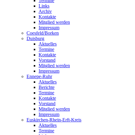
Termine
Links
Archiv
Kontakte
Mitglied werden
Impressum
Coesfeld/Borken
Duisburg
Aktuelles
Termine
Kontakte
Vorstand
Mitglied werden
Impressum
Ennepe-Ruhr
Aktuelles
Berichte
Termine
Kontakte
Vorstand
Mitglied werden
Impressum
Euskirchen-Rhein-Erft-Kreis
Aktuelles
Termine