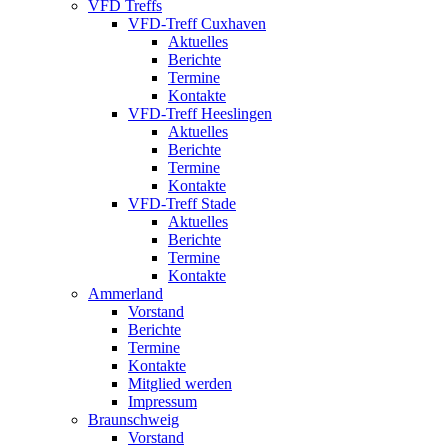
VFD Treffs
VFD-Treff Cuxhaven
Aktuelles
Berichte
Termine
Kontakte
VFD-Treff Heeslingen
Aktuelles
Berichte
Termine
Kontakte
VFD-Treff Stade
Aktuelles
Berichte
Termine
Kontakte
Ammerland
Vorstand
Berichte
Termine
Kontakte
Mitglied werden
Impressum
Braunschweig
Vorstand