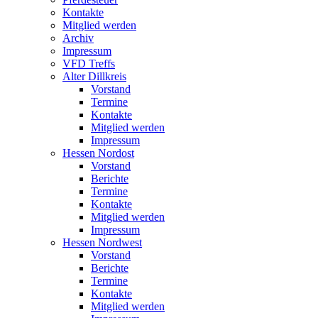
Kontakte
Mitglied werden
Archiv
Impressum
VFD Treffs
Alter Dillkreis
Vorstand
Termine
Kontakte
Mitglied werden
Impressum
Hessen Nordost
Vorstand
Berichte
Termine
Kontakte
Mitglied werden
Impressum
Hessen Nordwest
Vorstand
Berichte
Termine
Kontakte
Mitglied werden