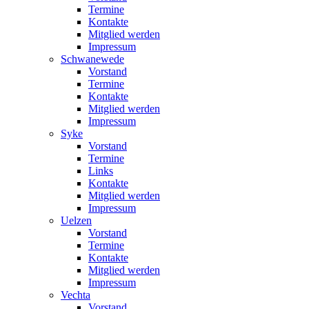
Termine
Kontakte
Mitglied werden
Impressum
Schwanewede
Vorstand
Termine
Kontakte
Mitglied werden
Impressum
Syke
Vorstand
Termine
Links
Kontakte
Mitglied werden
Impressum
Uelzen
Vorstand
Termine
Kontakte
Mitglied werden
Impressum
Vechta
Vorstand