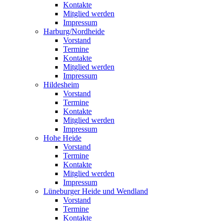
Kontakte
Mitglied werden
Impressum
Harburg/Nordheide
Vorstand
Termine
Kontakte
Mitglied werden
Impressum
Hildesheim
Vorstand
Termine
Kontakte
Mitglied werden
Impressum
Hohe Heide
Vorstand
Termine
Kontakte
Mitglied werden
Impressum
Lüneburger Heide und Wendland
Vorstand
Termine
Kontakte