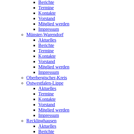
Berichte
Termine
Kontakte
Vorstand
Mitglied werden
Impressum
Münster-Warendorf
Aktuelles
Berichte
Termine
Kontakte
Vorstand
Mitglied werden
Impressum
Oberbergischer-Kreis
Ostwestfalen-Lippe
Aktuelles
Termine
Kontakte
Vorstand
Mitglied werden
Impressum
Recklinghausen
Aktuelles
Berichte