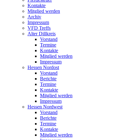
Kontakte
Mitglied werden
Archiv
Impressum
VFD Treffs
Alter Dillkreis
Vorstand
Termine
Kontakte
Mitglied werden
Impressum
Hessen Nordost
Vorstand
Berichte
Termine
Kontakte
Mitglied werden
Impressum
Hessen Nordwest
Vorstand
Berichte
Termine
Kontakte
Mitglied werden