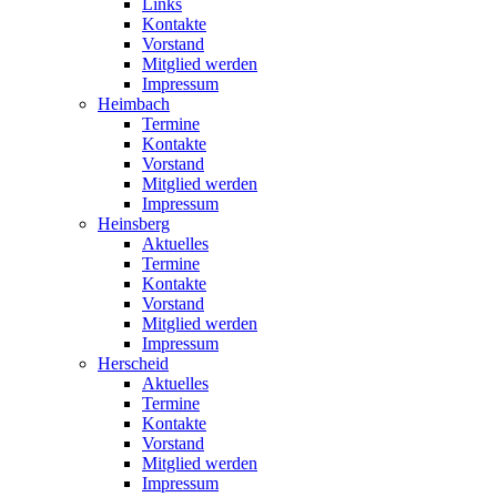
Links
Kontakte
Vorstand
Mitglied werden
Impressum
Heimbach
Termine
Kontakte
Vorstand
Mitglied werden
Impressum
Heinsberg
Aktuelles
Termine
Kontakte
Vorstand
Mitglied werden
Impressum
Herscheid
Aktuelles
Termine
Kontakte
Vorstand
Mitglied werden
Impressum