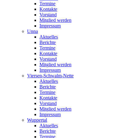
Termine
Kontakte
Vorstand
Mitglied werden
Impressum
Unna
Aktuelles
Berichte
Termine
Kontakte
Vorstand
Mitglied werden
Impressum
Viersen-Schwalm-Nette
Aktuelles
Berichte
Termine
Kontakte
Vorstand
Mitglied werden
Impressum
Wuppertal
Aktuelles
Berichte
Termine