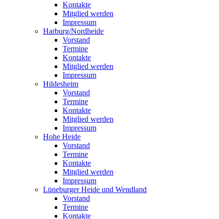
Kontakte
Mitglied werden
Impressum
Harburg/Nordheide
Vorstand
Termine
Kontakte
Mitglied werden
Impressum
Hildesheim
Vorstand
Termine
Kontakte
Mitglied werden
Impressum
Hohe Heide
Vorstand
Termine
Kontakte
Mitglied werden
Impressum
Lüneburger Heide und Wendland
Vorstand
Termine
Kontakte