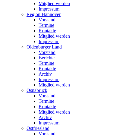
Mitglied werden
Impressum
Region Hannover
Vorstand
Termine
Kontakte
Mitglied werden
Impressum
Oldenburger Land
Vorstand
Berichte
Termine
Kontakte
Archiv
Impressum
Mitglied werden
Osnabrück
Vorstand
Termine
Kontakte
Mitglied werden
Archiv
Impressum
Ostfriesland
Vorstand