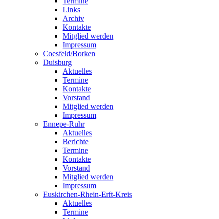
Termine
Links
Archiv
Kontakte
Mitglied werden
Impressum
Coesfeld/Borken
Duisburg
Aktuelles
Termine
Kontakte
Vorstand
Mitglied werden
Impressum
Ennepe-Ruhr
Aktuelles
Berichte
Termine
Kontakte
Vorstand
Mitglied werden
Impressum
Euskirchen-Rhein-Erft-Kreis
Aktuelles
Termine