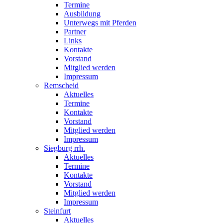
Termine
Ausbildung
Unterwegs mit Pferden
Partner
Links
Kontakte
Vorstand
Mitglied werden
Impressum
Remscheid
Aktuelles
Termine
Kontakte
Vorstand
Mitglied werden
Impressum
Siegburg rrh.
Aktuelles
Termine
Kontakte
Vorstand
Mitglied werden
Impressum
Steinfurt
Aktuelles