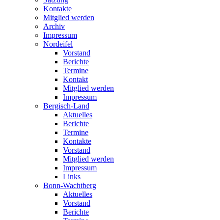
Kontakte
Mitglied werden
Archiv
Impressum
Nordeifel
Vorstand
Berichte
Termine
Kontakt
Mitglied werden
Impressum
Bergisch-Land
Aktuelles
Berichte
Termine
Kontakte
Vorstand
Mitglied werden
Impressum
Links
Bonn-Wachtberg
Aktuelles
Vorstand
Berichte