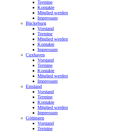
Termine
Kontakte
Mitglied werden
Impressum
Bückeburg
Vorstand
Termine
Mitglied werden
Kontakte
Impressum
Cuxhaven
Vorstand
Termine
Kontakte
Mitglied werden
Impressum
Emsland
Vorstand
Termine
Kontakte
Mitglied werden
Impressum
Göttingen
Vorstand
Termine