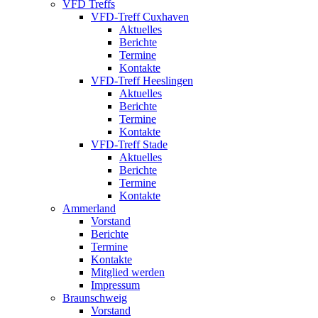
VFD Treffs
VFD-Treff Cuxhaven
Aktuelles
Berichte
Termine
Kontakte
VFD-Treff Heeslingen
Aktuelles
Berichte
Termine
Kontakte
VFD-Treff Stade
Aktuelles
Berichte
Termine
Kontakte
Ammerland
Vorstand
Berichte
Termine
Kontakte
Mitglied werden
Impressum
Braunschweig
Vorstand