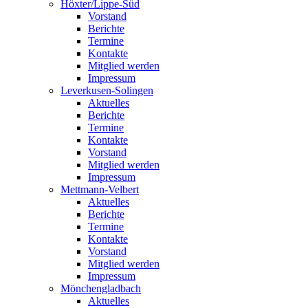
Höxter/Lippe-Süd
Vorstand
Berichte
Termine
Kontakte
Mitglied werden
Impressum
Leverkusen-Solingen
Aktuelles
Berichte
Termine
Kontakte
Vorstand
Mitglied werden
Impressum
Mettmann-Velbert
Aktuelles
Berichte
Termine
Kontakte
Vorstand
Mitglied werden
Impressum
Mönchengladbach
Aktuelles