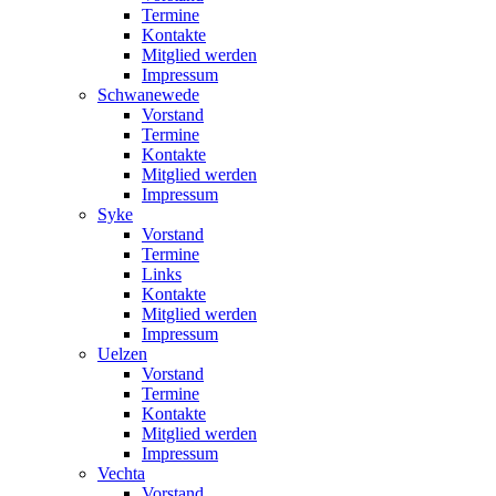
Termine
Kontakte
Mitglied werden
Impressum
Schwanewede
Vorstand
Termine
Kontakte
Mitglied werden
Impressum
Syke
Vorstand
Termine
Links
Kontakte
Mitglied werden
Impressum
Uelzen
Vorstand
Termine
Kontakte
Mitglied werden
Impressum
Vechta
Vorstand