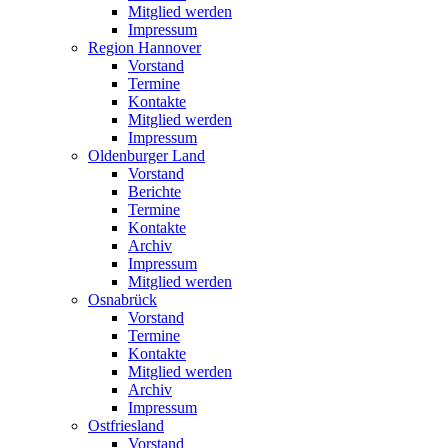
Mitglied werden
Impressum
Region Hannover
Vorstand
Termine
Kontakte
Mitglied werden
Impressum
Oldenburger Land
Vorstand
Berichte
Termine
Kontakte
Archiv
Impressum
Mitglied werden
Osnabrück
Vorstand
Termine
Kontakte
Mitglied werden
Archiv
Impressum
Ostfriesland
Vorstand