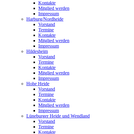
Kontakte
Mitglied werden
Impressum
Harburg/Nordheide
Vorstand
Termine
Kontakte
Mitglied werden
Impressum
Hildesheim
Vorstand
Termine
Kontakte
Mitglied werden
Impressum
Hohe Heide
Vorstand
Termine
Kontakte
Mitglied werden
Impressum
Lüneburger Heide und Wendland
Vorstand
Termine
Kontakte