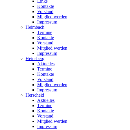
Links
Kontakte
Vorstand
Mitglied werden
Impressum
Heimbach
Termine
Kontakte
Vorstand
Mitglied werden
Impressum
Heinsberg
Aktuelles
Termine
Kontakte
Vorstand
Mitglied werden
Impressum
Herscheid
Aktuelles
Termine
Kontakte
Vorstand
Mitglied werden
Impressum