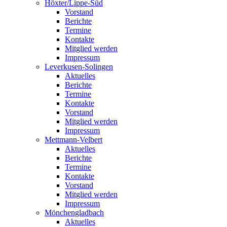
Höxter/Lippe-Süd
Vorstand
Berichte
Termine
Kontakte
Mitglied werden
Impressum
Leverkusen-Solingen
Aktuelles
Berichte
Termine
Kontakte
Vorstand
Mitglied werden
Impressum
Mettmann-Velbert
Aktuelles
Berichte
Termine
Kontakte
Vorstand
Mitglied werden
Impressum
Mönchengladbach
Aktuelles