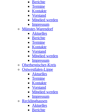
Berichte
Termine
Kontakte
Vorstand
Mitglied werden
Impressum
Münster-Warendorf
Aktuelles
Berichte
Termine
Kontakte
Vorstand
Mitglied werden
Impressum
Oberbergischer-Kreis
Ostwestfalen-Lippe
Aktuelles
Termine
Kontakte
Vorstand
Mitglied werden
Impressum
Recklinghausen
Aktuelles
Berichte