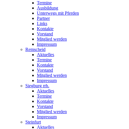
Termine
Ausbildung
Unterwegs mit Pferden
Partner
Links
Kontakte
Vorstand
Mitglied werden
Impressum
Remscheid
Aktuelles
Termine
Kontakte
Vorstand
Mitglied werden
Impressum
Siegburg rrh.
Aktuelles
Termine
Kontakte
Vorstand
Mitglied werden
Impressum
Steinfurt
Aktuelles