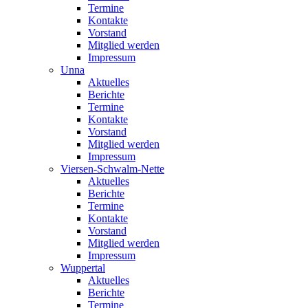
Termine
Kontakte
Vorstand
Mitglied werden
Impressum
Unna
Aktuelles
Berichte
Termine
Kontakte
Vorstand
Mitglied werden
Impressum
Viersen-Schwalm-Nette
Aktuelles
Berichte
Termine
Kontakte
Vorstand
Mitglied werden
Impressum
Wuppertal
Aktuelles
Berichte
Termine