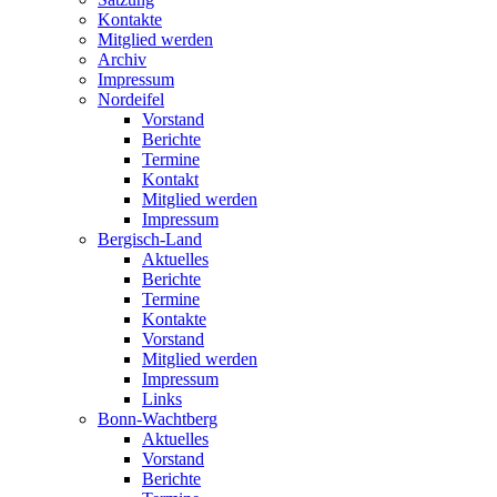
Kontakte
Mitglied werden
Archiv
Impressum
Nordeifel
Vorstand
Berichte
Termine
Kontakt
Mitglied werden
Impressum
Bergisch-Land
Aktuelles
Berichte
Termine
Kontakte
Vorstand
Mitglied werden
Impressum
Links
Bonn-Wachtberg
Aktuelles
Vorstand
Berichte