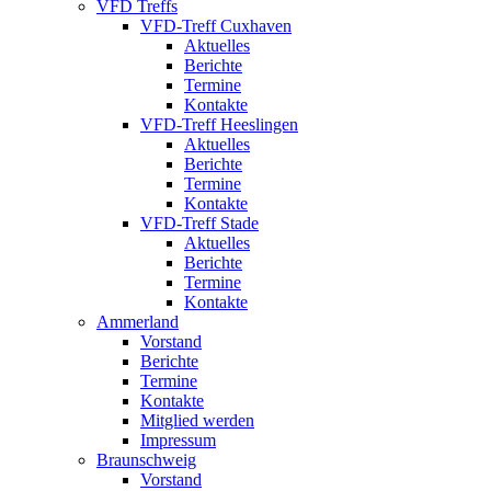
VFD Treffs
VFD-Treff Cuxhaven
Aktuelles
Berichte
Termine
Kontakte
VFD-Treff Heeslingen
Aktuelles
Berichte
Termine
Kontakte
VFD-Treff Stade
Aktuelles
Berichte
Termine
Kontakte
Ammerland
Vorstand
Berichte
Termine
Kontakte
Mitglied werden
Impressum
Braunschweig
Vorstand