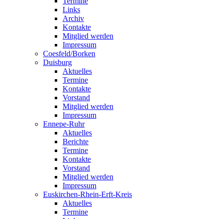
Termine
Links
Archiv
Kontakte
Mitglied werden
Impressum
Coesfeld/Borken
Duisburg
Aktuelles
Termine
Kontakte
Vorstand
Mitglied werden
Impressum
Ennepe-Ruhr
Aktuelles
Berichte
Termine
Kontakte
Vorstand
Mitglied werden
Impressum
Euskirchen-Rhein-Erft-Kreis
Aktuelles
Termine