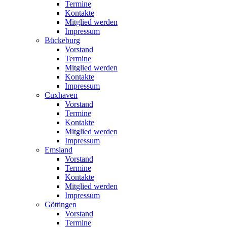
Termine
Kontakte
Mitglied werden
Impressum
Bückeburg
Vorstand
Termine
Mitglied werden
Kontakte
Impressum
Cuxhaven
Vorstand
Termine
Kontakte
Mitglied werden
Impressum
Emsland
Vorstand
Termine
Kontakte
Mitglied werden
Impressum
Göttingen
Vorstand
Termine