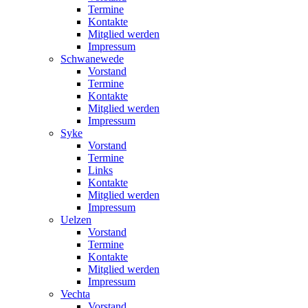
Termine
Kontakte
Mitglied werden
Impressum
Schwanewede
Vorstand
Termine
Kontakte
Mitglied werden
Impressum
Syke
Vorstand
Termine
Links
Kontakte
Mitglied werden
Impressum
Uelzen
Vorstand
Termine
Kontakte
Mitglied werden
Impressum
Vechta
Vorstand