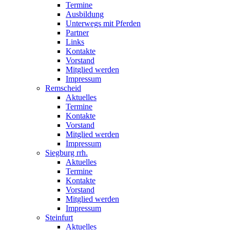
Termine
Ausbildung
Unterwegs mit Pferden
Partner
Links
Kontakte
Vorstand
Mitglied werden
Impressum
Remscheid
Aktuelles
Termine
Kontakte
Vorstand
Mitglied werden
Impressum
Siegburg rrh.
Aktuelles
Termine
Kontakte
Vorstand
Mitglied werden
Impressum
Steinfurt
Aktuelles