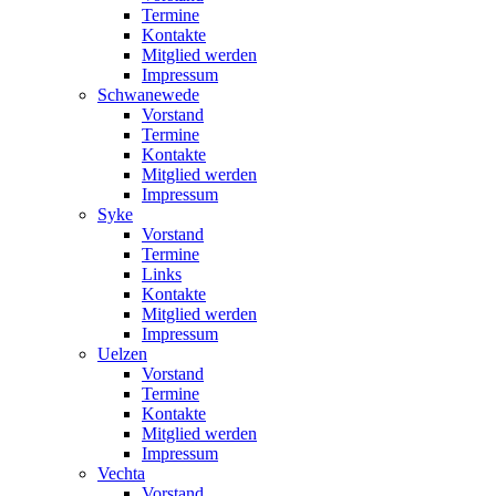
Termine
Kontakte
Mitglied werden
Impressum
Schwanewede
Vorstand
Termine
Kontakte
Mitglied werden
Impressum
Syke
Vorstand
Termine
Links
Kontakte
Mitglied werden
Impressum
Uelzen
Vorstand
Termine
Kontakte
Mitglied werden
Impressum
Vechta
Vorstand