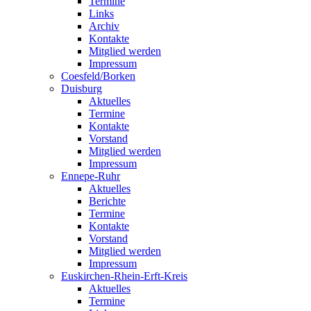
Termine
Links
Archiv
Kontakte
Mitglied werden
Impressum
Coesfeld/Borken
Duisburg
Aktuelles
Termine
Kontakte
Vorstand
Mitglied werden
Impressum
Ennepe-Ruhr
Aktuelles
Berichte
Termine
Kontakte
Vorstand
Mitglied werden
Impressum
Euskirchen-Rhein-Erft-Kreis
Aktuelles
Termine