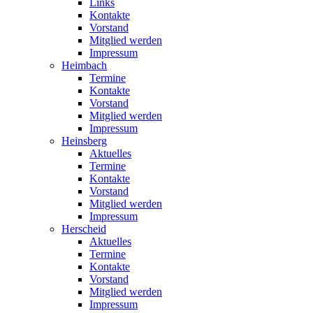
Links
Kontakte
Vorstand
Mitglied werden
Impressum
Heimbach
Termine
Kontakte
Vorstand
Mitglied werden
Impressum
Heinsberg
Aktuelles
Termine
Kontakte
Vorstand
Mitglied werden
Impressum
Herscheid
Aktuelles
Termine
Kontakte
Vorstand
Mitglied werden
Impressum