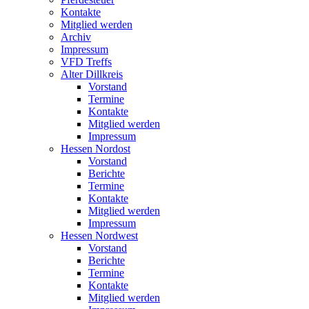
Kontakte
Mitglied werden
Archiv
Impressum
VFD Treffs
Alter Dillkreis
Vorstand
Termine
Kontakte
Mitglied werden
Impressum
Hessen Nordost
Vorstand
Berichte
Termine
Kontakte
Mitglied werden
Impressum
Hessen Nordwest
Vorstand
Berichte
Termine
Kontakte
Mitglied werden