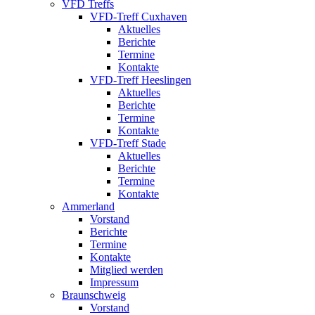
VFD Treffs
VFD-Treff Cuxhaven
Aktuelles
Berichte
Termine
Kontakte
VFD-Treff Heeslingen
Aktuelles
Berichte
Termine
Kontakte
VFD-Treff Stade
Aktuelles
Berichte
Termine
Kontakte
Ammerland
Vorstand
Berichte
Termine
Kontakte
Mitglied werden
Impressum
Braunschweig
Vorstand