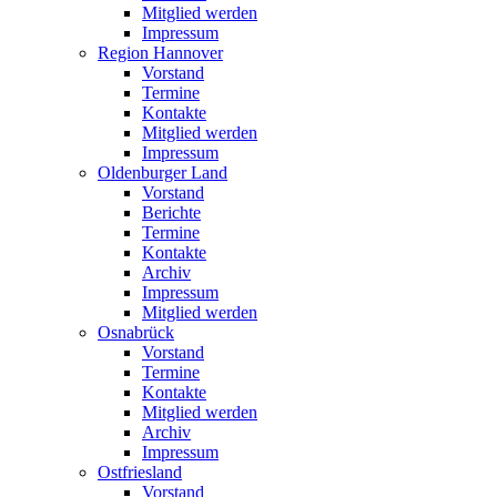
Mitglied werden
Impressum
Region Hannover
Vorstand
Termine
Kontakte
Mitglied werden
Impressum
Oldenburger Land
Vorstand
Berichte
Termine
Kontakte
Archiv
Impressum
Mitglied werden
Osnabrück
Vorstand
Termine
Kontakte
Mitglied werden
Archiv
Impressum
Ostfriesland
Vorstand