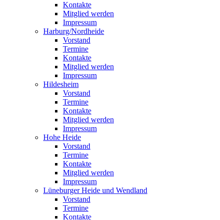
Kontakte
Mitglied werden
Impressum
Harburg/Nordheide
Vorstand
Termine
Kontakte
Mitglied werden
Impressum
Hildesheim
Vorstand
Termine
Kontakte
Mitglied werden
Impressum
Hohe Heide
Vorstand
Termine
Kontakte
Mitglied werden
Impressum
Lüneburger Heide und Wendland
Vorstand
Termine
Kontakte