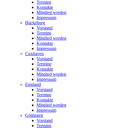
Termine
Kontakte
Mitglied werden
Impressum
Bückeburg
Vorstand
Termine
Mitglied werden
Kontakte
Impressum
Cuxhaven
Vorstand
Termine
Kontakte
Mitglied werden
Impressum
Emsland
Vorstand
Termine
Kontakte
Mitglied werden
Impressum
Göttingen
Vorstand
Termine