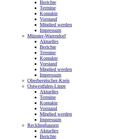
Berichte
Termine
Kontakte
Vorstand
Mitglied werden
Impressum
Münster-Warendorf
Aktuelles
Berichte
Termine
Kontakte
Vorstand
Mitglied werden
Impressum
Oberbergischer-Kreis
Ostwestfalen-Lippe
Aktuelles
Termine
Kontakte
Vorstand
Mitglied werden
Impressum
Recklinghausen
Aktuelles
Berichte