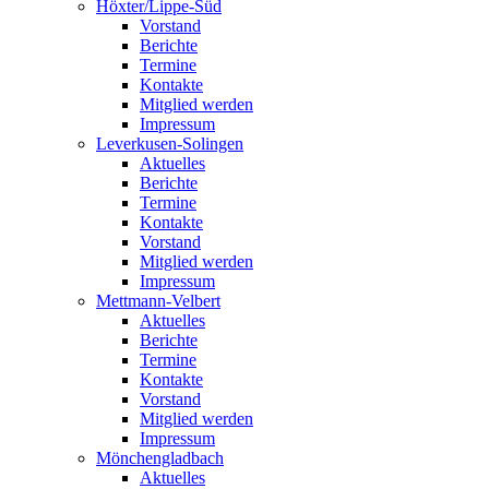
Höxter/Lippe-Süd
Vorstand
Berichte
Termine
Kontakte
Mitglied werden
Impressum
Leverkusen-Solingen
Aktuelles
Berichte
Termine
Kontakte
Vorstand
Mitglied werden
Impressum
Mettmann-Velbert
Aktuelles
Berichte
Termine
Kontakte
Vorstand
Mitglied werden
Impressum
Mönchengladbach
Aktuelles