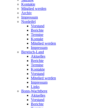
Kontakte
Mitglied werden
Archiv
Impressum
Nordeifel
Vorstand
Berichte
Termine
Kontakt
Mitglied werden
Impressum
Bergisch-Land
Aktuelles
Berichte
Termine
Kontakte
Vorstand
Mitglied werden
Impressum
Links
Bonn-Wachtberg
Aktuelles
Vorstand
Berichte