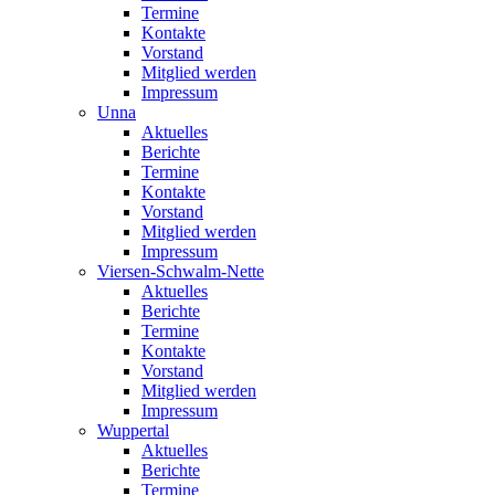
Termine
Kontakte
Vorstand
Mitglied werden
Impressum
Unna
Aktuelles
Berichte
Termine
Kontakte
Vorstand
Mitglied werden
Impressum
Viersen-Schwalm-Nette
Aktuelles
Berichte
Termine
Kontakte
Vorstand
Mitglied werden
Impressum
Wuppertal
Aktuelles
Berichte
Termine