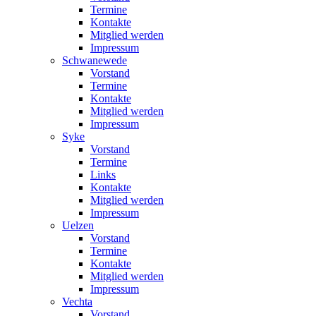
Termine
Kontakte
Mitglied werden
Impressum
Schwanewede
Vorstand
Termine
Kontakte
Mitglied werden
Impressum
Syke
Vorstand
Termine
Links
Kontakte
Mitglied werden
Impressum
Uelzen
Vorstand
Termine
Kontakte
Mitglied werden
Impressum
Vechta
Vorstand