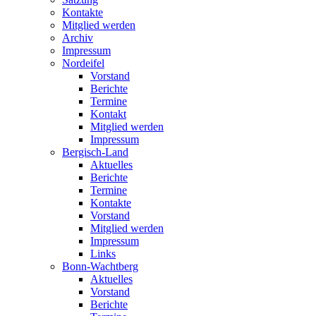
Kontakte
Mitglied werden
Archiv
Impressum
Nordeifel
Vorstand
Berichte
Termine
Kontakt
Mitglied werden
Impressum
Bergisch-Land
Aktuelles
Berichte
Termine
Kontakte
Vorstand
Mitglied werden
Impressum
Links
Bonn-Wachtberg
Aktuelles
Vorstand
Berichte