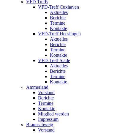
VFD Treffs
VFD-Treff Cuxhaven
Aktuelles
Berichte
Termine
Kontakte
VFD-Treff Heeslingen
Aktuelles
Berichte
Termine
Kontakte
VFD-Treff Stade
Aktuelles
Berichte
Termine
Kontakte
Ammerland
Vorstand
Berichte
Termine
Kontakte
Mitglied werden
Impressum
Braunschweig
Vorstand