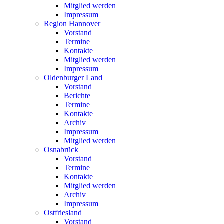
Mitglied werden
Impressum
Region Hannover
Vorstand
Termine
Kontakte
Mitglied werden
Impressum
Oldenburger Land
Vorstand
Berichte
Termine
Kontakte
Archiv
Impressum
Mitglied werden
Osnabrück
Vorstand
Termine
Kontakte
Mitglied werden
Archiv
Impressum
Ostfriesland
Vorstand