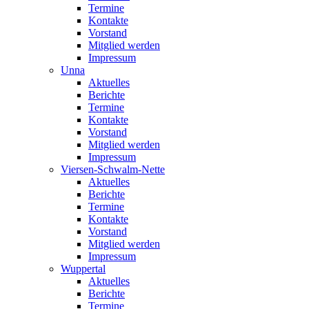
Termine
Kontakte
Vorstand
Mitglied werden
Impressum
Unna
Aktuelles
Berichte
Termine
Kontakte
Vorstand
Mitglied werden
Impressum
Viersen-Schwalm-Nette
Aktuelles
Berichte
Termine
Kontakte
Vorstand
Mitglied werden
Impressum
Wuppertal
Aktuelles
Berichte
Termine