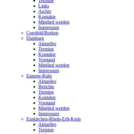
Termine
Links
Archiv
Kontakte
Mitglied werden
Impressum
Coesfeld/Borken
Duisburg
Aktuelles
Termine
Kontakte
Vorstand
Mitglied werden
Impressum
Ennepe-Ruhr
Aktuelles
Berichte
Termine
Kontakte
Vorstand
Mitglied werden
Impressum
Euskirchen-Rhein-Erft-Kreis
Aktuelles
Termine