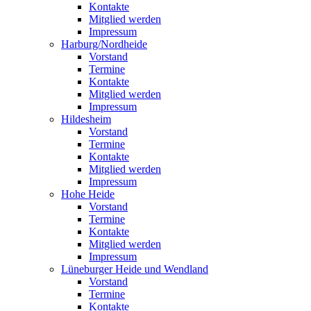
Kontakte
Mitglied werden
Impressum
Harburg/Nordheide
Vorstand
Termine
Kontakte
Mitglied werden
Impressum
Hildesheim
Vorstand
Termine
Kontakte
Mitglied werden
Impressum
Hohe Heide
Vorstand
Termine
Kontakte
Mitglied werden
Impressum
Lüneburger Heide und Wendland
Vorstand
Termine
Kontakte