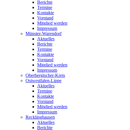
Berichte
Termine
Kontakte
Vorstand
Mitglied werden
Impressum
Münster-Warendorf
Aktuelles
Berichte
Termine
Kontakte
Vorstand
Mitglied werden
Impressum
Oberbergischer-Kreis
Ostwestfalen-Lippe
Aktuelles
Termine
Kontakte
Vorstand
Mitglied werden
Impressum
Recklinghausen
Aktuelles
Berichte