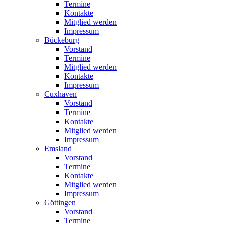
Termine
Kontakte
Mitglied werden
Impressum
Bückeburg
Vorstand
Termine
Mitglied werden
Kontakte
Impressum
Cuxhaven
Vorstand
Termine
Kontakte
Mitglied werden
Impressum
Emsland
Vorstand
Termine
Kontakte
Mitglied werden
Impressum
Göttingen
Vorstand
Termine