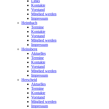
Links
Kontakte
Vorstand
Mitglied werden
Impressum
Heimbach
Termine
Kontakte
Vorstand
Mitglied werden
Impressum
Heinsberg
Aktuelles
Termine
Kontakte
Vorstand
Mitglied werden
Impressum
Herscheid
Aktuelles
Termine
Kontakte
Vorstand
Mitglied werden
Impressum