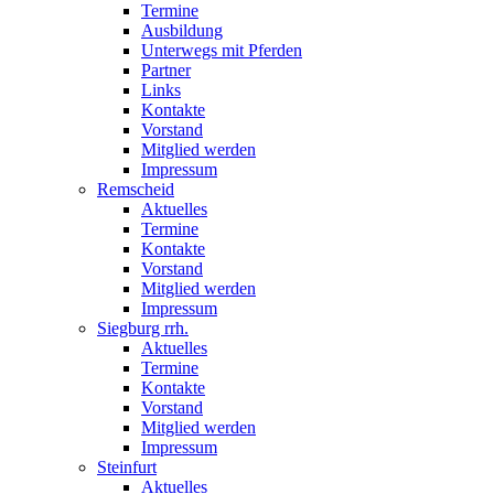
Termine
Ausbildung
Unterwegs mit Pferden
Partner
Links
Kontakte
Vorstand
Mitglied werden
Impressum
Remscheid
Aktuelles
Termine
Kontakte
Vorstand
Mitglied werden
Impressum
Siegburg rrh.
Aktuelles
Termine
Kontakte
Vorstand
Mitglied werden
Impressum
Steinfurt
Aktuelles