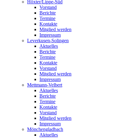
Höxter/Lippe-Süd
Vorstand
Berichte
Termine
Kontakte
Mitglied werden
Impressum
Leverkusen-Solingen
Aktuelles
Berichte
Termine
Kontakte
Vorstand
Mitglied werden
Impressum
Mettmann-Velbert
Aktuelles
Berichte
Termine
Kontakte
Vorstand
Mitglied werden
Impressum
Mönchengladbach
Aktuelles