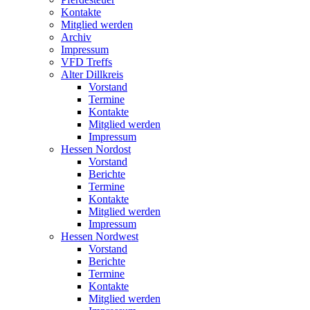
Kontakte
Mitglied werden
Archiv
Impressum
VFD Treffs
Alter Dillkreis
Vorstand
Termine
Kontakte
Mitglied werden
Impressum
Hessen Nordost
Vorstand
Berichte
Termine
Kontakte
Mitglied werden
Impressum
Hessen Nordwest
Vorstand
Berichte
Termine
Kontakte
Mitglied werden