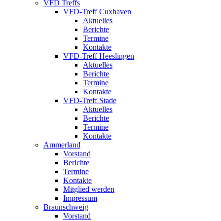
VFD Treffs
VFD-Treff Cuxhaven
Aktuelles
Berichte
Termine
Kontakte
VFD-Treff Heeslingen
Aktuelles
Berichte
Termine
Kontakte
VFD-Treff Stade
Aktuelles
Berichte
Termine
Kontakte
Ammerland
Vorstand
Berichte
Termine
Kontakte
Mitglied werden
Impressum
Braunschweig
Vorstand