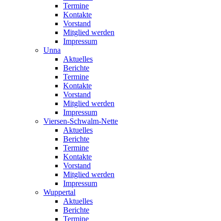
Termine
Kontakte
Vorstand
Mitglied werden
Impressum
Unna
Aktuelles
Berichte
Termine
Kontakte
Vorstand
Mitglied werden
Impressum
Viersen-Schwalm-Nette
Aktuelles
Berichte
Termine
Kontakte
Vorstand
Mitglied werden
Impressum
Wuppertal
Aktuelles
Berichte
Termine