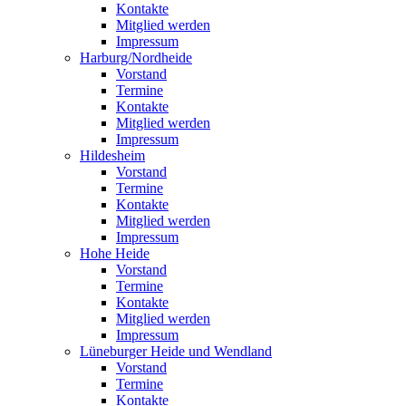
Kontakte
Mitglied werden
Impressum
Harburg/Nordheide
Vorstand
Termine
Kontakte
Mitglied werden
Impressum
Hildesheim
Vorstand
Termine
Kontakte
Mitglied werden
Impressum
Hohe Heide
Vorstand
Termine
Kontakte
Mitglied werden
Impressum
Lüneburger Heide und Wendland
Vorstand
Termine
Kontakte