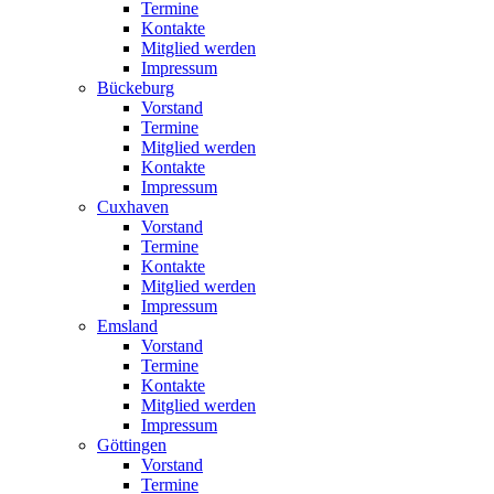
Termine
Kontakte
Mitglied werden
Impressum
Bückeburg
Vorstand
Termine
Mitglied werden
Kontakte
Impressum
Cuxhaven
Vorstand
Termine
Kontakte
Mitglied werden
Impressum
Emsland
Vorstand
Termine
Kontakte
Mitglied werden
Impressum
Göttingen
Vorstand
Termine