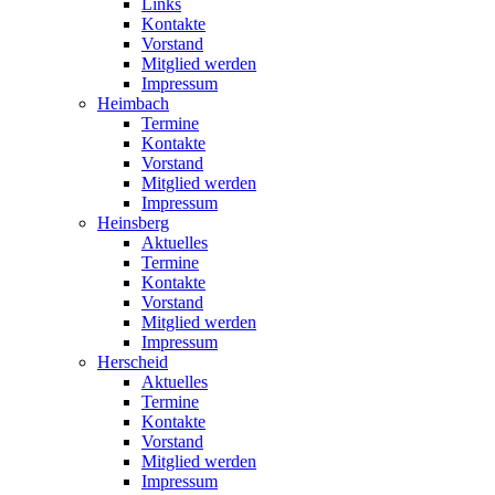
Links
Kontakte
Vorstand
Mitglied werden
Impressum
Heimbach
Termine
Kontakte
Vorstand
Mitglied werden
Impressum
Heinsberg
Aktuelles
Termine
Kontakte
Vorstand
Mitglied werden
Impressum
Herscheid
Aktuelles
Termine
Kontakte
Vorstand
Mitglied werden
Impressum