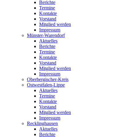
Berichte
Termine
Kontakte
Vorstand
Mitglied werden
Impressum
Münster-Warendorf
Aktuelles
Berichte
Termine
Kontakte
Vorstand
Mitglied werden
Impressum
Oberbergischer-Kreis
Ostwestfalen-Lippe
Aktuelles
Termine
Kontakte
Vorstand
Mitglied werden
Impressum
Recklinghausen
Aktuelles
Berichte