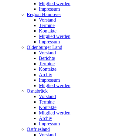
Mitglied werden
Impressum
Region Hannover
Vorstand
Termine
Kontakte
Mitglied werden
Impressum
Oldenburger Land
Vorstand
Berichte
Termine
Kontakte
Archiv
Impressum
Mitglied werden
Osnabrück
Vorstand
Termine
Kontakte
Mitglied werden
Archiv
Impressum
Ostfriesland
Vorstand