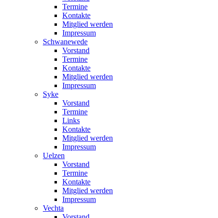
Termine
Kontakte
Mitglied werden
Impressum
Schwanewede
Vorstand
Termine
Kontakte
Mitglied werden
Impressum
Syke
Vorstand
Termine
Links
Kontakte
Mitglied werden
Impressum
Uelzen
Vorstand
Termine
Kontakte
Mitglied werden
Impressum
Vechta
Vorstand