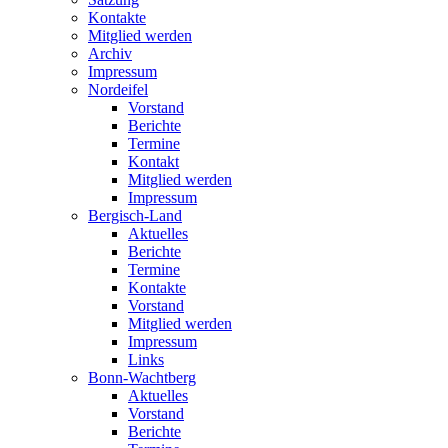
Kontakte
Mitglied werden
Archiv
Impressum
Nordeifel
Vorstand
Berichte
Termine
Kontakt
Mitglied werden
Impressum
Bergisch-Land
Aktuelles
Berichte
Termine
Kontakte
Vorstand
Mitglied werden
Impressum
Links
Bonn-Wachtberg
Aktuelles
Vorstand
Berichte