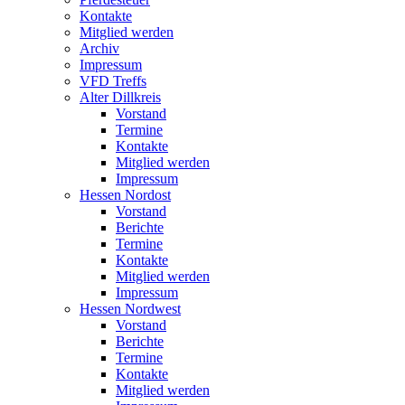
Kontakte
Mitglied werden
Archiv
Impressum
VFD Treffs
Alter Dillkreis
Vorstand
Termine
Kontakte
Mitglied werden
Impressum
Hessen Nordost
Vorstand
Berichte
Termine
Kontakte
Mitglied werden
Impressum
Hessen Nordwest
Vorstand
Berichte
Termine
Kontakte
Mitglied werden