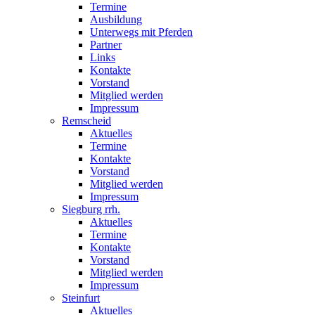
Termine
Ausbildung
Unterwegs mit Pferden
Partner
Links
Kontakte
Vorstand
Mitglied werden
Impressum
Remscheid
Aktuelles
Termine
Kontakte
Vorstand
Mitglied werden
Impressum
Siegburg rrh.
Aktuelles
Termine
Kontakte
Vorstand
Mitglied werden
Impressum
Steinfurt
Aktuelles