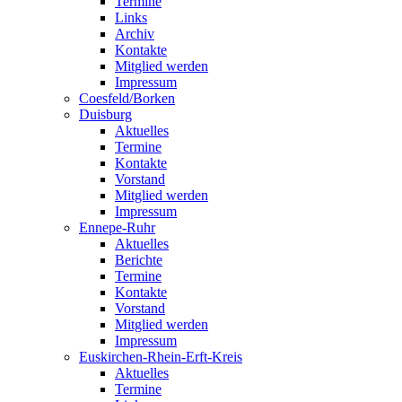
Termine
Links
Archiv
Kontakte
Mitglied werden
Impressum
Coesfeld/Borken
Duisburg
Aktuelles
Termine
Kontakte
Vorstand
Mitglied werden
Impressum
Ennepe-Ruhr
Aktuelles
Berichte
Termine
Kontakte
Vorstand
Mitglied werden
Impressum
Euskirchen-Rhein-Erft-Kreis
Aktuelles
Termine