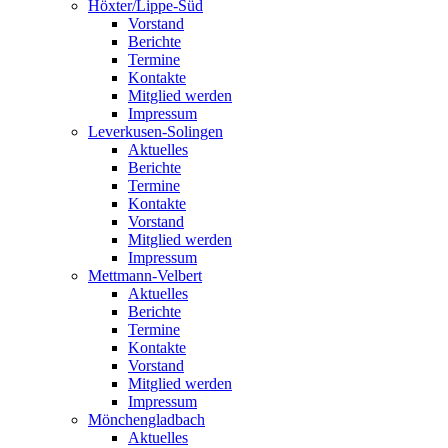
Höxter/Lippe-Süd
Vorstand
Berichte
Termine
Kontakte
Mitglied werden
Impressum
Leverkusen-Solingen
Aktuelles
Berichte
Termine
Kontakte
Vorstand
Mitglied werden
Impressum
Mettmann-Velbert
Aktuelles
Berichte
Termine
Kontakte
Vorstand
Mitglied werden
Impressum
Mönchengladbach
Aktuelles