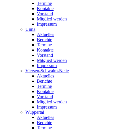
Termine
Kontakte
Vorstand
Mitglied werden
Impressum
Unna
Aktuelles
Berichte
Termine
Kontakte
Vorstand
Mitglied werden
Impressum
Viersen-Schwalm-Nette
Aktuelles
Berichte
Termine
Kontakte
Vorstand
Mitglied werden
Impressum
Wuppertal
Aktuelles
Berichte
Termine