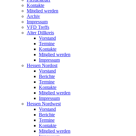
Kontakte
Mitglied werden
Archiv
Impressum
VFD Treffs
Alter Dillkreis
Vorstand
Termine
Kontakte
Mitglied werden
Impressum
Hessen Nordost
Vorstand
Berichte
Termine
Kontakte
Mitglied werden
Impressum
Hessen Nordwest
Vorstand
Berichte
Termine
Kontakte
Mitglied werden