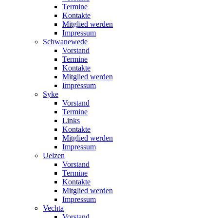
Termine
Kontakte
Mitglied werden
Impressum
Schwanewede
Vorstand
Termine
Kontakte
Mitglied werden
Impressum
Syke
Vorstand
Termine
Links
Kontakte
Mitglied werden
Impressum
Uelzen
Vorstand
Termine
Kontakte
Mitglied werden
Impressum
Vechta
Vorstand