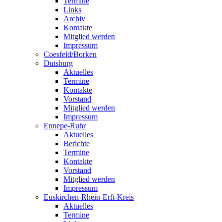
Termine
Links
Archiv
Kontakte
Mitglied werden
Impressum
Coesfeld/Borken
Duisburg
Aktuelles
Termine
Kontakte
Vorstand
Mitglied werden
Impressum
Ennepe-Ruhr
Aktuelles
Berichte
Termine
Kontakte
Vorstand
Mitglied werden
Impressum
Euskirchen-Rhein-Erft-Kreis
Aktuelles
Termine