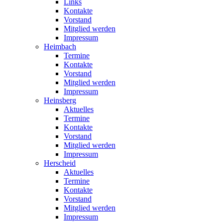
Links
Kontakte
Vorstand
Mitglied werden
Impressum
Heimbach
Termine
Kontakte
Vorstand
Mitglied werden
Impressum
Heinsberg
Aktuelles
Termine
Kontakte
Vorstand
Mitglied werden
Impressum
Herscheid
Aktuelles
Termine
Kontakte
Vorstand
Mitglied werden
Impressum