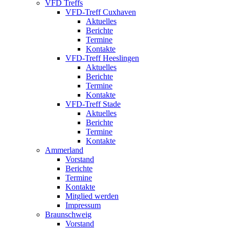
VFD Treffs
VFD-Treff Cuxhaven
Aktuelles
Berichte
Termine
Kontakte
VFD-Treff Heeslingen
Aktuelles
Berichte
Termine
Kontakte
VFD-Treff Stade
Aktuelles
Berichte
Termine
Kontakte
Ammerland
Vorstand
Berichte
Termine
Kontakte
Mitglied werden
Impressum
Braunschweig
Vorstand