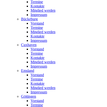
Termine
Kontakte
Mitglied werden
Impressum
Bückeburg
Vorstand
Termine
Mitglied werden
Kontakte
Impressum
Cuxhaven
Vorstand
Termine
Kontakte
Mitglied werden
Impressum
Emsland
Vorstand
Termine
Kontakte
Mitglied werden
Impressum
Göttingen
Vorstand
Termine