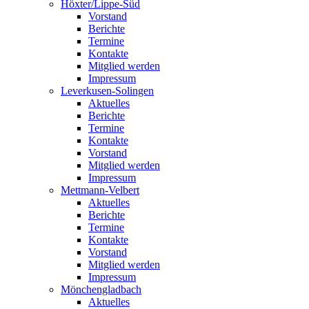
Höxter/Lippe-Süd
Vorstand
Berichte
Termine
Kontakte
Mitglied werden
Impressum
Leverkusen-Solingen
Aktuelles
Berichte
Termine
Kontakte
Vorstand
Mitglied werden
Impressum
Mettmann-Velbert
Aktuelles
Berichte
Termine
Kontakte
Vorstand
Mitglied werden
Impressum
Mönchengladbach
Aktuelles