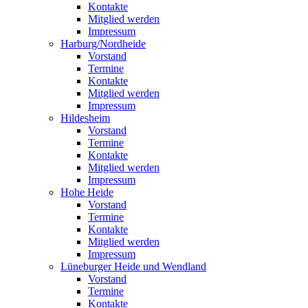
Kontakte
Mitglied werden
Impressum
Harburg/Nordheide
Vorstand
Termine
Kontakte
Mitglied werden
Impressum
Hildesheim
Vorstand
Termine
Kontakte
Mitglied werden
Impressum
Hohe Heide
Vorstand
Termine
Kontakte
Mitglied werden
Impressum
Lüneburger Heide und Wendland
Vorstand
Termine
Kontakte