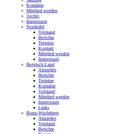
Kontakte
Mitglied werden
Archiv
Impressum
Nordeifel
Vorstand
Berichte
Termine
Kontakt
Mitglied werden
Impressum
Bergisch-Land
Aktuelles
Berichte
Termine
Kontakte
Vorstand
Mitglied werden
Impressum
Links
Bonn-Wachtberg
Aktuelles
Vorstand
Berichte