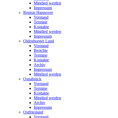
Mitglied werden
Impressum
Region Hannover
Vorstand
Termine
Kontakte
Mitglied werden
Impressum
Oldenburger Land
Vorstand
Berichte
Termine
Kontakte
Archiv
Impressum
Mitglied werden
Osnabrück
Vorstand
Termine
Kontakte
Mitglied werden
Archiv
Impressum
Ostfriesland
Vorstand