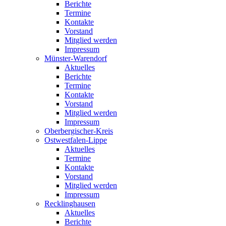
Berichte
Termine
Kontakte
Vorstand
Mitglied werden
Impressum
Münster-Warendorf
Aktuelles
Berichte
Termine
Kontakte
Vorstand
Mitglied werden
Impressum
Oberbergischer-Kreis
Ostwestfalen-Lippe
Aktuelles
Termine
Kontakte
Vorstand
Mitglied werden
Impressum
Recklinghausen
Aktuelles
Berichte