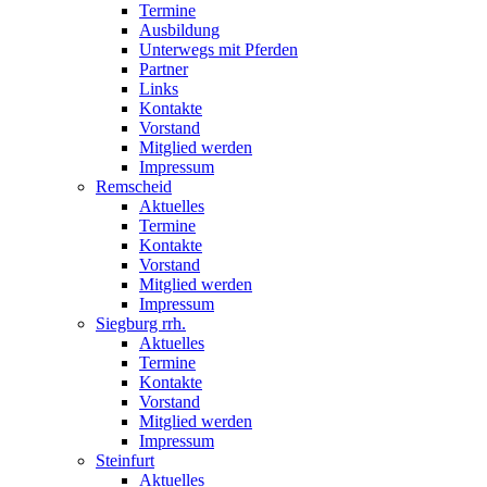
Termine
Ausbildung
Unterwegs mit Pferden
Partner
Links
Kontakte
Vorstand
Mitglied werden
Impressum
Remscheid
Aktuelles
Termine
Kontakte
Vorstand
Mitglied werden
Impressum
Siegburg rrh.
Aktuelles
Termine
Kontakte
Vorstand
Mitglied werden
Impressum
Steinfurt
Aktuelles