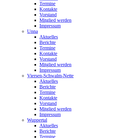
Termine
Kontakte
Vorstand
Mitglied werden
Impressum
Unna
Aktuelles
Berichte
Termine
Kontakte
Vorstand
Mitglied werden
Impressum
Viersen-Schwalm-Nette
Aktuelles
Berichte
Termine
Kontakte
Vorstand
Mitglied werden
Impressum
Wuppertal
Aktuelles
Berichte
Termine