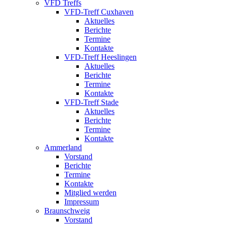
VFD Treffs
VFD-Treff Cuxhaven
Aktuelles
Berichte
Termine
Kontakte
VFD-Treff Heeslingen
Aktuelles
Berichte
Termine
Kontakte
VFD-Treff Stade
Aktuelles
Berichte
Termine
Kontakte
Ammerland
Vorstand
Berichte
Termine
Kontakte
Mitglied werden
Impressum
Braunschweig
Vorstand