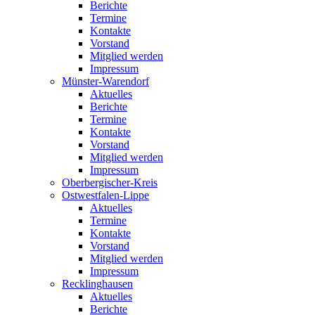
Berichte
Termine
Kontakte
Vorstand
Mitglied werden
Impressum
Münster-Warendorf
Aktuelles
Berichte
Termine
Kontakte
Vorstand
Mitglied werden
Impressum
Oberbergischer-Kreis
Ostwestfalen-Lippe
Aktuelles
Termine
Kontakte
Vorstand
Mitglied werden
Impressum
Recklinghausen
Aktuelles
Berichte