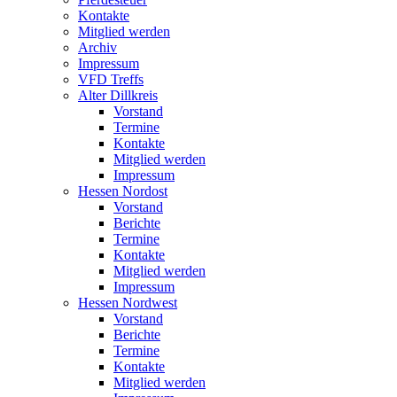
Kontakte
Mitglied werden
Archiv
Impressum
VFD Treffs
Alter Dillkreis
Vorstand
Termine
Kontakte
Mitglied werden
Impressum
Hessen Nordost
Vorstand
Berichte
Termine
Kontakte
Mitglied werden
Impressum
Hessen Nordwest
Vorstand
Berichte
Termine
Kontakte
Mitglied werden