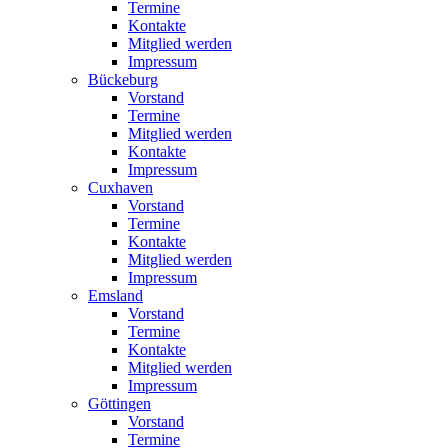
Termine
Kontakte
Mitglied werden
Impressum
Bückeburg
Vorstand
Termine
Mitglied werden
Kontakte
Impressum
Cuxhaven
Vorstand
Termine
Kontakte
Mitglied werden
Impressum
Emsland
Vorstand
Termine
Kontakte
Mitglied werden
Impressum
Göttingen
Vorstand
Termine