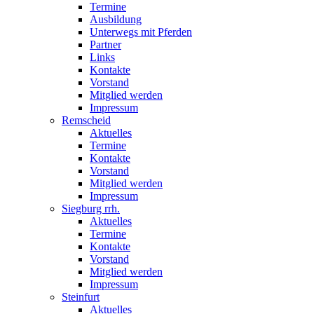
Termine
Ausbildung
Unterwegs mit Pferden
Partner
Links
Kontakte
Vorstand
Mitglied werden
Impressum
Remscheid
Aktuelles
Termine
Kontakte
Vorstand
Mitglied werden
Impressum
Siegburg rrh.
Aktuelles
Termine
Kontakte
Vorstand
Mitglied werden
Impressum
Steinfurt
Aktuelles