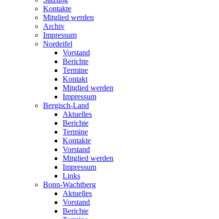
Kontakte
Mitglied werden
Archiv
Impressum
Nordeifel
Vorstand
Berichte
Termine
Kontakt
Mitglied werden
Impressum
Bergisch-Land
Aktuelles
Berichte
Termine
Kontakte
Vorstand
Mitglied werden
Impressum
Links
Bonn-Wachtberg
Aktuelles
Vorstand
Berichte