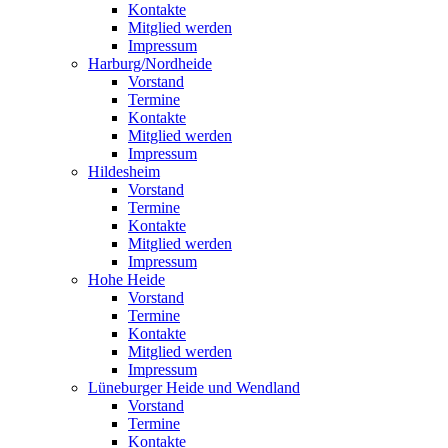
Kontakte
Mitglied werden
Impressum
Harburg/Nordheide
Vorstand
Termine
Kontakte
Mitglied werden
Impressum
Hildesheim
Vorstand
Termine
Kontakte
Mitglied werden
Impressum
Hohe Heide
Vorstand
Termine
Kontakte
Mitglied werden
Impressum
Lüneburger Heide und Wendland
Vorstand
Termine
Kontakte