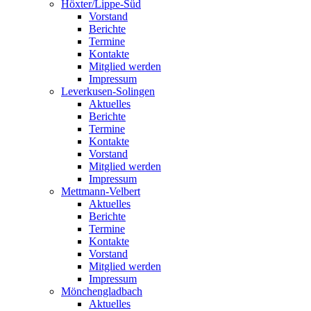
Höxter/Lippe-Süd
Vorstand
Berichte
Termine
Kontakte
Mitglied werden
Impressum
Leverkusen-Solingen
Aktuelles
Berichte
Termine
Kontakte
Vorstand
Mitglied werden
Impressum
Mettmann-Velbert
Aktuelles
Berichte
Termine
Kontakte
Vorstand
Mitglied werden
Impressum
Mönchengladbach
Aktuelles