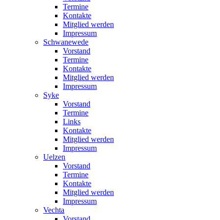
Termine
Kontakte
Mitglied werden
Impressum
Schwanewede
Vorstand
Termine
Kontakte
Mitglied werden
Impressum
Syke
Vorstand
Termine
Links
Kontakte
Mitglied werden
Impressum
Uelzen
Vorstand
Termine
Kontakte
Mitglied werden
Impressum
Vechta
Vorstand