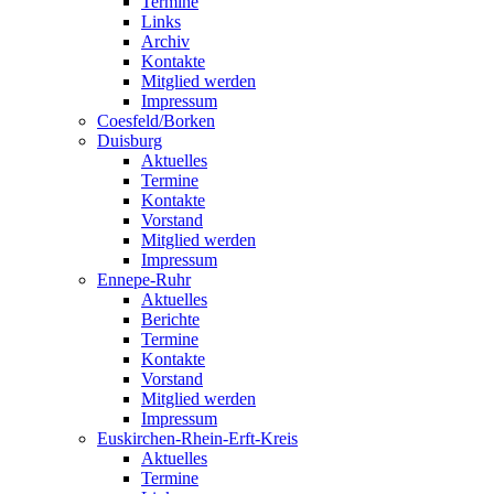
Termine
Links
Archiv
Kontakte
Mitglied werden
Impressum
Coesfeld/Borken
Duisburg
Aktuelles
Termine
Kontakte
Vorstand
Mitglied werden
Impressum
Ennepe-Ruhr
Aktuelles
Berichte
Termine
Kontakte
Vorstand
Mitglied werden
Impressum
Euskirchen-Rhein-Erft-Kreis
Aktuelles
Termine