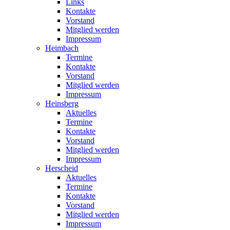
Links
Kontakte
Vorstand
Mitglied werden
Impressum
Heimbach
Termine
Kontakte
Vorstand
Mitglied werden
Impressum
Heinsberg
Aktuelles
Termine
Kontakte
Vorstand
Mitglied werden
Impressum
Herscheid
Aktuelles
Termine
Kontakte
Vorstand
Mitglied werden
Impressum