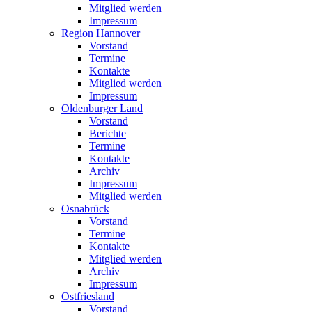
Mitglied werden
Impressum
Region Hannover
Vorstand
Termine
Kontakte
Mitglied werden
Impressum
Oldenburger Land
Vorstand
Berichte
Termine
Kontakte
Archiv
Impressum
Mitglied werden
Osnabrück
Vorstand
Termine
Kontakte
Mitglied werden
Archiv
Impressum
Ostfriesland
Vorstand