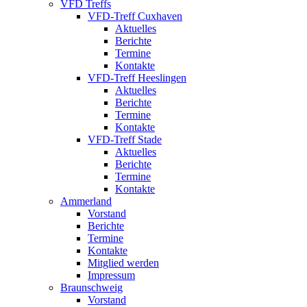
VFD Treffs
VFD-Treff Cuxhaven
Aktuelles
Berichte
Termine
Kontakte
VFD-Treff Heeslingen
Aktuelles
Berichte
Termine
Kontakte
VFD-Treff Stade
Aktuelles
Berichte
Termine
Kontakte
Ammerland
Vorstand
Berichte
Termine
Kontakte
Mitglied werden
Impressum
Braunschweig
Vorstand