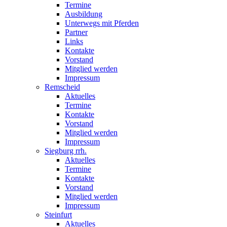
Termine
Ausbildung
Unterwegs mit Pferden
Partner
Links
Kontakte
Vorstand
Mitglied werden
Impressum
Remscheid
Aktuelles
Termine
Kontakte
Vorstand
Mitglied werden
Impressum
Siegburg rrh.
Aktuelles
Termine
Kontakte
Vorstand
Mitglied werden
Impressum
Steinfurt
Aktuelles