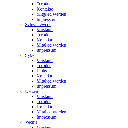
Termine
Kontakte
Mitglied werden
Impressum
Schwanewede
Vorstand
Termine
Kontakte
Mitglied werden
Impressum
Syke
Vorstand
Termine
Links
Kontakte
Mitglied werden
Impressum
Uelzen
Vorstand
Termine
Kontakte
Mitglied werden
Impressum
Vechta
Vorstand