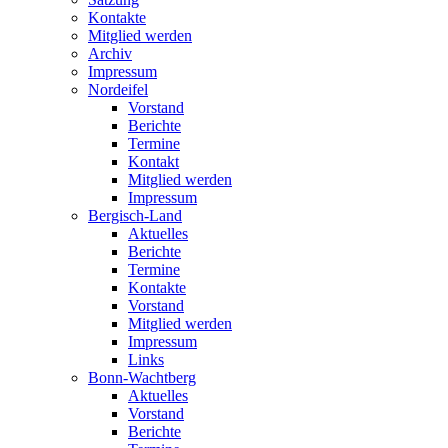
Kontakte
Mitglied werden
Archiv
Impressum
Nordeifel
Vorstand
Berichte
Termine
Kontakt
Mitglied werden
Impressum
Bergisch-Land
Aktuelles
Berichte
Termine
Kontakte
Vorstand
Mitglied werden
Impressum
Links
Bonn-Wachtberg
Aktuelles
Vorstand
Berichte