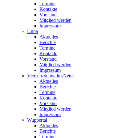
Termine
Kontakte
Vorstand
Mitglied werden
Impressum
Unna
Aktuelles
Berichte
Termine
Kontakte
Vorstand
Mitglied werden
Impressum
Viersen-Schwalm-Nette
Aktuelles
Berichte
Termine
Kontakte
Vorstand
Mitglied werden
Impressum
Wuppertal
Aktuelles
Berichte
Termine