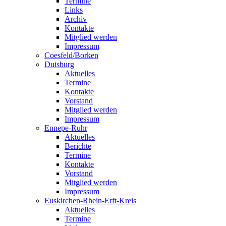
Termine
Links
Archiv
Kontakte
Mitglied werden
Impressum
Coesfeld/Borken
Duisburg
Aktuelles
Termine
Kontakte
Vorstand
Mitglied werden
Impressum
Ennepe-Ruhr
Aktuelles
Berichte
Termine
Kontakte
Vorstand
Mitglied werden
Impressum
Euskirchen-Rhein-Erft-Kreis
Aktuelles
Termine