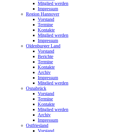
Mitglied werden
Impressum
Region Hannover
Vorstand
Termine
Kontakte
Mitglied werden
Impressum
Oldenburger Land
Vorstand
Berichte
Termine
Kontakte
Archiv
Impressum
Mitglied werden
Osnabrück
Vorstand
Termine
Kontakte
Mitglied werden
Archiv
Impressum
Ostfriesland
Vorstand