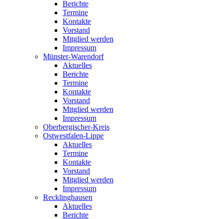
Berichte
Termine
Kontakte
Vorstand
Mitglied werden
Impressum
Münster-Warendorf
Aktuelles
Berichte
Termine
Kontakte
Vorstand
Mitglied werden
Impressum
Oberbergischer-Kreis
Ostwestfalen-Lippe
Aktuelles
Termine
Kontakte
Vorstand
Mitglied werden
Impressum
Recklinghausen
Aktuelles
Berichte