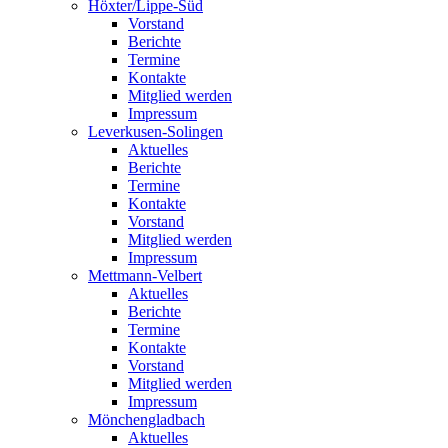
Höxter/Lippe-Süd
Vorstand
Berichte
Termine
Kontakte
Mitglied werden
Impressum
Leverkusen-Solingen
Aktuelles
Berichte
Termine
Kontakte
Vorstand
Mitglied werden
Impressum
Mettmann-Velbert
Aktuelles
Berichte
Termine
Kontakte
Vorstand
Mitglied werden
Impressum
Mönchengladbach
Aktuelles