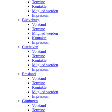
Termine
Kontakte
Mitglied werden
Impressum
Bückeburg
Vorstand
Termine
Mitglied werden
Kontakte
Impressum
Cuxhaven
Vorstand
Termine
Kontakte
Mitglied werden
Impressum
Emsland
Vorstand
Termine
Kontakte
Mitglied werden
Impressum
Göttingen
Vorstand
Termine