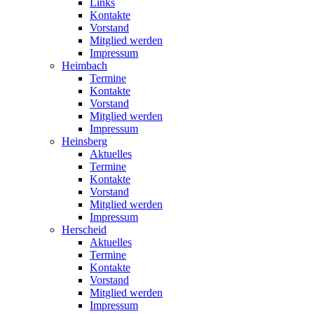
Links
Kontakte
Vorstand
Mitglied werden
Impressum
Heimbach
Termine
Kontakte
Vorstand
Mitglied werden
Impressum
Heinsberg
Aktuelles
Termine
Kontakte
Vorstand
Mitglied werden
Impressum
Herscheid
Aktuelles
Termine
Kontakte
Vorstand
Mitglied werden
Impressum