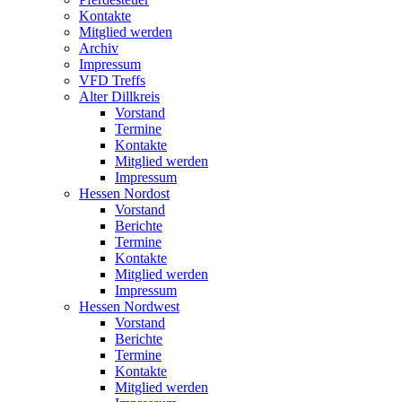
Kontakte
Mitglied werden
Archiv
Impressum
VFD Treffs
Alter Dillkreis
Vorstand
Termine
Kontakte
Mitglied werden
Impressum
Hessen Nordost
Vorstand
Berichte
Termine
Kontakte
Mitglied werden
Impressum
Hessen Nordwest
Vorstand
Berichte
Termine
Kontakte
Mitglied werden