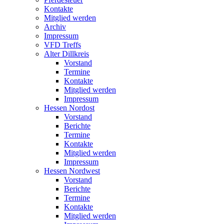
Kontakte
Mitglied werden
Archiv
Impressum
VFD Treffs
Alter Dillkreis
Vorstand
Termine
Kontakte
Mitglied werden
Impressum
Hessen Nordost
Vorstand
Berichte
Termine
Kontakte
Mitglied werden
Impressum
Hessen Nordwest
Vorstand
Berichte
Termine
Kontakte
Mitglied werden