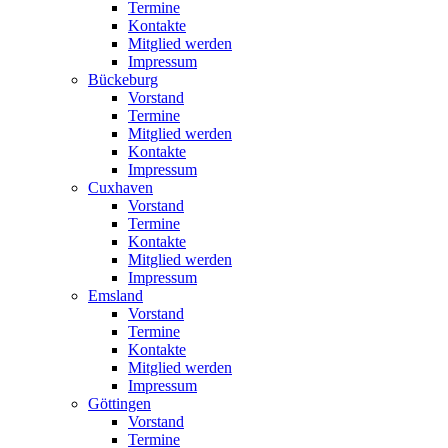
Termine
Kontakte
Mitglied werden
Impressum
Bückeburg
Vorstand
Termine
Mitglied werden
Kontakte
Impressum
Cuxhaven
Vorstand
Termine
Kontakte
Mitglied werden
Impressum
Emsland
Vorstand
Termine
Kontakte
Mitglied werden
Impressum
Göttingen
Vorstand
Termine