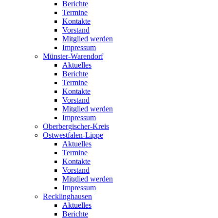
Berichte
Termine
Kontakte
Vorstand
Mitglied werden
Impressum
Münster-Warendorf
Aktuelles
Berichte
Termine
Kontakte
Vorstand
Mitglied werden
Impressum
Oberbergischer-Kreis
Ostwestfalen-Lippe
Aktuelles
Termine
Kontakte
Vorstand
Mitglied werden
Impressum
Recklinghausen
Aktuelles
Berichte