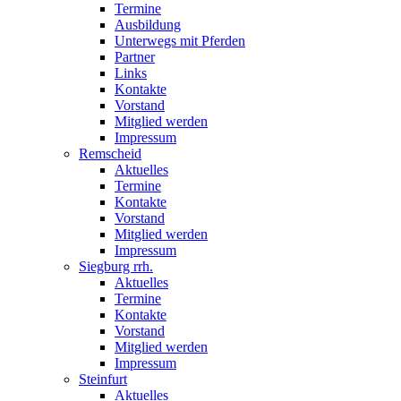
Termine
Ausbildung
Unterwegs mit Pferden
Partner
Links
Kontakte
Vorstand
Mitglied werden
Impressum
Remscheid
Aktuelles
Termine
Kontakte
Vorstand
Mitglied werden
Impressum
Siegburg rrh.
Aktuelles
Termine
Kontakte
Vorstand
Mitglied werden
Impressum
Steinfurt
Aktuelles