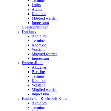
Termine
Links
Archiv
Kontakte
Mitglied werden
Impressum
Coesfeld/Borken
Duisburg
Aktuelles
Termine
Kontakte
Vorstand
Mitglied werden
Impressum
Ennepe-Ruhr
Aktuelles
Berichte
Termine
Kontakte
Vorstand
Mitglied werden
Impressum
Euskirchen-Rhein-Erft-Kreis
Aktuelles
Termine