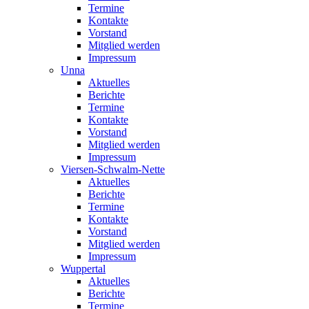
Termine
Kontakte
Vorstand
Mitglied werden
Impressum
Unna
Aktuelles
Berichte
Termine
Kontakte
Vorstand
Mitglied werden
Impressum
Viersen-Schwalm-Nette
Aktuelles
Berichte
Termine
Kontakte
Vorstand
Mitglied werden
Impressum
Wuppertal
Aktuelles
Berichte
Termine