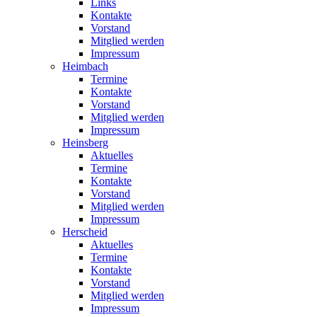
Links
Kontakte
Vorstand
Mitglied werden
Impressum
Heimbach
Termine
Kontakte
Vorstand
Mitglied werden
Impressum
Heinsberg
Aktuelles
Termine
Kontakte
Vorstand
Mitglied werden
Impressum
Herscheid
Aktuelles
Termine
Kontakte
Vorstand
Mitglied werden
Impressum