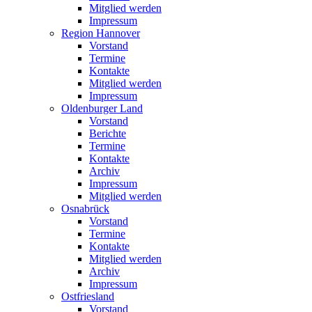
Mitglied werden
Impressum
Region Hannover
Vorstand
Termine
Kontakte
Mitglied werden
Impressum
Oldenburger Land
Vorstand
Berichte
Termine
Kontakte
Archiv
Impressum
Mitglied werden
Osnabrück
Vorstand
Termine
Kontakte
Mitglied werden
Archiv
Impressum
Ostfriesland
Vorstand