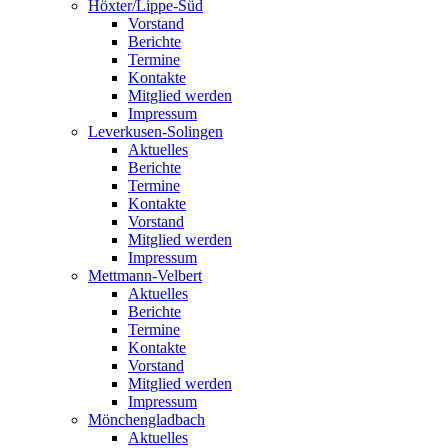
Höxter/Lippe-Süd
Vorstand
Berichte
Termine
Kontakte
Mitglied werden
Impressum
Leverkusen-Solingen
Aktuelles
Berichte
Termine
Kontakte
Vorstand
Mitglied werden
Impressum
Mettmann-Velbert
Aktuelles
Berichte
Termine
Kontakte
Vorstand
Mitglied werden
Impressum
Mönchengladbach
Aktuelles