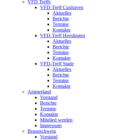
VFD Treffs
VFD-Treff Cuxhaven
Aktuelles
Berichte
Termine
Kontakte
VFD-Treff Heeslingen
Aktuelles
Berichte
Termine
Kontakte
VFD-Treff Stade
Aktuelles
Berichte
Termine
Kontakte
Ammerland
Vorstand
Berichte
Termine
Kontakte
Mitglied werden
Impressum
Braunschweig
Vorstand