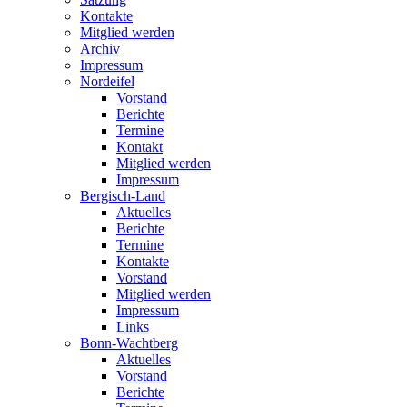
Kontakte
Mitglied werden
Archiv
Impressum
Nordeifel
Vorstand
Berichte
Termine
Kontakt
Mitglied werden
Impressum
Bergisch-Land
Aktuelles
Berichte
Termine
Kontakte
Vorstand
Mitglied werden
Impressum
Links
Bonn-Wachtberg
Aktuelles
Vorstand
Berichte