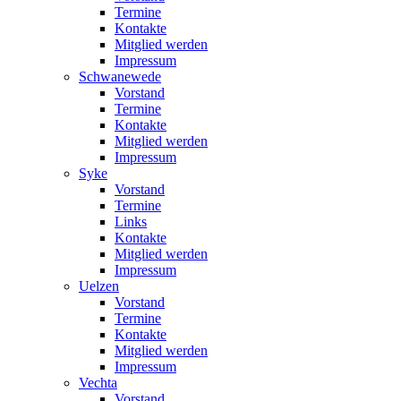
Termine
Kontakte
Mitglied werden
Impressum
Schwanewede
Vorstand
Termine
Kontakte
Mitglied werden
Impressum
Syke
Vorstand
Termine
Links
Kontakte
Mitglied werden
Impressum
Uelzen
Vorstand
Termine
Kontakte
Mitglied werden
Impressum
Vechta
Vorstand