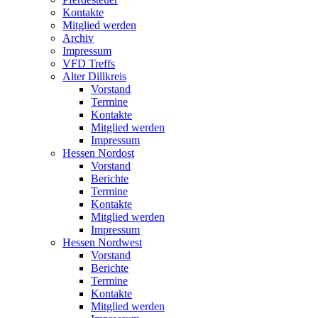
Kontakte
Mitglied werden
Archiv
Impressum
VFD Treffs
Alter Dillkreis
Vorstand
Termine
Kontakte
Mitglied werden
Impressum
Hessen Nordost
Vorstand
Berichte
Termine
Kontakte
Mitglied werden
Impressum
Hessen Nordwest
Vorstand
Berichte
Termine
Kontakte
Mitglied werden