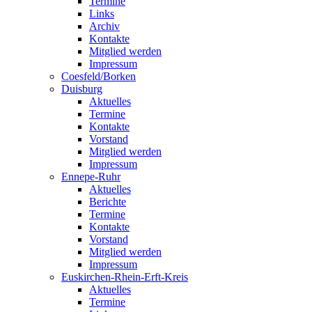
Termine
Links
Archiv
Kontakte
Mitglied werden
Impressum
Coesfeld/Borken
Duisburg
Aktuelles
Termine
Kontakte
Vorstand
Mitglied werden
Impressum
Ennepe-Ruhr
Aktuelles
Berichte
Termine
Kontakte
Vorstand
Mitglied werden
Impressum
Euskirchen-Rhein-Erft-Kreis
Aktuelles
Termine