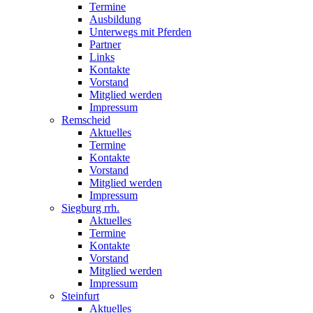
Termine
Ausbildung
Unterwegs mit Pferden
Partner
Links
Kontakte
Vorstand
Mitglied werden
Impressum
Remscheid
Aktuelles
Termine
Kontakte
Vorstand
Mitglied werden
Impressum
Siegburg rrh.
Aktuelles
Termine
Kontakte
Vorstand
Mitglied werden
Impressum
Steinfurt
Aktuelles