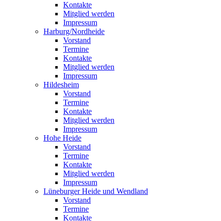
Kontakte
Mitglied werden
Impressum
Harburg/Nordheide
Vorstand
Termine
Kontakte
Mitglied werden
Impressum
Hildesheim
Vorstand
Termine
Kontakte
Mitglied werden
Impressum
Hohe Heide
Vorstand
Termine
Kontakte
Mitglied werden
Impressum
Lüneburger Heide und Wendland
Vorstand
Termine
Kontakte