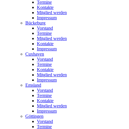
Termine
Kontakte
Mitglied werden
Impressum
Bückeburg
Vorstand
Termine
Mitglied werden
Kontakte
Impressum
Cuxhaven
Vorstand
Termine
Kontakte
Mitglied werden
Impressum
Emsland
Vorstand
Termine
Kontakte
Mitglied werden
Impressum
Göttingen
Vorstand
Termine