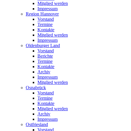
Mitglied werden
Impressum
Region Hannover
Vorstand
Termine
Kontakte
Mitglied werden
Impressum
Oldenburger Land
Vorstand
Berichte
Termine
Kontakte
Archiv
Impressum
Mitglied werden
Osnabrück
Vorstand
Termine
Kontakte
Mitglied werden
Archiv
Impressum
Ostfriesland
Vorstand