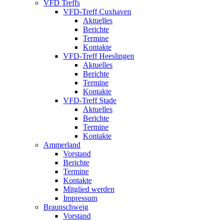
VFD Treffs
VFD-Treff Cuxhaven
Aktuelles
Berichte
Termine
Kontakte
VFD-Treff Heeslingen
Aktuelles
Berichte
Termine
Kontakte
VFD-Treff Stade
Aktuelles
Berichte
Termine
Kontakte
Ammerland
Vorstand
Berichte
Termine
Kontakte
Mitglied werden
Impressum
Braunschweig
Vorstand