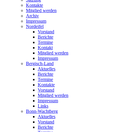
Kontakte
Mitglied werden
Archiv
Impressum
Nordeifel
Vorstand
Berichte
Termine
Kontakt
Mitglied werden
Impressum
Bergisch-Land
Aktuelles
Berichte
Termine
Kontakte
Vorstand
Mitglied werden
Impressum
Links
Bonn-Wachtberg
Aktuelles
Vorstand
Berichte