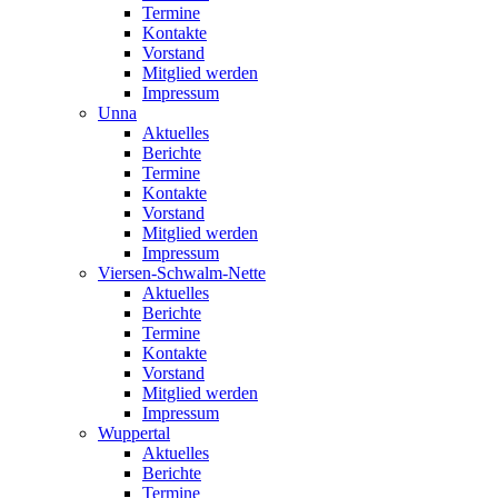
Termine
Kontakte
Vorstand
Mitglied werden
Impressum
Unna
Aktuelles
Berichte
Termine
Kontakte
Vorstand
Mitglied werden
Impressum
Viersen-Schwalm-Nette
Aktuelles
Berichte
Termine
Kontakte
Vorstand
Mitglied werden
Impressum
Wuppertal
Aktuelles
Berichte
Termine