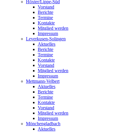
Höxter/Lippe-Süd
Vorstand
Berichte
Termine
Kontakte
Mitglied werden
Impressum
Leverkusen-Solingen
Aktuelles
Berichte
Termine
Kontakte
Vorstand
Mitglied werden
Impressum
Mettmann-Velbert
Aktuelles
Berichte
Termine
Kontakte
Vorstand
Mitglied werden
Impressum
Mönchengladbach
Aktuelles