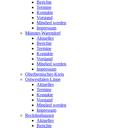
Berichte
Termine
Kontakte
Vorstand
Mitglied werden
Impressum
Münster-Warendorf
Aktuelles
Berichte
Termine
Kontakte
Vorstand
Mitglied werden
Impressum
Oberbergischer-Kreis
Ostwestfalen-Lippe
Aktuelles
Termine
Kontakte
Vorstand
Mitglied werden
Impressum
Recklinghausen
Aktuelles
Berichte