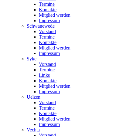
Termine
Kontakte
Mitglied werden
Impressum
Schwanewede
Vorstand
Termine
Kontakte
Mitglied werden
Impressum
Syke
Vorstand
Termine
Links
Kontakte
Mitglied werden
Impressum
Uelzen
Vorstand
Termine
Kontakte
Mitglied werden
Impressum
Vechta
Vorstand