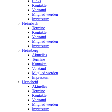
Links
Kontakte
Vorstand
Mitglied werden
Impressum
Heimbach
Termine
Kontakte
Vorstand
Mitglied werden
Impressum
Heinsberg
Aktuelles
Termine
Kontakte
Vorstand
Mitglied werden
Impressum
Herscheid
Aktuelles
Termine
Kontakte
Vorstand
Mitglied werden
Impressum