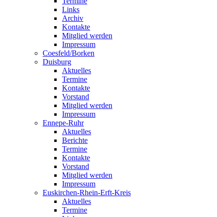
Termine
Links
Archiv
Kontakte
Mitglied werden
Impressum
Coesfeld/Borken
Duisburg
Aktuelles
Termine
Kontakte
Vorstand
Mitglied werden
Impressum
Ennepe-Ruhr
Aktuelles
Berichte
Termine
Kontakte
Vorstand
Mitglied werden
Impressum
Euskirchen-Rhein-Erft-Kreis
Aktuelles
Termine