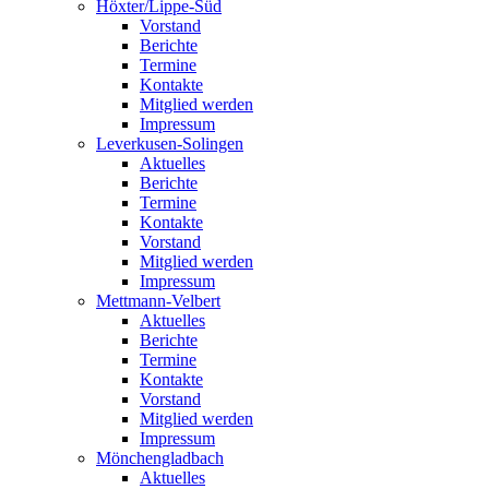
Höxter/Lippe-Süd
Vorstand
Berichte
Termine
Kontakte
Mitglied werden
Impressum
Leverkusen-Solingen
Aktuelles
Berichte
Termine
Kontakte
Vorstand
Mitglied werden
Impressum
Mettmann-Velbert
Aktuelles
Berichte
Termine
Kontakte
Vorstand
Mitglied werden
Impressum
Mönchengladbach
Aktuelles