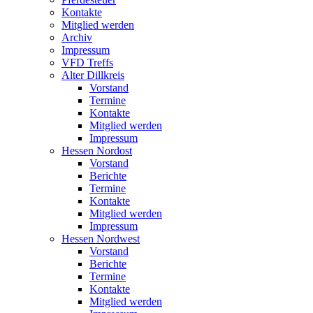
Kontakte
Mitglied werden
Archiv
Impressum
VFD Treffs
Alter Dillkreis
Vorstand
Termine
Kontakte
Mitglied werden
Impressum
Hessen Nordost
Vorstand
Berichte
Termine
Kontakte
Mitglied werden
Impressum
Hessen Nordwest
Vorstand
Berichte
Termine
Kontakte
Mitglied werden