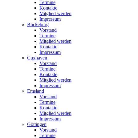
Termine
Kontakte
Mitglied werden
Impressum
Bückeburg
Vorstand
Termine
Mitglied werden
Kontakte
Impressum
Cuxhaven
Vorstand
Termine
Kontakte
Mitglied werden
Impressum
Emsland
Vorstand
Termine
Kontakte
Mitglied werden
Impressum
Göttingen
Vorstand
Termine