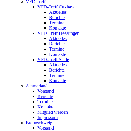
VFD Treffs
VFD-Treff Cuxhaven
Aktuelles
Berichte
Termine
Kontakte
VFD-Treff Heeslingen
Aktuelles
Berichte
Termine
Kontakte
VFD-Treff Stade
Aktuelles
Berichte
Termine
Kontakte
Ammerland
Vorstand
Berichte
Termine
Kontakte
Mitglied werden
Impressum
Braunschweig
Vorstand