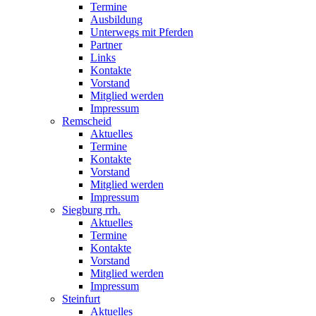
Termine
Ausbildung
Unterwegs mit Pferden
Partner
Links
Kontakte
Vorstand
Mitglied werden
Impressum
Remscheid
Aktuelles
Termine
Kontakte
Vorstand
Mitglied werden
Impressum
Siegburg rrh.
Aktuelles
Termine
Kontakte
Vorstand
Mitglied werden
Impressum
Steinfurt
Aktuelles