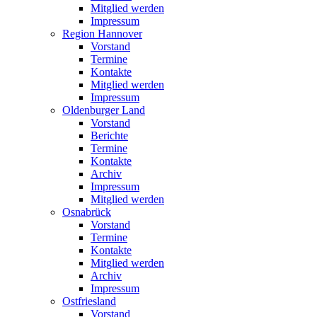
Mitglied werden
Impressum
Region Hannover
Vorstand
Termine
Kontakte
Mitglied werden
Impressum
Oldenburger Land
Vorstand
Berichte
Termine
Kontakte
Archiv
Impressum
Mitglied werden
Osnabrück
Vorstand
Termine
Kontakte
Mitglied werden
Archiv
Impressum
Ostfriesland
Vorstand