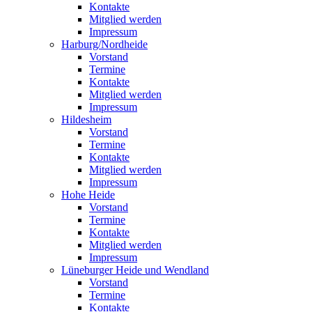
Kontakte
Mitglied werden
Impressum
Harburg/Nordheide
Vorstand
Termine
Kontakte
Mitglied werden
Impressum
Hildesheim
Vorstand
Termine
Kontakte
Mitglied werden
Impressum
Hohe Heide
Vorstand
Termine
Kontakte
Mitglied werden
Impressum
Lüneburger Heide und Wendland
Vorstand
Termine
Kontakte