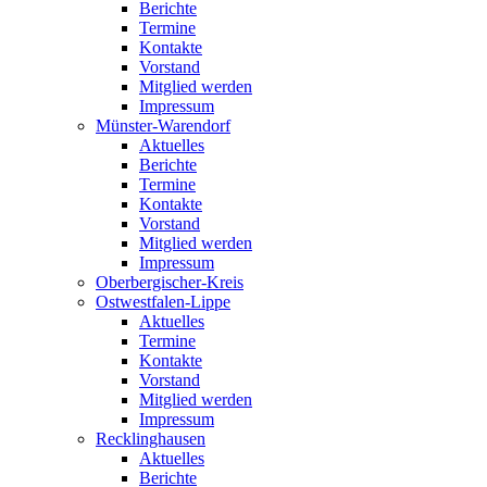
Berichte
Termine
Kontakte
Vorstand
Mitglied werden
Impressum
Münster-Warendorf
Aktuelles
Berichte
Termine
Kontakte
Vorstand
Mitglied werden
Impressum
Oberbergischer-Kreis
Ostwestfalen-Lippe
Aktuelles
Termine
Kontakte
Vorstand
Mitglied werden
Impressum
Recklinghausen
Aktuelles
Berichte