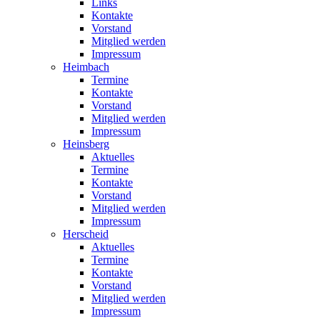
Links
Kontakte
Vorstand
Mitglied werden
Impressum
Heimbach
Termine
Kontakte
Vorstand
Mitglied werden
Impressum
Heinsberg
Aktuelles
Termine
Kontakte
Vorstand
Mitglied werden
Impressum
Herscheid
Aktuelles
Termine
Kontakte
Vorstand
Mitglied werden
Impressum