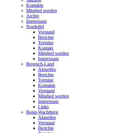
Kontakte
Mitglied werden
Archiv
Impressum
Nordeifel
Vorstand
Berichte
Termine
Kontakt
Mitglied werden
Impressum
Bergisch-Land
Aktuelles
Berichte
Termine
Kontakte
Vorstand
Mitglied werden
Impressum
Links
Bonn-Wachtberg
Aktuelles
Vorstand
Berichte