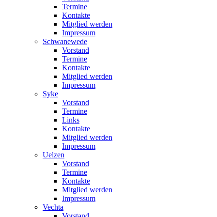
Termine
Kontakte
Mitglied werden
Impressum
Schwanewede
Vorstand
Termine
Kontakte
Mitglied werden
Impressum
Syke
Vorstand
Termine
Links
Kontakte
Mitglied werden
Impressum
Uelzen
Vorstand
Termine
Kontakte
Mitglied werden
Impressum
Vechta
Vorstand