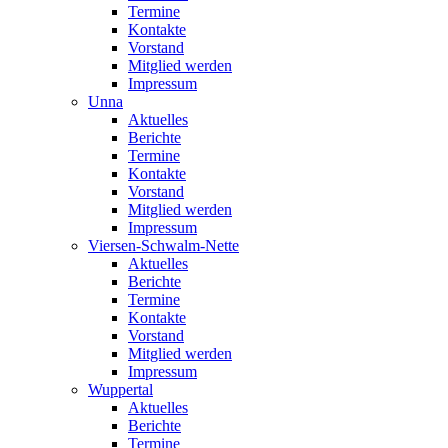
Termine
Kontakte
Vorstand
Mitglied werden
Impressum
Unna
Aktuelles
Berichte
Termine
Kontakte
Vorstand
Mitglied werden
Impressum
Viersen-Schwalm-Nette
Aktuelles
Berichte
Termine
Kontakte
Vorstand
Mitglied werden
Impressum
Wuppertal
Aktuelles
Berichte
Termine