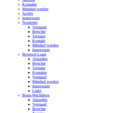
Kontakte
Mitglied werden
Archiv
Impressum
Nordeifel
Vorstand
Berichte
Termine
Kontakt
Mitglied werden
Impressum
Bergisch-Land
Aktuelles
Berichte
Termine
Kontakte
Vorstand
Mitglied werden
Impressum
Links
Bonn-Wachtberg
Aktuelles
Vorstand
Berichte