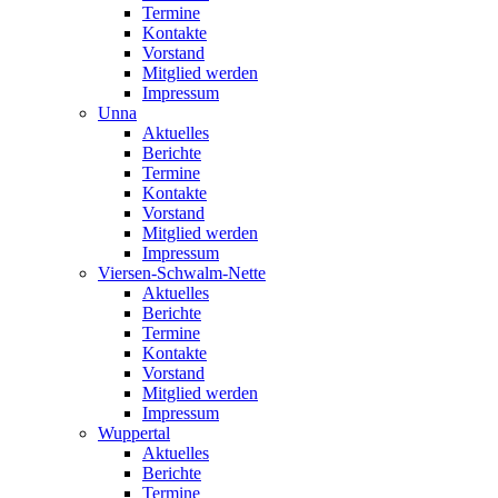
Termine
Kontakte
Vorstand
Mitglied werden
Impressum
Unna
Aktuelles
Berichte
Termine
Kontakte
Vorstand
Mitglied werden
Impressum
Viersen-Schwalm-Nette
Aktuelles
Berichte
Termine
Kontakte
Vorstand
Mitglied werden
Impressum
Wuppertal
Aktuelles
Berichte
Termine