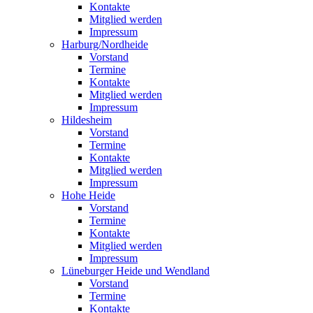
Kontakte
Mitglied werden
Impressum
Harburg/Nordheide
Vorstand
Termine
Kontakte
Mitglied werden
Impressum
Hildesheim
Vorstand
Termine
Kontakte
Mitglied werden
Impressum
Hohe Heide
Vorstand
Termine
Kontakte
Mitglied werden
Impressum
Lüneburger Heide und Wendland
Vorstand
Termine
Kontakte