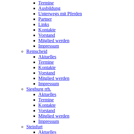
Termine
Ausbildung
Unterwegs mit Pferden
Partner
Links
Kontakte
Vorstand
Mitglied werden
Impressum
Remscheid
Aktuelles
Termine
Kontakte
Vorstand
Mitglied werden
Impressum
Siegburg rrh.
Aktuelles
Termine
Kontakte
Vorstand
Mitglied werden
Impressum
Steinfurt
Aktuelles