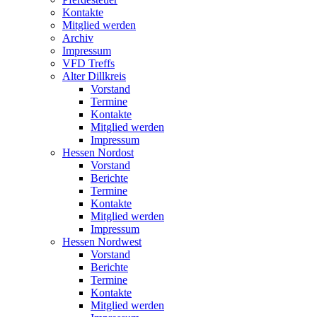
Kontakte
Mitglied werden
Archiv
Impressum
VFD Treffs
Alter Dillkreis
Vorstand
Termine
Kontakte
Mitglied werden
Impressum
Hessen Nordost
Vorstand
Berichte
Termine
Kontakte
Mitglied werden
Impressum
Hessen Nordwest
Vorstand
Berichte
Termine
Kontakte
Mitglied werden