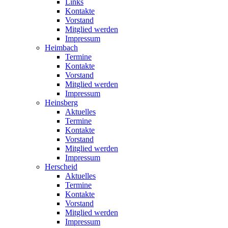
Links
Kontakte
Vorstand
Mitglied werden
Impressum
Heimbach
Termine
Kontakte
Vorstand
Mitglied werden
Impressum
Heinsberg
Aktuelles
Termine
Kontakte
Vorstand
Mitglied werden
Impressum
Herscheid
Aktuelles
Termine
Kontakte
Vorstand
Mitglied werden
Impressum