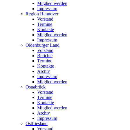
Mitglied werden
Impressum
Region Hannover
Vorstand
Termine
Kontakte
Mitglied werden
Impressum
Oldenburger Land
Vorstand
Berichte
Termine
Kontakte
Archiv
Impressum
Mitglied werden
Osnabrück
Vorstand
Termine
Kontakte
Mitglied werden
Archiv
Impressum
Ostfriesland
Vorstand