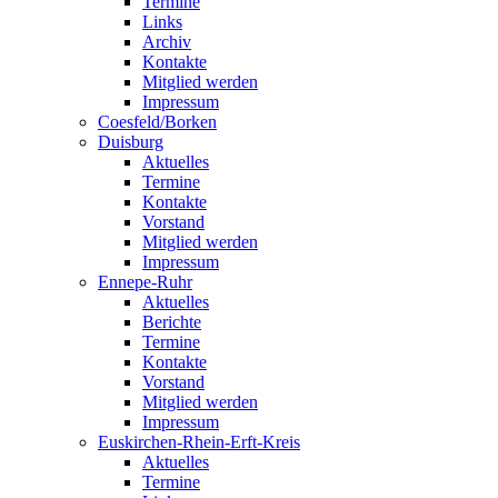
Termine
Links
Archiv
Kontakte
Mitglied werden
Impressum
Coesfeld/Borken
Duisburg
Aktuelles
Termine
Kontakte
Vorstand
Mitglied werden
Impressum
Ennepe-Ruhr
Aktuelles
Berichte
Termine
Kontakte
Vorstand
Mitglied werden
Impressum
Euskirchen-Rhein-Erft-Kreis
Aktuelles
Termine