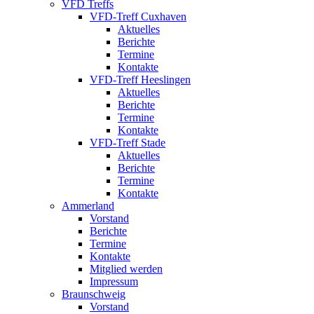
VFD Treffs
VFD-Treff Cuxhaven
Aktuelles
Berichte
Termine
Kontakte
VFD-Treff Heeslingen
Aktuelles
Berichte
Termine
Kontakte
VFD-Treff Stade
Aktuelles
Berichte
Termine
Kontakte
Ammerland
Vorstand
Berichte
Termine
Kontakte
Mitglied werden
Impressum
Braunschweig
Vorstand