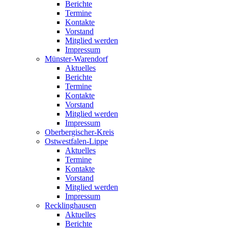
Berichte
Termine
Kontakte
Vorstand
Mitglied werden
Impressum
Münster-Warendorf
Aktuelles
Berichte
Termine
Kontakte
Vorstand
Mitglied werden
Impressum
Oberbergischer-Kreis
Ostwestfalen-Lippe
Aktuelles
Termine
Kontakte
Vorstand
Mitglied werden
Impressum
Recklinghausen
Aktuelles
Berichte