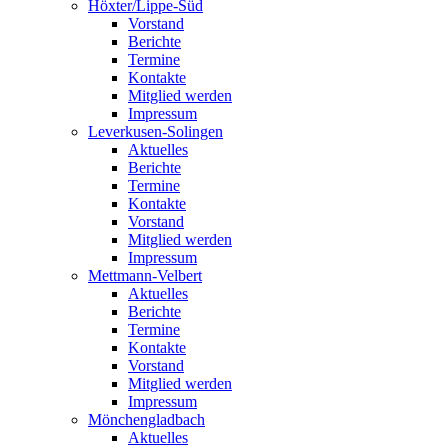
Höxter/Lippe-Süd
Vorstand
Berichte
Termine
Kontakte
Mitglied werden
Impressum
Leverkusen-Solingen
Aktuelles
Berichte
Termine
Kontakte
Vorstand
Mitglied werden
Impressum
Mettmann-Velbert
Aktuelles
Berichte
Termine
Kontakte
Vorstand
Mitglied werden
Impressum
Mönchengladbach
Aktuelles