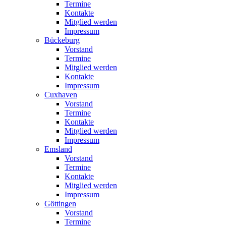
Termine
Kontakte
Mitglied werden
Impressum
Bückeburg
Vorstand
Termine
Mitglied werden
Kontakte
Impressum
Cuxhaven
Vorstand
Termine
Kontakte
Mitglied werden
Impressum
Emsland
Vorstand
Termine
Kontakte
Mitglied werden
Impressum
Göttingen
Vorstand
Termine