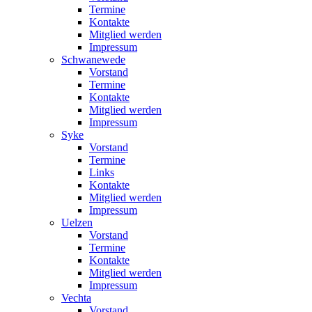
Termine
Kontakte
Mitglied werden
Impressum
Schwanewede
Vorstand
Termine
Kontakte
Mitglied werden
Impressum
Syke
Vorstand
Termine
Links
Kontakte
Mitglied werden
Impressum
Uelzen
Vorstand
Termine
Kontakte
Mitglied werden
Impressum
Vechta
Vorstand