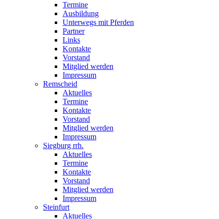
Termine
Ausbildung
Unterwegs mit Pferden
Partner
Links
Kontakte
Vorstand
Mitglied werden
Impressum
Remscheid
Aktuelles
Termine
Kontakte
Vorstand
Mitglied werden
Impressum
Siegburg rrh.
Aktuelles
Termine
Kontakte
Vorstand
Mitglied werden
Impressum
Steinfurt
Aktuelles