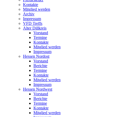
Kontakte
Mitglied werden
Archiv
Impressum
VFD Treffs
Alter Dillkreis
Vorstand
Termine
Kontakte
Mitglied werden
Impressum
Hessen Nordost
Vorstand
Berichte
Termine
Kontakte
Mitglied werden
Impressum
Hessen Nordwest
Vorstand
Berichte
Termine
Kontakte
Mitglied werden