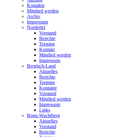
Kontakte
Mitglied werden
Archiv
Impressum
Nordeifel
Vorstand
Berichte
Termine
Kontakt
Mitglied werden
Impressum
Bergisch-Land
Aktuelles
Berichte
Termine
Kontakte
Vorstand
Mitglied werden
Impressum
Links
Bonn-Wachtberg
Aktuelles
Vorstand
Berichte