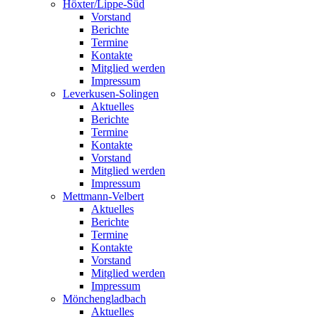
Höxter/Lippe-Süd
Vorstand
Berichte
Termine
Kontakte
Mitglied werden
Impressum
Leverkusen-Solingen
Aktuelles
Berichte
Termine
Kontakte
Vorstand
Mitglied werden
Impressum
Mettmann-Velbert
Aktuelles
Berichte
Termine
Kontakte
Vorstand
Mitglied werden
Impressum
Mönchengladbach
Aktuelles