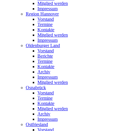
Mitglied werden
Impressum
Region Hannover
Vorstand
Termine
Kontakte
Mitglied werden
Impressum
Oldenburger Land
Vorstand
Berichte
Termine
Kontakte
Archiv
Impressum
Mitglied werden
Osnabrück
Vorstand
Termine
Kontakte
Mitglied werden
Archiv
Impressum
Ostfriesland
Vorstand