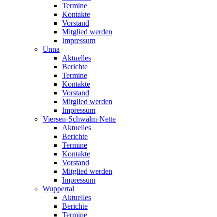
Termine
Kontakte
Vorstand
Mitglied werden
Impressum
Unna
Aktuelles
Berichte
Termine
Kontakte
Vorstand
Mitglied werden
Impressum
Viersen-Schwalm-Nette
Aktuelles
Berichte
Termine
Kontakte
Vorstand
Mitglied werden
Impressum
Wuppertal
Aktuelles
Berichte
Termine