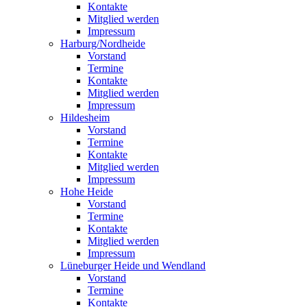
Kontakte
Mitglied werden
Impressum
Harburg/Nordheide
Vorstand
Termine
Kontakte
Mitglied werden
Impressum
Hildesheim
Vorstand
Termine
Kontakte
Mitglied werden
Impressum
Hohe Heide
Vorstand
Termine
Kontakte
Mitglied werden
Impressum
Lüneburger Heide und Wendland
Vorstand
Termine
Kontakte