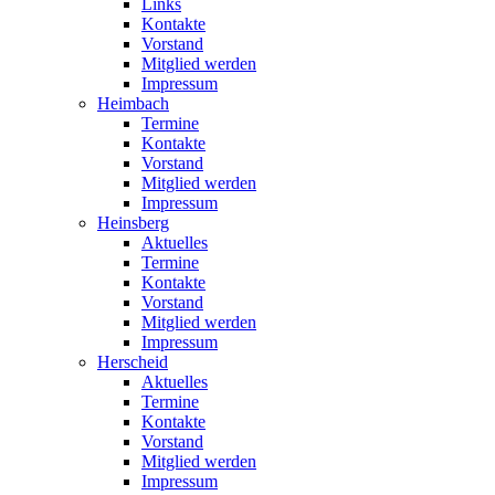
Links
Kontakte
Vorstand
Mitglied werden
Impressum
Heimbach
Termine
Kontakte
Vorstand
Mitglied werden
Impressum
Heinsberg
Aktuelles
Termine
Kontakte
Vorstand
Mitglied werden
Impressum
Herscheid
Aktuelles
Termine
Kontakte
Vorstand
Mitglied werden
Impressum