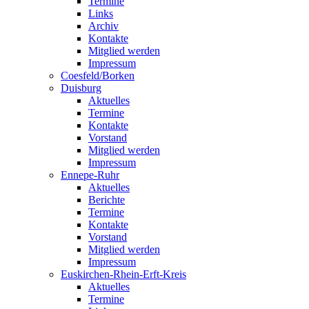
Termine
Links
Archiv
Kontakte
Mitglied werden
Impressum
Coesfeld/Borken
Duisburg
Aktuelles
Termine
Kontakte
Vorstand
Mitglied werden
Impressum
Ennepe-Ruhr
Aktuelles
Berichte
Termine
Kontakte
Vorstand
Mitglied werden
Impressum
Euskirchen-Rhein-Erft-Kreis
Aktuelles
Termine