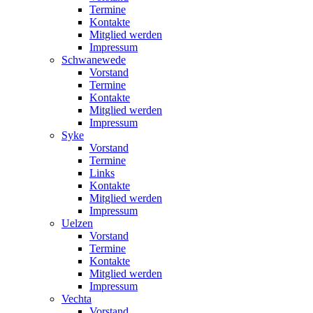
Termine
Kontakte
Mitglied werden
Impressum
Schwanewede
Vorstand
Termine
Kontakte
Mitglied werden
Impressum
Syke
Vorstand
Termine
Links
Kontakte
Mitglied werden
Impressum
Uelzen
Vorstand
Termine
Kontakte
Mitglied werden
Impressum
Vechta
Vorstand