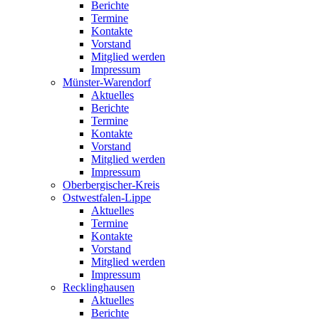
Berichte
Termine
Kontakte
Vorstand
Mitglied werden
Impressum
Münster-Warendorf
Aktuelles
Berichte
Termine
Kontakte
Vorstand
Mitglied werden
Impressum
Oberbergischer-Kreis
Ostwestfalen-Lippe
Aktuelles
Termine
Kontakte
Vorstand
Mitglied werden
Impressum
Recklinghausen
Aktuelles
Berichte