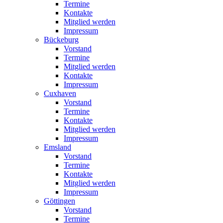
Termine
Kontakte
Mitglied werden
Impressum
Bückeburg
Vorstand
Termine
Mitglied werden
Kontakte
Impressum
Cuxhaven
Vorstand
Termine
Kontakte
Mitglied werden
Impressum
Emsland
Vorstand
Termine
Kontakte
Mitglied werden
Impressum
Göttingen
Vorstand
Termine