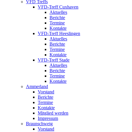
VFD Treffs
VFD-Treff Cuxhaven
Aktuelles
Berichte
Termine
Kontakte
VFD-Treff Heeslingen
Aktuelles
Berichte
Termine
Kontakte
VFD-Treff Stade
Aktuelles
Berichte
Termine
Kontakte
Ammerland
Vorstand
Berichte
Termine
Kontakte
Mitglied werden
Impressum
Braunschweig
Vorstand