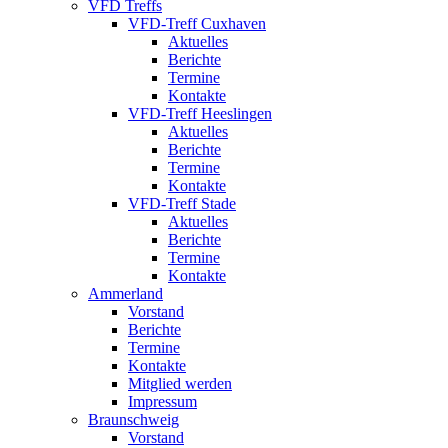
VFD Treffs
VFD-Treff Cuxhaven
Aktuelles
Berichte
Termine
Kontakte
VFD-Treff Heeslingen
Aktuelles
Berichte
Termine
Kontakte
VFD-Treff Stade
Aktuelles
Berichte
Termine
Kontakte
Ammerland
Vorstand
Berichte
Termine
Kontakte
Mitglied werden
Impressum
Braunschweig
Vorstand