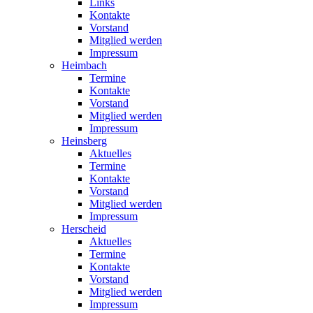
Links
Kontakte
Vorstand
Mitglied werden
Impressum
Heimbach
Termine
Kontakte
Vorstand
Mitglied werden
Impressum
Heinsberg
Aktuelles
Termine
Kontakte
Vorstand
Mitglied werden
Impressum
Herscheid
Aktuelles
Termine
Kontakte
Vorstand
Mitglied werden
Impressum