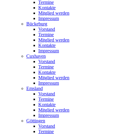
Termine
Kontakte
Mitglied werden
Impressum
Bückeburg
Vorstand
Termine
Mitglied werden
Kontakte
Impressum
Cuxhaven
Vorstand
Termine
Kontakte
Mitglied werden
Impressum
Emsland
Vorstand
Termine
Kontakte
Mitglied werden
Impressum
Göttingen
Vorstand
Termine