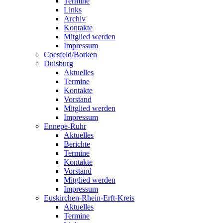
Termine
Links
Archiv
Kontakte
Mitglied werden
Impressum
Coesfeld/Borken
Duisburg
Aktuelles
Termine
Kontakte
Vorstand
Mitglied werden
Impressum
Ennepe-Ruhr
Aktuelles
Berichte
Termine
Kontakte
Vorstand
Mitglied werden
Impressum
Euskirchen-Rhein-Erft-Kreis
Aktuelles
Termine