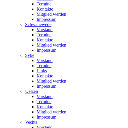
Termine
Kontakte
Mitglied werden
Impressum
Schwanewede
Vorstand
Termine
Kontakte
Mitglied werden
Impressum
Syke
Vorstand
Termine
Links
Kontakte
Mitglied werden
Impressum
Uelzen
Vorstand
Termine
Kontakte
Mitglied werden
Impressum
Vechta
Vorstand