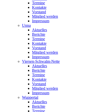
Termine
Kontakte
Vorstand
Mitglied werden
Impressum
Unna
Aktuelles
Berichte
Termine
Kontakte
Vorstand
Mitglied werden
Impressum
Viersen-Schwalm-Nette
Aktuelles
Berichte
Termine
Kontakte
Vorstand
Mitglied werden
Impressum
Wuppertal
Aktuelles
Berichte
Termine