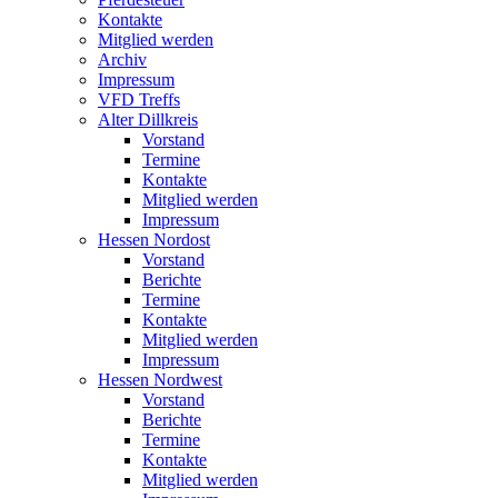
Kontakte
Mitglied werden
Archiv
Impressum
VFD Treffs
Alter Dillkreis
Vorstand
Termine
Kontakte
Mitglied werden
Impressum
Hessen Nordost
Vorstand
Berichte
Termine
Kontakte
Mitglied werden
Impressum
Hessen Nordwest
Vorstand
Berichte
Termine
Kontakte
Mitglied werden