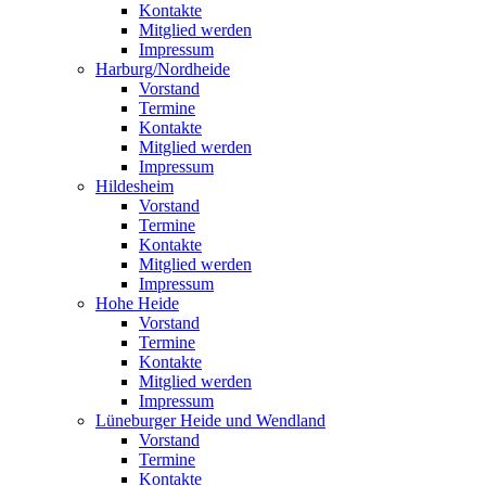
Kontakte
Mitglied werden
Impressum
Harburg/Nordheide
Vorstand
Termine
Kontakte
Mitglied werden
Impressum
Hildesheim
Vorstand
Termine
Kontakte
Mitglied werden
Impressum
Hohe Heide
Vorstand
Termine
Kontakte
Mitglied werden
Impressum
Lüneburger Heide und Wendland
Vorstand
Termine
Kontakte