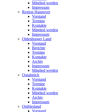
Mitglied werden
Impressum
Region Hannover
Vorstand
Termine
Kontakte
Mitglied werden
Impressum
Oldenburger Land
Vorstand
Berichte
Termine
Kontakte
Archiv
Impressum
Mitglied werden
Osnabrück
Vorstand
Termine
Kontakte
Mitglied werden
Archiv
Impressum
Ostfriesland
Vorstand