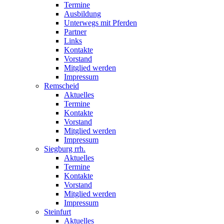
Termine
Ausbildung
Unterwegs mit Pferden
Partner
Links
Kontakte
Vorstand
Mitglied werden
Impressum
Remscheid
Aktuelles
Termine
Kontakte
Vorstand
Mitglied werden
Impressum
Siegburg rrh.
Aktuelles
Termine
Kontakte
Vorstand
Mitglied werden
Impressum
Steinfurt
Aktuelles