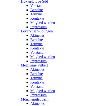
Höxter/Lippe-Süd
Vorstand
Berichte
Termine
Kontakte
Mitglied werden
Impressum
Leverkusen-Solingen
Aktuelles
Berichte
Termine
Kontakte
Vorstand
Mitglied werden
Impressum
Mettmann-Velbert
Aktuelles
Berichte
Termine
Kontakte
Vorstand
Mitglied werden
Impressum
Mönchengladbach
Aktuelles