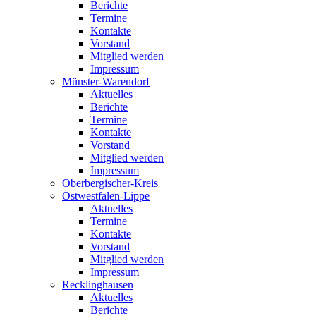
Berichte
Termine
Kontakte
Vorstand
Mitglied werden
Impressum
Münster-Warendorf
Aktuelles
Berichte
Termine
Kontakte
Vorstand
Mitglied werden
Impressum
Oberbergischer-Kreis
Ostwestfalen-Lippe
Aktuelles
Termine
Kontakte
Vorstand
Mitglied werden
Impressum
Recklinghausen
Aktuelles
Berichte