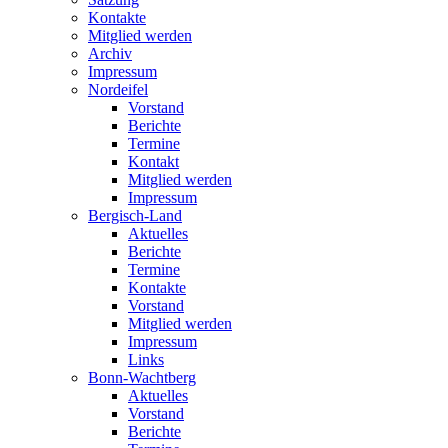
Kontakte
Mitglied werden
Archiv
Impressum
Nordeifel
Vorstand
Berichte
Termine
Kontakt
Mitglied werden
Impressum
Bergisch-Land
Aktuelles
Berichte
Termine
Kontakte
Vorstand
Mitglied werden
Impressum
Links
Bonn-Wachtberg
Aktuelles
Vorstand
Berichte