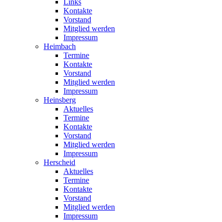
Links
Kontakte
Vorstand
Mitglied werden
Impressum
Heimbach
Termine
Kontakte
Vorstand
Mitglied werden
Impressum
Heinsberg
Aktuelles
Termine
Kontakte
Vorstand
Mitglied werden
Impressum
Herscheid
Aktuelles
Termine
Kontakte
Vorstand
Mitglied werden
Impressum