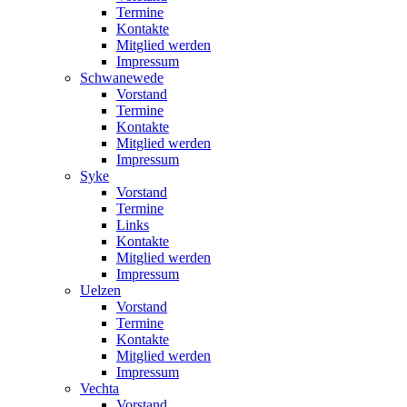
Termine
Kontakte
Mitglied werden
Impressum
Schwanewede
Vorstand
Termine
Kontakte
Mitglied werden
Impressum
Syke
Vorstand
Termine
Links
Kontakte
Mitglied werden
Impressum
Uelzen
Vorstand
Termine
Kontakte
Mitglied werden
Impressum
Vechta
Vorstand