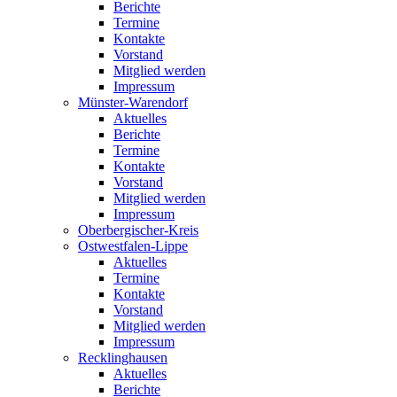
Berichte
Termine
Kontakte
Vorstand
Mitglied werden
Impressum
Münster-Warendorf
Aktuelles
Berichte
Termine
Kontakte
Vorstand
Mitglied werden
Impressum
Oberbergischer-Kreis
Ostwestfalen-Lippe
Aktuelles
Termine
Kontakte
Vorstand
Mitglied werden
Impressum
Recklinghausen
Aktuelles
Berichte