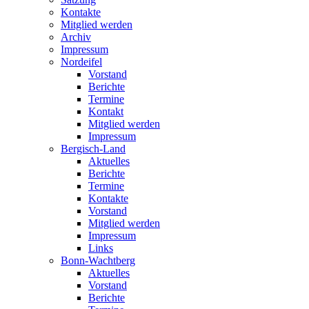
Kontakte
Mitglied werden
Archiv
Impressum
Nordeifel
Vorstand
Berichte
Termine
Kontakt
Mitglied werden
Impressum
Bergisch-Land
Aktuelles
Berichte
Termine
Kontakte
Vorstand
Mitglied werden
Impressum
Links
Bonn-Wachtberg
Aktuelles
Vorstand
Berichte