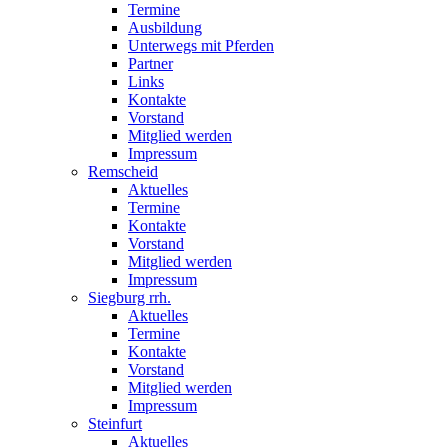
Termine
Ausbildung
Unterwegs mit Pferden
Partner
Links
Kontakte
Vorstand
Mitglied werden
Impressum
Remscheid
Aktuelles
Termine
Kontakte
Vorstand
Mitglied werden
Impressum
Siegburg rrh.
Aktuelles
Termine
Kontakte
Vorstand
Mitglied werden
Impressum
Steinfurt
Aktuelles