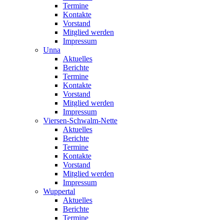
Termine
Kontakte
Vorstand
Mitglied werden
Impressum
Unna
Aktuelles
Berichte
Termine
Kontakte
Vorstand
Mitglied werden
Impressum
Viersen-Schwalm-Nette
Aktuelles
Berichte
Termine
Kontakte
Vorstand
Mitglied werden
Impressum
Wuppertal
Aktuelles
Berichte
Termine