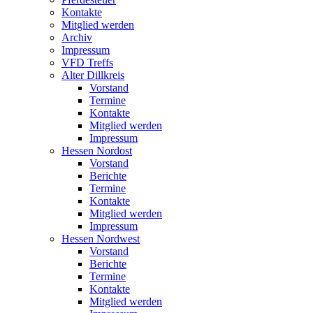
Kontakte
Mitglied werden
Archiv
Impressum
VFD Treffs
Alter Dillkreis
Vorstand
Termine
Kontakte
Mitglied werden
Impressum
Hessen Nordost
Vorstand
Berichte
Termine
Kontakte
Mitglied werden
Impressum
Hessen Nordwest
Vorstand
Berichte
Termine
Kontakte
Mitglied werden