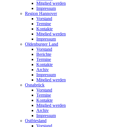
Mitglied werden
Impressum
Region Hannover
Vorstand
Termine
Kontakte
Mitglied werden
Impressum
Oldenburger Land
Vorstand
Berichte
Termine
Kontakte
Archiv
Impressum
Mitglied werden
Osnabrück
Vorstand
Termine
Kontakte
Mitglied werden
Archiv
Impressum
Ostfriesland
Vorstand