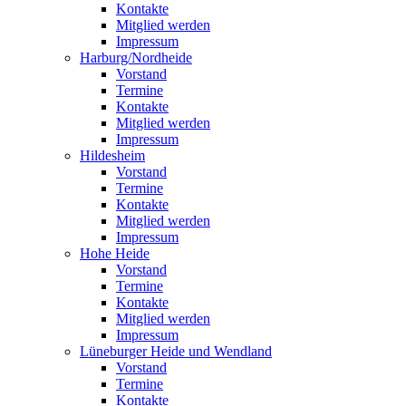
Kontakte
Mitglied werden
Impressum
Harburg/Nordheide
Vorstand
Termine
Kontakte
Mitglied werden
Impressum
Hildesheim
Vorstand
Termine
Kontakte
Mitglied werden
Impressum
Hohe Heide
Vorstand
Termine
Kontakte
Mitglied werden
Impressum
Lüneburger Heide und Wendland
Vorstand
Termine
Kontakte