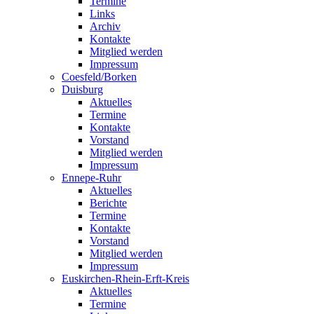
Termine
Links
Archiv
Kontakte
Mitglied werden
Impressum
Coesfeld/Borken
Duisburg
Aktuelles
Termine
Kontakte
Vorstand
Mitglied werden
Impressum
Ennepe-Ruhr
Aktuelles
Berichte
Termine
Kontakte
Vorstand
Mitglied werden
Impressum
Euskirchen-Rhein-Erft-Kreis
Aktuelles
Termine