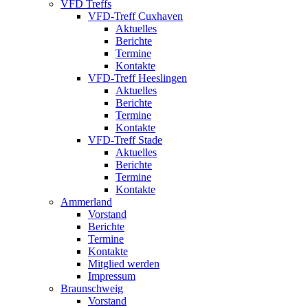
VFD Treffs
VFD-Treff Cuxhaven
Aktuelles
Berichte
Termine
Kontakte
VFD-Treff Heeslingen
Aktuelles
Berichte
Termine
Kontakte
VFD-Treff Stade
Aktuelles
Berichte
Termine
Kontakte
Ammerland
Vorstand
Berichte
Termine
Kontakte
Mitglied werden
Impressum
Braunschweig
Vorstand