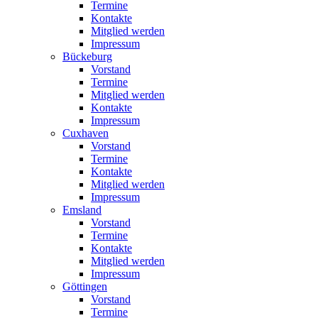
Termine
Kontakte
Mitglied werden
Impressum
Bückeburg
Vorstand
Termine
Mitglied werden
Kontakte
Impressum
Cuxhaven
Vorstand
Termine
Kontakte
Mitglied werden
Impressum
Emsland
Vorstand
Termine
Kontakte
Mitglied werden
Impressum
Göttingen
Vorstand
Termine