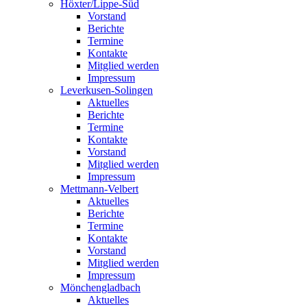
Höxter/Lippe-Süd
Vorstand
Berichte
Termine
Kontakte
Mitglied werden
Impressum
Leverkusen-Solingen
Aktuelles
Berichte
Termine
Kontakte
Vorstand
Mitglied werden
Impressum
Mettmann-Velbert
Aktuelles
Berichte
Termine
Kontakte
Vorstand
Mitglied werden
Impressum
Mönchengladbach
Aktuelles