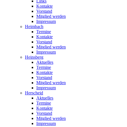
Links
Kontakte
Vorstand
Mitglied werden
Impressum
Heimbach
Termine
Kontakte
Vorstand
Mitglied werden
Impressum
Heinsberg
Aktuelles
Termine
Kontakte
Vorstand
Mitglied werden
Impressum
Herscheid
Aktuelles
Termine
Kontakte
Vorstand
Mitglied werden
Impressum