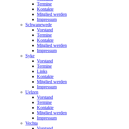
Termine
Kontakte
Mitglied werden
Impressum
Schwanewede
Vorstand
Termine
Kontakte
Mitglied werden
Impressum
Syke
Vorstand
Termine
Links
Kontakte
Mitglied werden
Impressum
Uelzen
Vorstand
Termine
Kontakte
Mitglied werden
Impressum
Vechta
Vorstand