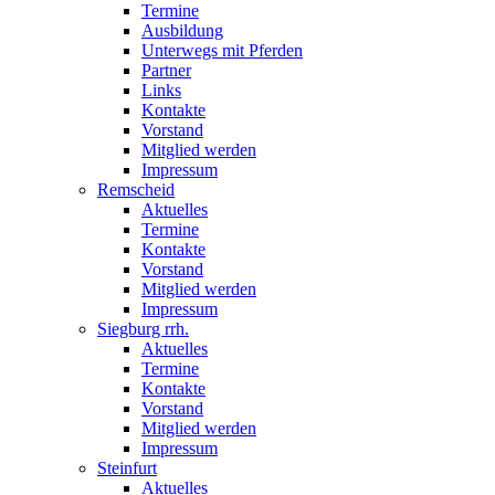
Termine
Ausbildung
Unterwegs mit Pferden
Partner
Links
Kontakte
Vorstand
Mitglied werden
Impressum
Remscheid
Aktuelles
Termine
Kontakte
Vorstand
Mitglied werden
Impressum
Siegburg rrh.
Aktuelles
Termine
Kontakte
Vorstand
Mitglied werden
Impressum
Steinfurt
Aktuelles