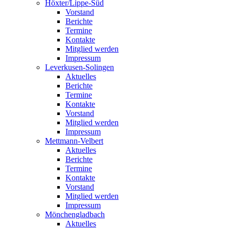
Höxter/Lippe-Süd
Vorstand
Berichte
Termine
Kontakte
Mitglied werden
Impressum
Leverkusen-Solingen
Aktuelles
Berichte
Termine
Kontakte
Vorstand
Mitglied werden
Impressum
Mettmann-Velbert
Aktuelles
Berichte
Termine
Kontakte
Vorstand
Mitglied werden
Impressum
Mönchengladbach
Aktuelles