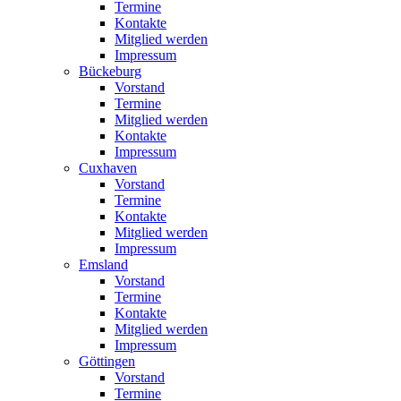
Termine
Kontakte
Mitglied werden
Impressum
Bückeburg
Vorstand
Termine
Mitglied werden
Kontakte
Impressum
Cuxhaven
Vorstand
Termine
Kontakte
Mitglied werden
Impressum
Emsland
Vorstand
Termine
Kontakte
Mitglied werden
Impressum
Göttingen
Vorstand
Termine