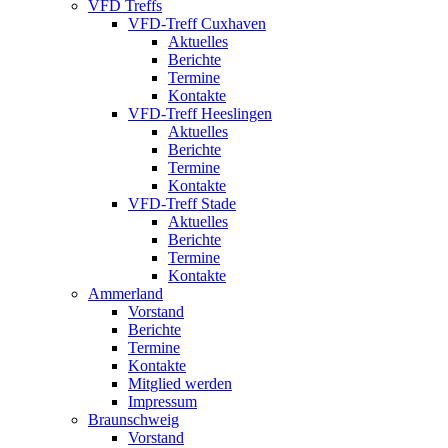
VFD Treffs
VFD-Treff Cuxhaven
Aktuelles
Berichte
Termine
Kontakte
VFD-Treff Heeslingen
Aktuelles
Berichte
Termine
Kontakte
VFD-Treff Stade
Aktuelles
Berichte
Termine
Kontakte
Ammerland
Vorstand
Berichte
Termine
Kontakte
Mitglied werden
Impressum
Braunschweig
Vorstand