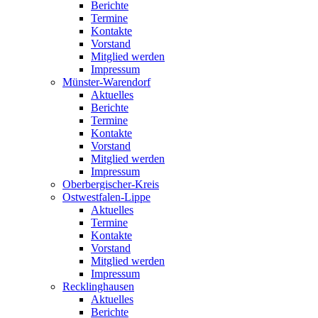
Berichte
Termine
Kontakte
Vorstand
Mitglied werden
Impressum
Münster-Warendorf
Aktuelles
Berichte
Termine
Kontakte
Vorstand
Mitglied werden
Impressum
Oberbergischer-Kreis
Ostwestfalen-Lippe
Aktuelles
Termine
Kontakte
Vorstand
Mitglied werden
Impressum
Recklinghausen
Aktuelles
Berichte