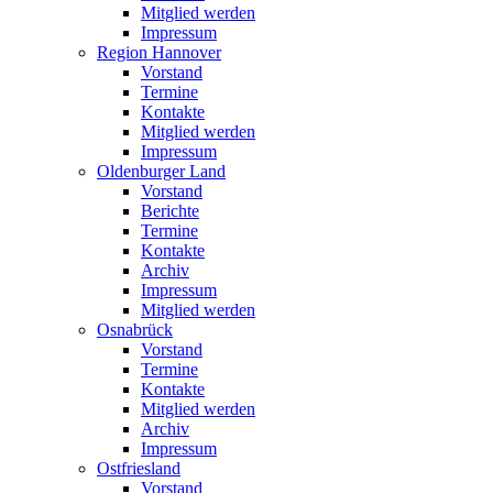
Mitglied werden
Impressum
Region Hannover
Vorstand
Termine
Kontakte
Mitglied werden
Impressum
Oldenburger Land
Vorstand
Berichte
Termine
Kontakte
Archiv
Impressum
Mitglied werden
Osnabrück
Vorstand
Termine
Kontakte
Mitglied werden
Archiv
Impressum
Ostfriesland
Vorstand