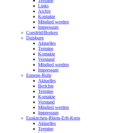
Termine
Links
Archiv
Kontakte
Mitglied werden
Impressum
Coesfeld/Borken
Duisburg
Aktuelles
Termine
Kontakte
Vorstand
Mitglied werden
Impressum
Ennepe-Ruhr
Aktuelles
Berichte
Termine
Kontakte
Vorstand
Mitglied werden
Impressum
Euskirchen-Rhein-Erft-Kreis
Aktuelles
Termine