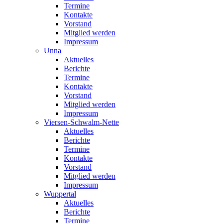
Termine
Kontakte
Vorstand
Mitglied werden
Impressum
Unna
Aktuelles
Berichte
Termine
Kontakte
Vorstand
Mitglied werden
Impressum
Viersen-Schwalm-Nette
Aktuelles
Berichte
Termine
Kontakte
Vorstand
Mitglied werden
Impressum
Wuppertal
Aktuelles
Berichte
Termine