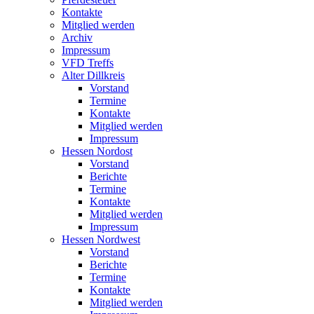
Kontakte
Mitglied werden
Archiv
Impressum
VFD Treffs
Alter Dillkreis
Vorstand
Termine
Kontakte
Mitglied werden
Impressum
Hessen Nordost
Vorstand
Berichte
Termine
Kontakte
Mitglied werden
Impressum
Hessen Nordwest
Vorstand
Berichte
Termine
Kontakte
Mitglied werden