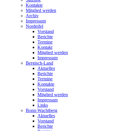
Kontakte
Mitglied werden
Archiv
Impressum
Nordeifel
Vorstand
Berichte
Termine
Kontakt
Mitglied werden
Impressum
Bergisch-Land
Aktuelles
Berichte
Termine
Kontakte
Vorstand
Mitglied werden
Impressum
Links
Bonn-Wachtberg
Aktuelles
Vorstand
Berichte