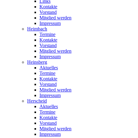
Links
Kontakte
Vorstand
Mitglied werden
Impressum
Heimbach
Termine
Kontakte
Vorstand
Mitglied werden
Impressum
Heinsberg
Aktuelles
Termine
Kontakte
Vorstand
Mitglied werden
Impressum
Herscheid
Aktuelles
Termine
Kontakte
Vorstand
Mitglied werden
Impressum