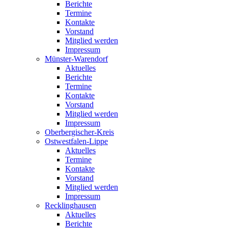
Berichte
Termine
Kontakte
Vorstand
Mitglied werden
Impressum
Münster-Warendorf
Aktuelles
Berichte
Termine
Kontakte
Vorstand
Mitglied werden
Impressum
Oberbergischer-Kreis
Ostwestfalen-Lippe
Aktuelles
Termine
Kontakte
Vorstand
Mitglied werden
Impressum
Recklinghausen
Aktuelles
Berichte