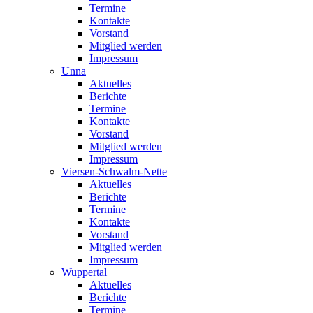
Termine
Kontakte
Vorstand
Mitglied werden
Impressum
Unna
Aktuelles
Berichte
Termine
Kontakte
Vorstand
Mitglied werden
Impressum
Viersen-Schwalm-Nette
Aktuelles
Berichte
Termine
Kontakte
Vorstand
Mitglied werden
Impressum
Wuppertal
Aktuelles
Berichte
Termine