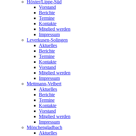
Höxter/Lippe-Süd
Vorstand
Berichte
Termine
Kontakte
Mitglied werden
Impressum
Leverkusen-Solingen
Aktuelles
Berichte
Termine
Kontakte
Vorstand
Mitglied werden
Impressum
Mettmann-Velbert
Aktuelles
Berichte
Termine
Kontakte
Vorstand
Mitglied werden
Impressum
Mönchengladbach
Aktuelles