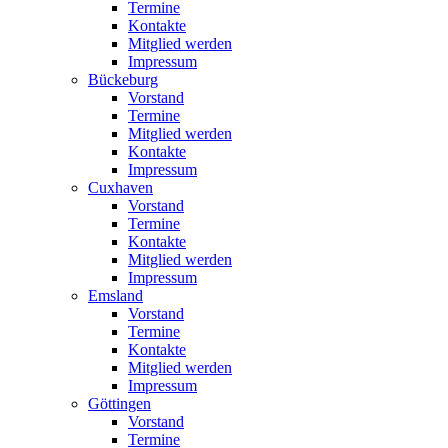
Termine
Kontakte
Mitglied werden
Impressum
Bückeburg
Vorstand
Termine
Mitglied werden
Kontakte
Impressum
Cuxhaven
Vorstand
Termine
Kontakte
Mitglied werden
Impressum
Emsland
Vorstand
Termine
Kontakte
Mitglied werden
Impressum
Göttingen
Vorstand
Termine