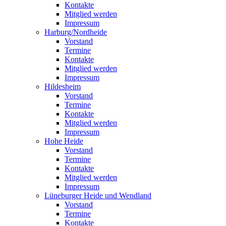
Kontakte
Mitglied werden
Impressum
Harburg/Nordheide
Vorstand
Termine
Kontakte
Mitglied werden
Impressum
Hildesheim
Vorstand
Termine
Kontakte
Mitglied werden
Impressum
Hohe Heide
Vorstand
Termine
Kontakte
Mitglied werden
Impressum
Lüneburger Heide und Wendland
Vorstand
Termine
Kontakte