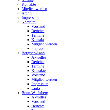
Kontakte
Mitglied werden
Archiv
Impressum
Nordeifel
Vorstand
Berichte
Termine
Kontakt
Mitglied werden
Impressum
Bergisch-Land
Aktuelles
Berichte
Termine
Kontakte
Vorstand
Mitglied werden
Impressum
Links
Bonn-Wachtberg
Aktuelles
Vorstand
Berichte