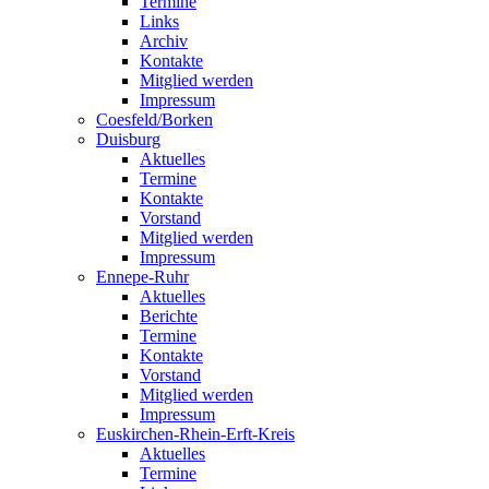
Termine
Links
Archiv
Kontakte
Mitglied werden
Impressum
Coesfeld/Borken
Duisburg
Aktuelles
Termine
Kontakte
Vorstand
Mitglied werden
Impressum
Ennepe-Ruhr
Aktuelles
Berichte
Termine
Kontakte
Vorstand
Mitglied werden
Impressum
Euskirchen-Rhein-Erft-Kreis
Aktuelles
Termine