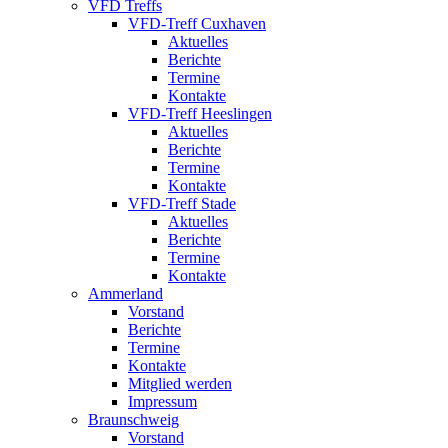
VFD Treffs
VFD-Treff Cuxhaven
Aktuelles
Berichte
Termine
Kontakte
VFD-Treff Heeslingen
Aktuelles
Berichte
Termine
Kontakte
VFD-Treff Stade
Aktuelles
Berichte
Termine
Kontakte
Ammerland
Vorstand
Berichte
Termine
Kontakte
Mitglied werden
Impressum
Braunschweig
Vorstand