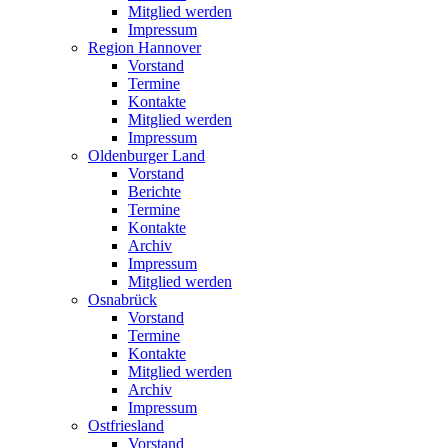
Mitglied werden
Impressum
Region Hannover
Vorstand
Termine
Kontakte
Mitglied werden
Impressum
Oldenburger Land
Vorstand
Berichte
Termine
Kontakte
Archiv
Impressum
Mitglied werden
Osnabrück
Vorstand
Termine
Kontakte
Mitglied werden
Archiv
Impressum
Ostfriesland
Vorstand