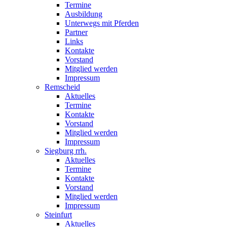
Termine
Ausbildung
Unterwegs mit Pferden
Partner
Links
Kontakte
Vorstand
Mitglied werden
Impressum
Remscheid
Aktuelles
Termine
Kontakte
Vorstand
Mitglied werden
Impressum
Siegburg rrh.
Aktuelles
Termine
Kontakte
Vorstand
Mitglied werden
Impressum
Steinfurt
Aktuelles