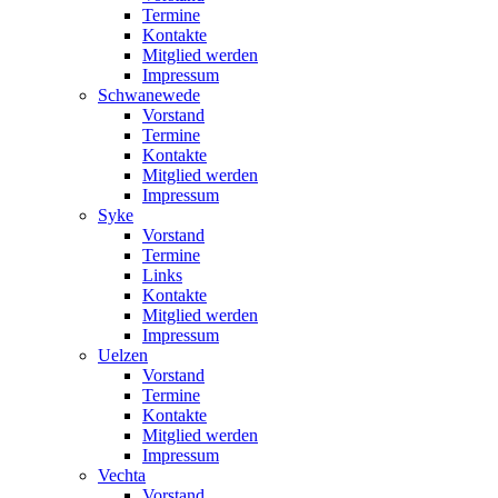
Termine
Kontakte
Mitglied werden
Impressum
Schwanewede
Vorstand
Termine
Kontakte
Mitglied werden
Impressum
Syke
Vorstand
Termine
Links
Kontakte
Mitglied werden
Impressum
Uelzen
Vorstand
Termine
Kontakte
Mitglied werden
Impressum
Vechta
Vorstand