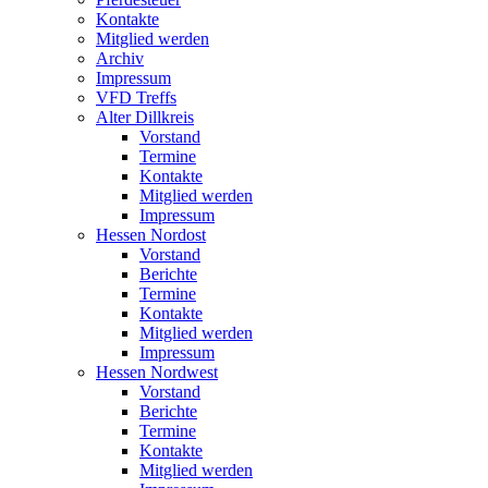
Kontakte
Mitglied werden
Archiv
Impressum
VFD Treffs
Alter Dillkreis
Vorstand
Termine
Kontakte
Mitglied werden
Impressum
Hessen Nordost
Vorstand
Berichte
Termine
Kontakte
Mitglied werden
Impressum
Hessen Nordwest
Vorstand
Berichte
Termine
Kontakte
Mitglied werden